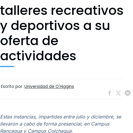
talleres recreativos
y deportivos a su
oferta de
actividades
Escrito por
Universidad de O'Higgins
Estas instancias, impartidas entre julio y diciembre, se
llevaron a cabo de forma presencial, en Campus
Rancagua y Campus Colchagua.