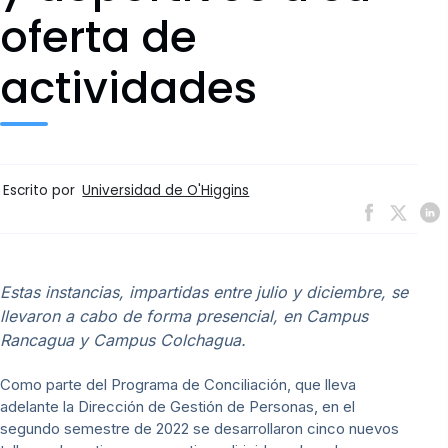
oferta de
actividades
Escrito por
Universidad de O'Higgins
Estas instancias, impartidas entre julio y diciembre, se
llevaron a cabo de forma presencial, en Campus
Rancagua y Campus Colchagua.
Como parte del Programa de Conciliación, que lleva
adelante la Dirección de Gestión de Personas, en el
segundo semestre de 2022 se desarrollaron cinco nuevos