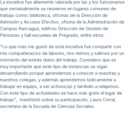
La iniciativa fue altamente valorada por las y los funcionarios
que semanalmente se reunieron en lugares comunes de
trabajo como: biblioteca, oficinas de la Dirección de
Admisión y Acceso Efectivo, oficina de la Administración de
Campus Rancagua, edificio Dirección de Gestión de
Personas y hall escuelas de Pregrado, entre otros.
“Lo que más me gustó de esta iniciativa fue compartir con
mis compañeras/os de labores, nos reímos y salimos por un
momento del estrés diario del trabajo. Considero que es
muy importante que este tipo de instancias se sigan
desarrollando porque aprendemos a conocer a nuestras y
nuestros colegas, y además aprendemos lúdicamente a
trabajar en equipo, a ser activos/as y también a relajarnos.
Con este tipo de actividades se hace más grato el lugar de
trabajo”, manifestó sobre su participación, Laura Corral,
secretaria de la Escuela de Ciencias Sociales.