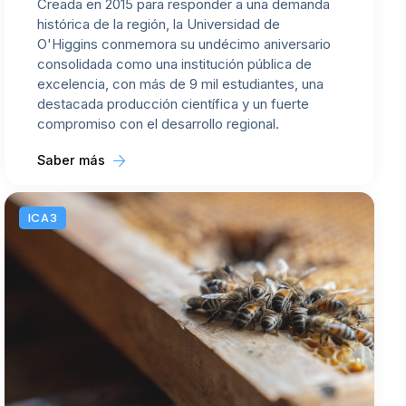
Creada en 2015 para responder a una demanda
histórica de la región, la Universidad de
O'Higgins conmemora su undécimo aniversario
consolidada como una institución pública de
excelencia, con más de 9 mil estudiantes, una
destacada producción científica y un fuerte
compromiso con el desarrollo regional.
Saber más
ICA3