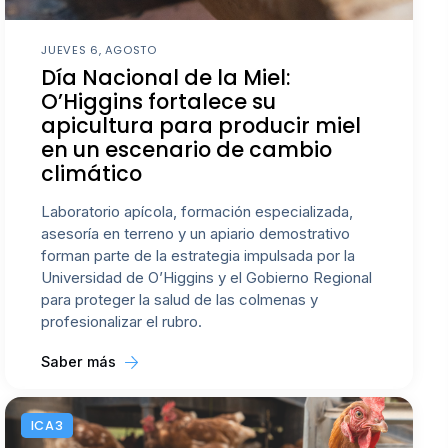
JUEVES 6, AGOSTO
Día Nacional de la Miel:
O’Higgins fortalece su
apicultura para producir miel
en un escenario de cambio
climático
Laboratorio apícola, formación especializada,
asesoría en terreno y un apiario demostrativo
forman parte de la estrategia impulsada por la
Universidad de O’Higgins y el Gobierno Regional
para proteger la salud de las colmenas y
profesionalizar el rubro.
Saber más
ICA3