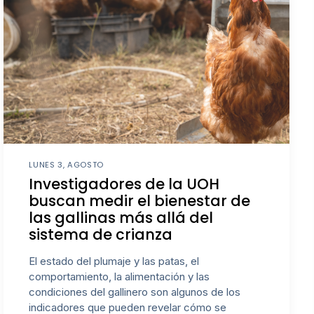
LUNES 3, AGOSTO
Investigadores de la UOH
buscan medir el bienestar de
las gallinas más allá del
sistema de crianza
El estado del plumaje y las patas, el
comportamiento, la alimentación y las
condiciones del gallinero son algunos de los
indicadores que pueden revelar cómo se