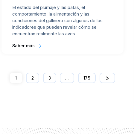
El estado del plumaje y las patas, el
comportamiento, la alimentación y las
condiciones del gallinero son algunos de los
indicadores que pueden revelar cómo se
encuentran realmente las aves.
Saber más
1
2
3
…
175