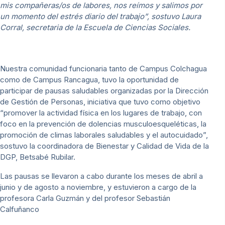
mis compañeras/os de labores, nos reímos y salimos por
un momento del estrés diario del trabajo”, sostuvo Laura
Corral, secretaria de la Escuela de Ciencias Sociales.
Nuestra comunidad funcionaria tanto de Campus Colchagua
como de Campus Rancagua, tuvo la oportunidad de
participar de pausas saludables organizadas por la Dirección
de Gestión de Personas, iniciativa que tuvo como objetivo
“promover la actividad física en los lugares de trabajo, con
foco en la prevención de dolencias musculoesqueléticas, la
promoción de climas laborales saludables y el autocuidado”,
sostuvo la coordinadora de Bienestar y Calidad de Vida de la
DGP, Betsabé Rubilar.
Las pausas se llevaron a cabo durante los meses de abril a
junio y de agosto a noviembre, y estuvieron a cargo de la
profesora Carla Guzmán y del profesor Sebastián
Calfuñanco