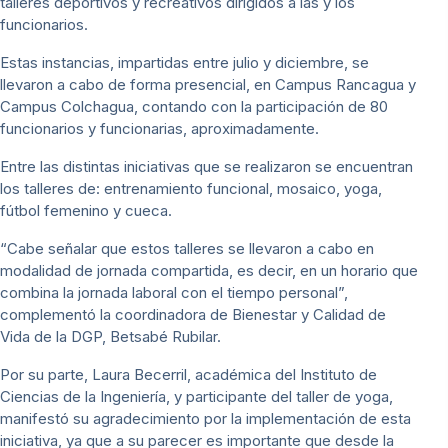
talleres deportivos y recreativos dirigidos a las y los
funcionarios.
Estas instancias, impartidas entre julio y diciembre, se
llevaron a cabo de forma presencial, en Campus Rancagua y
Campus Colchagua, contando con la participación de 80
funcionarios y funcionarias, aproximadamente.
Entre las distintas iniciativas que se realizaron se encuentran
los talleres de: entrenamiento funcional, mosaico, yoga,
fútbol femenino y cueca.
“Cabe señalar que estos talleres se llevaron a cabo en
modalidad de jornada compartida, es decir, en un horario que
combina la jornada laboral con el tiempo personal”,
complementó la coordinadora de Bienestar y Calidad de
Vida de la DGP, Betsabé Rubilar.
Por su parte, Laura Becerril, académica del Instituto de
Ciencias de la Ingeniería, y participante del taller de yoga,
manifestó su agradecimiento por la implementación de esta
iniciativa, ya que a su parecer es importante que desde la