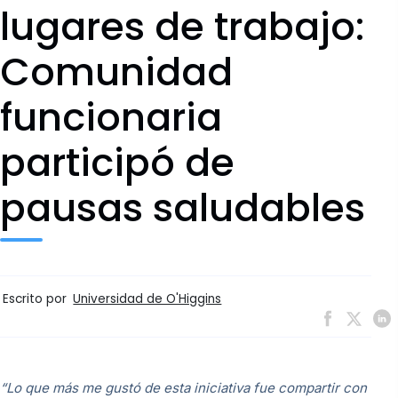
lugares de trabajo:
Comunidad
funcionaria
participó de
pausas saludables
Escrito por
Universidad de O'Higgins
“Lo que más me gustó de esta iniciativa fue compartir con