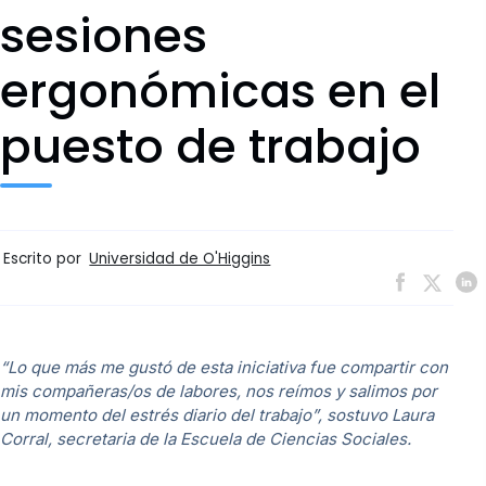
sesiones
ergonómicas en el
puesto de trabajo
Escrito por
Universidad de O'Higgins
“Lo que más me gustó de esta iniciativa fue compartir con
mis compañeras/os de labores, nos reímos y salimos por
un momento del estrés diario del trabajo”, sostuvo Laura
Corral, secretaria de la Escuela de Ciencias Sociales.