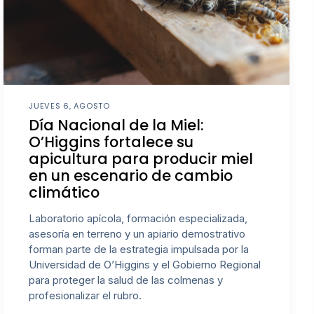
JUEVES 6, AGOSTO
Día Nacional de la Miel:
O’Higgins fortalece su
apicultura para producir miel
en un escenario de cambio
climático
Laboratorio apícola, formación especializada,
asesoría en terreno y un apiario demostrativo
forman parte de la estrategia impulsada por la
Universidad de O’Higgins y el Gobierno Regional
para proteger la salud de las colmenas y
profesionalizar el rubro.