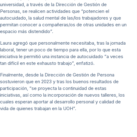
universidad, a través de la Dirección de Gestión de
Personas, se realicen actividades que “potencien el
autocuidado, la salud mental de las/los trabajadores y que
permitan conocer a compañeras/os de otras unidades en un
espacio más distendido”.
Laura agregó que personalmente necesitaba, tras la jornada
laboral, tener un poco de tiempo para ella, por lo que esta
iniciativa le permitió una instancia de autocuidado “a veces
tan difícil en este exhausto trabajo”, enfatizó.
Finalmente, desde la Dirección de Gestión de Persona
sostuvieron que en 2023 y tras los buenos resultados de
participación, “se proyecta la continuidad de estas
iniciativas, así como la incorporación de nuevos talleres, los
cuales esperan aportar al desarrollo personal y calidad de
vida de quienes trabajan en la UOH”.