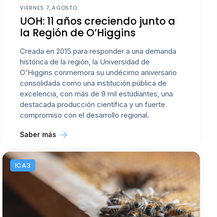
VIERNES 7, AGOSTO
UOH: 11 años creciendo junto a
la Región de O’Higgins
Creada en 2015 para responder a una demanda
histórica de la región, la Universidad de
O'Higgins conmemora su undécimo aniversario
consolidada como una institución pública de
excelencia, con más de 9 mil estudiantes, una
destacada producción científica y un fuerte
compromiso con el desarrollo regional.
Saber más
ICA3