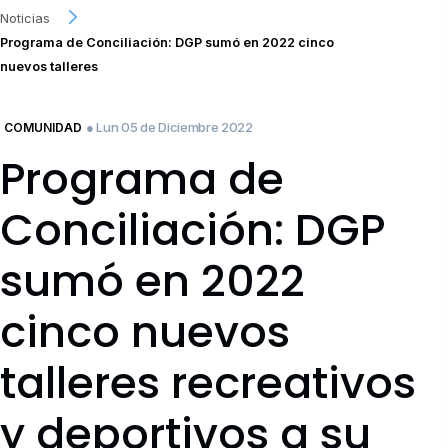
Noticias
Programa de Conciliación: DGP sumó en 2022 cinco
nuevos talleres
● Lun 05 de Diciembre 2022
COMUNIDAD
Programa de
Conciliación: DGP
sumó en 2022
cinco nuevos
talleres recreativos
y deportivos a su