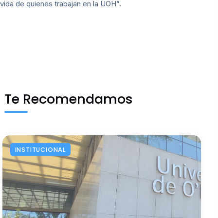
vida de quienes trabajan en la UOH”.
Te Recomendamos
INSTITUCIONAL