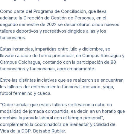
Como parte del Programa de Conciliación, que lleva
adelante la Dirección de Gestión de Personas, en el
segundo semestre de 2022 se desarrollaron cinco nuevos
talleres deportivos y recreativos dirigidos a las y los
funcionarios.
Estas instancias, impartidas entre julio y diciembre, se
llevaron a cabo de forma presencial, en Campus Rancagua y
Campus Colchagua, contando con la participación de 80
funcionarios y funcionarias, aproximadamente.
Entre las distintas iniciativas que se realizaron se encuentran
los talleres de: entrenamiento funcional, mosaico, yoga,
fútbol femenino y cueca.
“Cabe señalar que estos talleres se llevaron a cabo en
modalidad de jornada compartida, es decir, en un horario que
combina la jornada laboral con el tiempo personal”,
complementó la coordinadora de Bienestar y Calidad de
Vida de la DGP, Betsabé Rubilar.