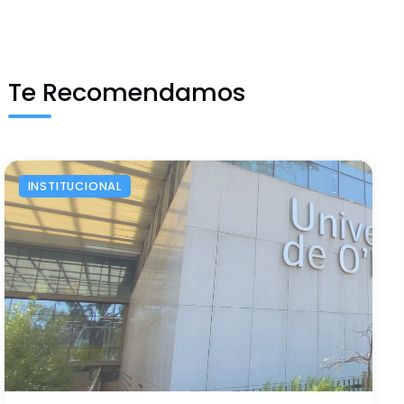
Te Recomendamos
INSTITUCIONAL