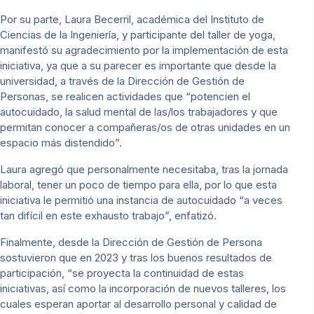
Por su parte, Laura Becerril, académica del Instituto de
Ciencias de la Ingeniería, y participante del taller de yoga,
manifestó su agradecimiento por la implementación de esta
iniciativa, ya que a su parecer es importante que desde la
universidad, a través de la Dirección de Gestión de
Personas, se realicen actividades que “potencien el
autocuidado, la salud mental de las/los trabajadores y que
permitan conocer a compañeras/os de otras unidades en un
espacio más distendido”.
Laura agregó que personalmente necesitaba, tras la jornada
laboral, tener un poco de tiempo para ella, por lo que esta
iniciativa le permitió una instancia de autocuidado “a veces
tan difícil en este exhausto trabajo”, enfatizó.
Finalmente, desde la Dirección de Gestión de Persona
sostuvieron que en 2023 y tras los buenos resultados de
participación, “se proyecta la continuidad de estas
iniciativas, así como la incorporación de nuevos talleres, los
cuales esperan aportar al desarrollo personal y calidad de