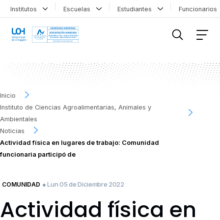
Institutos
Escuelas
Estudiantes
Funcionario
FILTRAR INFORMACIÓN
Inicio
Instituto de Ciencias Agroalimentarias, Animales y
Ambientales
Noticias
Actividad física en lugares de trabajo: Comunidad
funcionaria participó de
● Lun 05 de Diciembre 2022
COMUNIDAD
Actividad física en