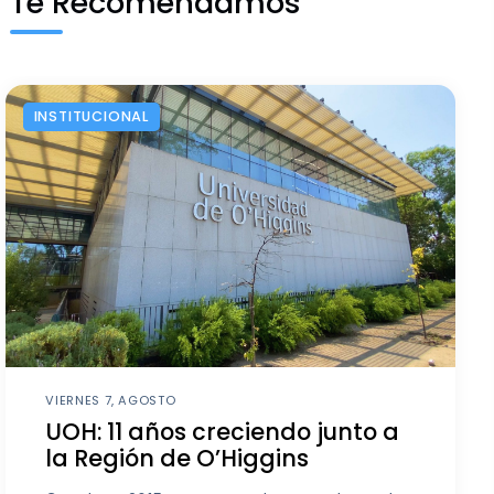
Te Recomendamos
INSTITUCIONAL
VIERNES 7, AGOSTO
UOH: 11 años creciendo junto a
la Región de O’Higgins