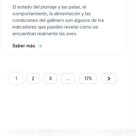
El estado del plumaje y las patas, el
comportamiento, la alimentación y las
condiciones del gallinero son algunos de los
indicadores que pueden revelar cómo se
encuentran realmente las aves.
Saber más
1
2
3
…
175