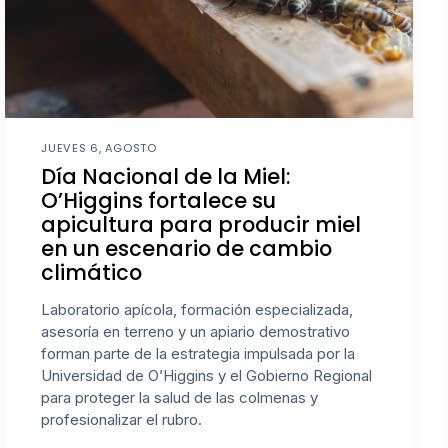
JUEVES 6, AGOSTO
Día Nacional de la Miel:
O’Higgins fortalece su
apicultura para producir miel
en un escenario de cambio
climático
Laboratorio apícola, formación especializada,
asesoría en terreno y un apiario demostrativo
forman parte de la estrategia impulsada por la
Universidad de O’Higgins y el Gobierno Regional
para proteger la salud de las colmenas y
profesionalizar el rubro.