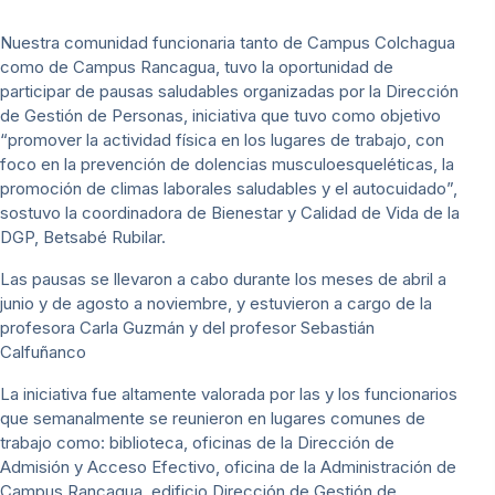
Nuestra comunidad funcionaria tanto de Campus Colchagua
como de Campus Rancagua, tuvo la oportunidad de
participar de pausas saludables organizadas por la Dirección
de Gestión de Personas, iniciativa que tuvo como objetivo
“promover la actividad física en los lugares de trabajo, con
foco en la prevención de dolencias musculoesqueléticas, la
promoción de climas laborales saludables y el autocuidado”,
sostuvo la coordinadora de Bienestar y Calidad de Vida de la
DGP, Betsabé Rubilar.
Las pausas se llevaron a cabo durante los meses de abril a
junio y de agosto a noviembre, y estuvieron a cargo de la
profesora Carla Guzmán y del profesor Sebastián
Calfuñanco
La iniciativa fue altamente valorada por las y los funcionarios
que semanalmente se reunieron en lugares comunes de
trabajo como: biblioteca, oficinas de la Dirección de
Admisión y Acceso Efectivo, oficina de la Administración de
Campus Rancagua, edificio Dirección de Gestión de