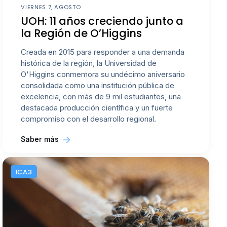
VIERNES 7, AGOSTO
UOH: 11 años creciendo junto a
la Región de O’Higgins
Creada en 2015 para responder a una demanda
histórica de la región, la Universidad de
O'Higgins conmemora su undécimo aniversario
consolidada como una institución pública de
excelencia, con más de 9 mil estudiantes, una
destacada producción científica y un fuerte
compromiso con el desarrollo regional.
Saber más
ICA3