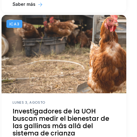
Saber más
ICA3
LUNES 3, AGOSTO
Investigadores de la UOH
buscan medir el bienestar de
las gallinas más allá del
sistema de crianza