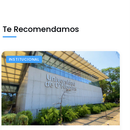
Te Recomendamos
INSTITUCIONAL