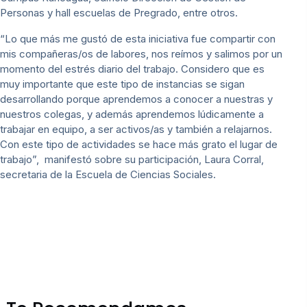
Personas y hall escuelas de Pregrado, entre otros.
“Lo que más me gustó de esta iniciativa fue compartir con
mis compañeras/os de labores, nos reímos y salimos por un
momento del estrés diario del trabajo. Considero que es
muy importante que este tipo de instancias se sigan
desarrollando porque aprendemos a conocer a nuestras y
nuestros colegas, y además aprendemos lúdicamente a
trabajar en equipo, a ser activos/as y también a relajarnos.
Con este tipo de actividades se hace más grato el lugar de
trabajo”, manifestó sobre su participación, Laura Corral,
secretaria de la Escuela de Ciencias Sociales.