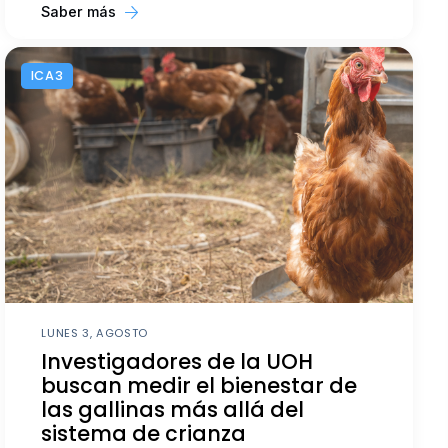
Saber más
ICA3
LUNES 3, AGOSTO
Investigadores de la UOH
buscan medir el bienestar de
las gallinas más allá del
sistema de crianza