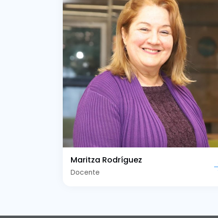
Maritza Rodríguez
Docente