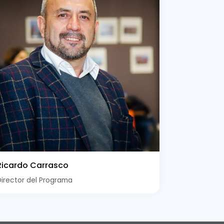
Ricardo Carrasco
Director del Programa