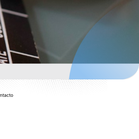
ntacto