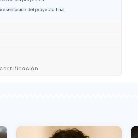
 presentación del proyecto final.
n
certificación