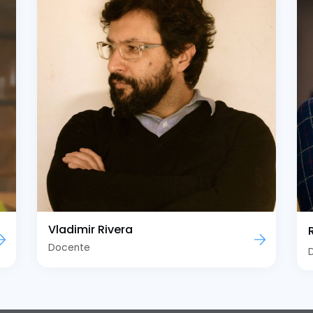
Vladimir Rivera
Docente