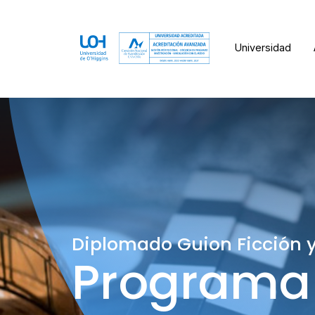
Universidad
Diplomado Guion Ficción 
Programa