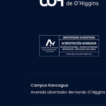
Campus Rancagua
Avenida Libertador Bernardo O'Higgins 