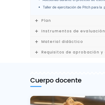
Taller de ejercitación de Pitch para la
Plan
Instrumentos de evaluació
Material didáctico
Requisitos de aprobación y 
Cuerpo docente