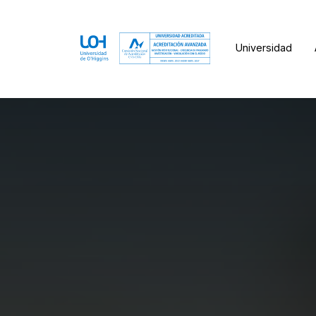
Universidad