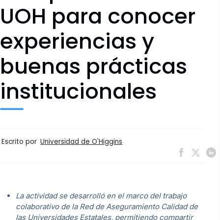
UOH para conocer
experiencias y
buenas prácticas
institucionales
Escrito por
Universidad de O'Higgins
La actividad se desarrolló en el marco del trabajo
colaborativo de la Red de Aseguramiento Calidad de
las Universidades Estatales, permitiendo compartir