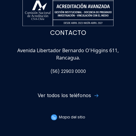
CONTACTO
Avenida Libertador Bernardo O'Higgins 611,
Rancagua.
(56) 22903 0000
Ver todos los teléfonos
Mapa del sitio