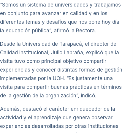
“Somos un sistema de universidades y trabajamos
en conjunto para avanzar en calidad y en los
diferentes temas y desafíos que nos pone hoy día
la educación pública”, afirmó la Rectora.
Desde la Universidad de Tarapacá, el director de
Calidad Institucional, Julio Labraña, explicó que la
visita tuvo como principal objetivo compartir
experiencias y conocer distintas formas de gestión
implementadas por la UOH. “Es justamente una
visita para compartir buenas prácticas en términos
de la gestión de la organización”, indicó.
Además, destacó el carácter enriquecedor de la
actividad y el aprendizaje que genera observar
experiencias desarrolladas por otras instituciones