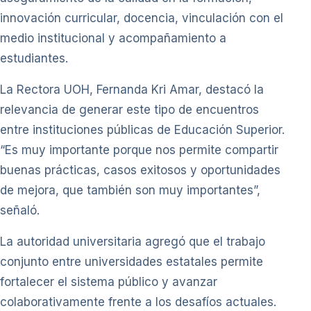
innovación curricular, docencia, vinculación con el
medio institucional y acompañamiento a
estudiantes.
La Rectora UOH, Fernanda Kri Amar, destacó la
relevancia de generar este tipo de encuentros
entre instituciones públicas de Educación Superior.
“Es muy importante porque nos permite compartir
buenas prácticas, casos exitosos y oportunidades
de mejora, que también son muy importantes”,
señaló.
La autoridad universitaria agregó que el trabajo
conjunto entre universidades estatales permite
fortalecer el sistema público y avanzar
colaborativamente frente a los desafíos actuales.