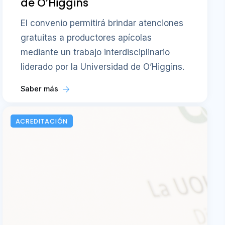
de O’Higgins
El convenio permitirá brindar atenciones
gratuitas a productores apícolas
mediante un trabajo interdisciplinario
liderado por la Universidad de O’Higgins.
Saber más
ACREDITACIÓN