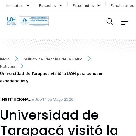
Institutos
Escuelas
Estudiantes
Funcionario
FILTRAR INFORMACIÓN
Inicio
Instituto de Ciencias de la Salud
Noticias
Universidad de Tarapacá visitó la UOH para conocer
experiencias y
● Jue 14 de Mayo 2026
INSTITUCIONAL
Universidad de
Tarapacá visitó la