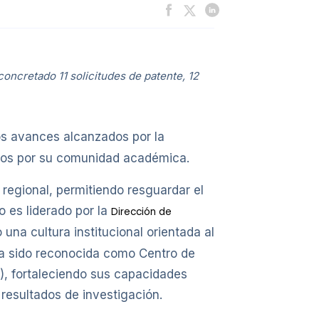
oncretado 11 solicitudes de patente, 12
s avances alcanzados por la
lados por su comunidad académica.
 regional, permitiendo resguardar el
o es liderado por la
Dirección de
una cultura institucional orientada al
 ha sido reconocida como Centro de
I), fortaleciendo sus capacidades
resultados de investigación.