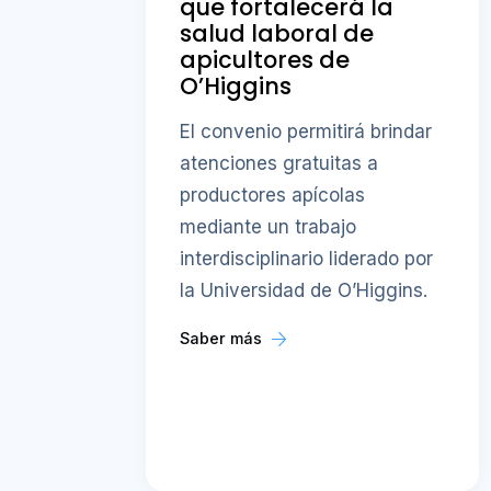
que fortalecerá la
salud laboral de
apicultores de
O’Higgins
El convenio permitirá brindar
atenciones gratuitas a
productores apícolas
mediante un trabajo
interdisciplinario liderado por
la Universidad de O’Higgins.
Saber más