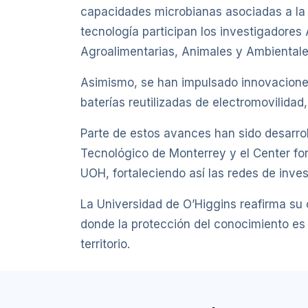
capacidades microbianas asociadas a la pr
tecnología participan los investigadores A
Agroalimentarias, Animales y Ambientale
Asimismo, se han impulsado innovacione
baterías reutilizadas de electromovilidad
Parte de estos avances han sido desarrol
Tecnológico de Monterrey y el Center fo
UOH, fortaleciendo así las redes de inves
La Universidad de O’Higgins reafirma su
donde la protección del conocimiento es u
territorio.