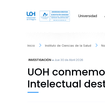
Universidad
Inicio
Instituto de Ciencias de la Salud
No
● Jue 30 de Abril 2026
INVESTIGACIÓN
UOH conmemora
Intelectual de