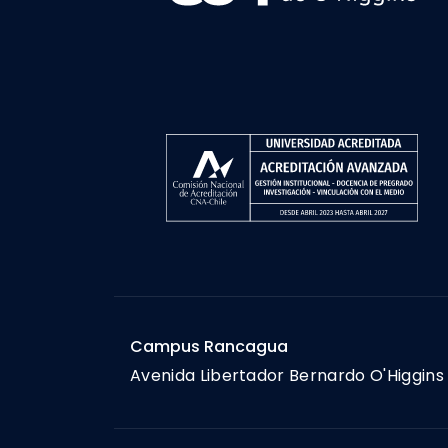
Campus Rancagua
Avenida Libertador Bernardo O'Higgins 