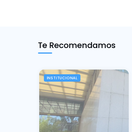
Te Recomendamos
INSTITUCIONAL