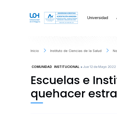
Universidad
Inicio
Instituto de Ciencias de la Salud
No
● Jue 12 de Mayo 2022
COMUNIDAD
INSTITUCIONAL
Escuelas e Inst
quehacer estra