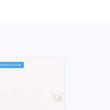
CREDITACIÓN