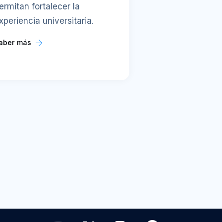
ermitan fortalecer la
xperiencia universitaria.
aber más