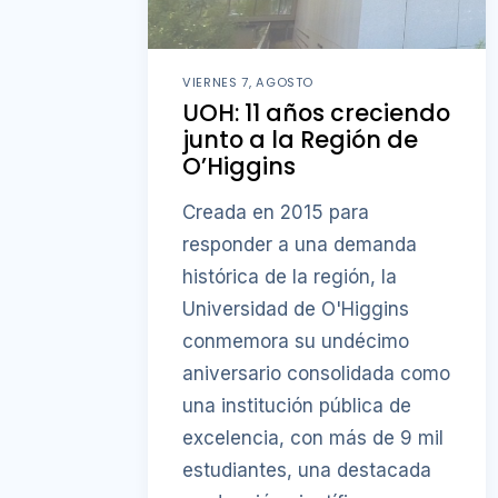
VIERNES 7, AGOSTO
UOH: 11 años creciendo
junto a la Región de
O’Higgins
Creada en 2015 para
responder a una demanda
histórica de la región, la
Universidad de O'Higgins
conmemora su undécimo
aniversario consolidada como
una institución pública de
excelencia, con más de 9 mil
estudiantes, una destacada