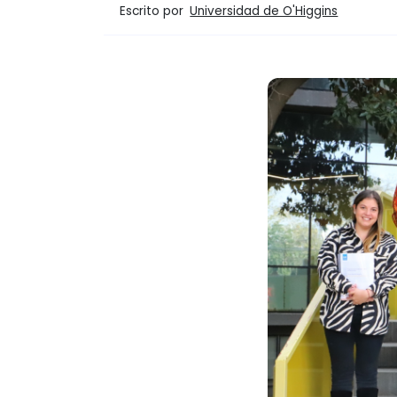
Escrito por
Universidad de O'Higgins