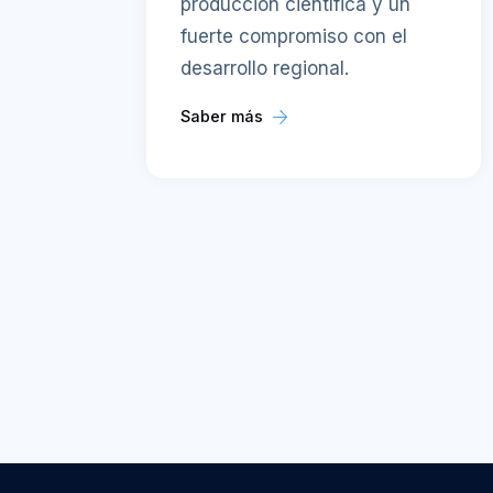
producción científica y un
fuerte compromiso con el
desarrollo regional.
Saber más