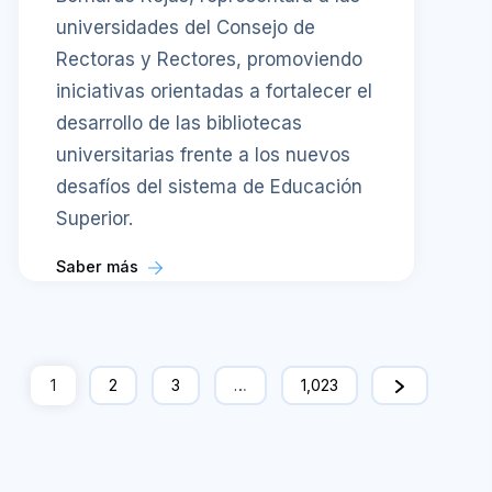
universidades del Consejo de
Rectoras y Rectores, promoviendo
iniciativas orientadas a fortalecer el
desarrollo de las bibliotecas
universitarias frente a los nuevos
desafíos del sistema de Educación
Superior.
Saber más
1
2
3
…
1,023