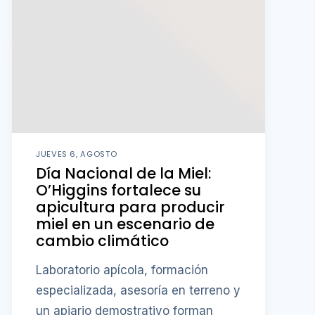
JUEVES 6, AGOSTO
Día Nacional de la Miel:
O’Higgins fortalece su
apicultura para producir
miel en un escenario de
cambio climático
Laboratorio apícola, formación
especializada, asesoría en terreno y
un apiario demostrativo forman