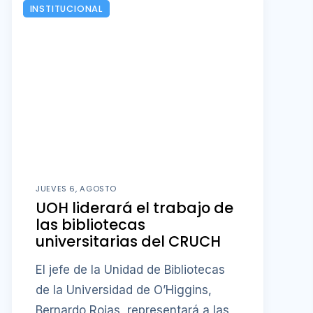
INSTITUCIONAL
JUEVES 6, AGOSTO
UOH liderará el trabajo de
las bibliotecas
universitarias del CRUCH
El jefe de la Unidad de Bibliotecas
de la Universidad de O’Higgins,
Bernardo Rojas, representará a las