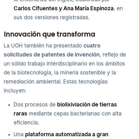
Carlos Cifuentes y Ana María Espinoza
, en
sus dos versiones registradas.
Innovación que transforma
La UOH también ha presentado
cuatro
solicitudes de patentes de invención
, reflejo de
un sólido trabajo interdisciplinario en los ámbitos
de la biotecnología, la minería sostenible y la
remediación ambiental. Estas tecnologías
incluyen:
Dos procesos de
biolixiviación de tierras
raras
mediante cepas bacterianas con alta
eficiencia.
Una
plataforma automatizada a gran