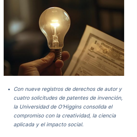
Con nueve registros de derechos de autor y
cuatro solicitudes de patentes de invención,
la Universidad de O’Higgins consolida el
compromiso con la creatividad, la ciencia
aplicada y el impacto social.