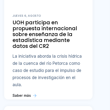
JUEVES 6, AGOSTO
UOH participa en
propuesta internacional
sobre enseñanza de la
estadística mediante
datos del CR2
La iniciativa aborda la crisis hídrica
de la cuenca del río Petorca como
caso de estudio para el impulso de
procesos de investigación en el
aula.
Saber más