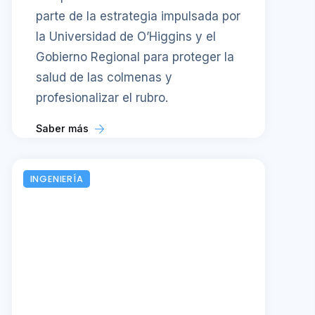
parte de la estrategia impulsada por
la Universidad de O’Higgins y el
Gobierno Regional para proteger la
salud de las colmenas y
profesionalizar el rubro.
Saber más
INGENIERÍA