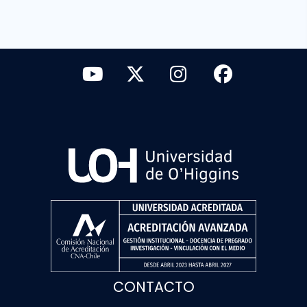
CONTACTO