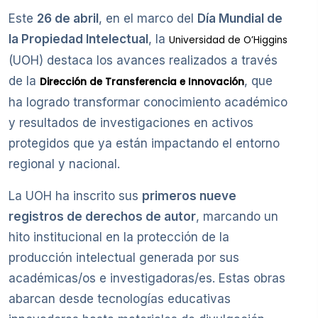
Este
26 de abril
, en el marco del
Día Mundial de
la Propiedad Intelectual
, la
Universidad de O’Higgins
(UOH) destaca los avances realizados a través
de la
, que
Dirección de Transferencia e Innovación
ha logrado transformar conocimiento académico
y resultados de investigaciones en activos
protegidos que ya están impactando el entorno
regional y nacional.
La UOH ha inscrito sus
primeros nueve
registros de derechos de autor
, marcando un
hito institucional en la protección de la
producción intelectual generada por sus
académicas/os e investigadoras/es. Estas obras
abarcan desde tecnologías educativas