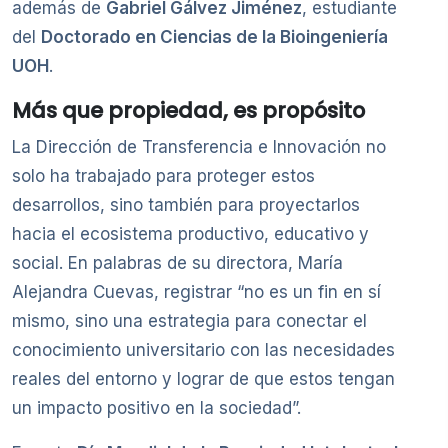
además de
Gabriel Gálvez Jiménez
, estudiante
del
Doctorado en Ciencias de la Bioingeniería
UOH
.
Más que propiedad, es propósito
La Dirección de Transferencia e Innovación no
solo ha trabajado para proteger estos
desarrollos, sino también para proyectarlos
hacia el ecosistema productivo, educativo y
social. En palabras de su directora, María
Alejandra Cuevas, registrar “no es un fin en sí
mismo, sino una estrategia para conectar el
conocimiento universitario con las necesidades
reales del entorno y lograr de que estos tengan
un impacto positivo en la sociedad”.