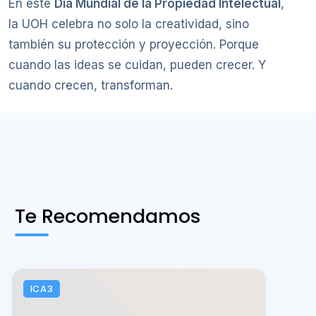
En este
Día Mundial de la Propiedad Intelectual
,
la UOH celebra no solo la creatividad, sino
también su protección y proyección. Porque
cuando las ideas se cuidan, pueden crecer. Y
cuando crecen, transforman.
Te Recomendamos
ICA3