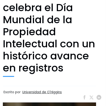
celebra el Día
Mundial de la
Propiedad
Intelectual con un
histórico avance
en registros
Escrito por
Universidad de O'Higgins