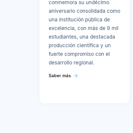
conmemora su undécimo
aniversario consolidada como
una institución pública de
excelencia, con más de 9 mil
estudiantes, una destacada
producción científica y un
fuerte compromiso con el
desarrollo regional.
Saber más