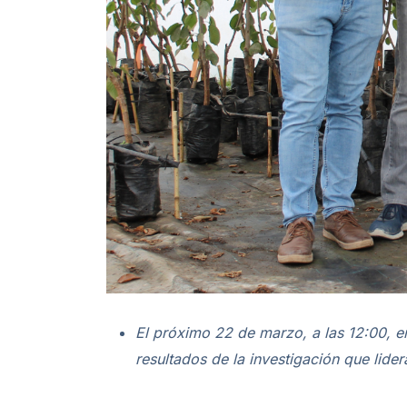
El próximo 22 de marzo, a las 12:00, 
resultados de la investigación que lid