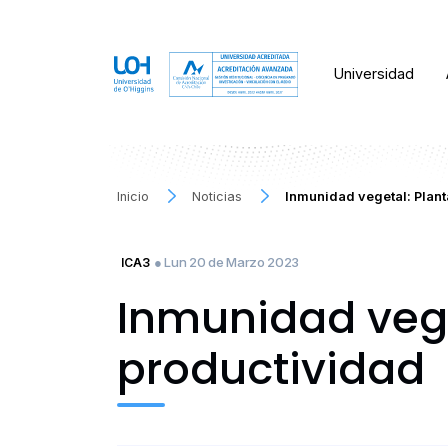
Universidad
Inicio
Noticias
Inmunidad vegetal: Plant
● Lun 20 de Marzo 2023
ICA3
Inmunidad vege
productividad