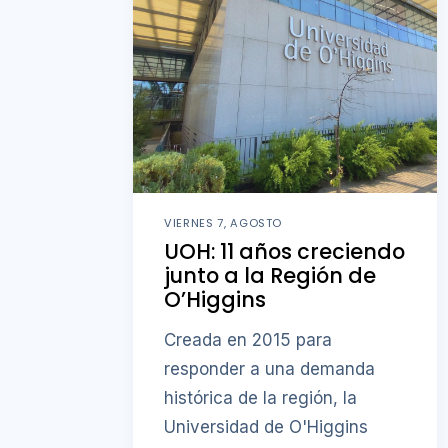
VIERNES 7, AGOSTO
UOH: 11 años creciendo
junto a la Región de
O’Higgins
Creada en 2015 para
responder a una demanda
histórica de la región, la
Universidad de O'Higgins