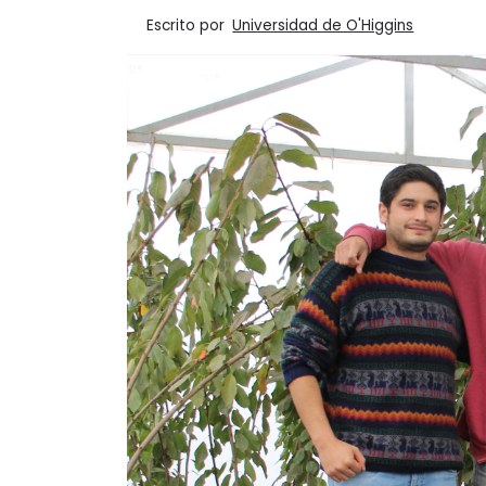
Escrito por
Universidad de O'Higgins