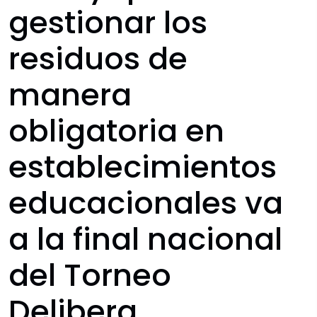
gestionar los
residuos de
manera
obligatoria en
establecimientos
educacionales va
a la final nacional
del Torneo
Delibera