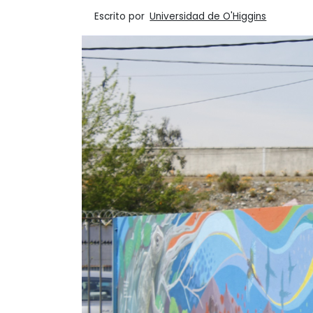
Escrito por
Universidad de O'Higgins