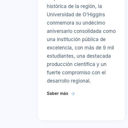
histórica de la región, la
Universidad de O'Higgins
conmemora su undécimo
aniversario consolidada como
una institución pública de
excelencia, con más de 9 mil
estudiantes, una destacada
producción científica y un
fuerte compromiso con el
desarrollo regional.
Saber más