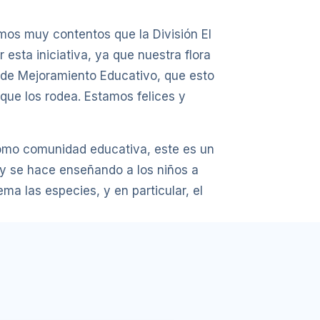
mos muy contentos que la División El
esta iniciativa, ya que nuestra flora
 de Mejoramiento Educativo, que esto
que los rodea. Estamos felices y
“como comunidad educativa, este es un
 y se hace enseñando a los niños a
a las especies, y en particular, el