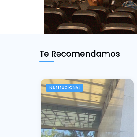
Te Recomendamos
INSTITUCIONAL