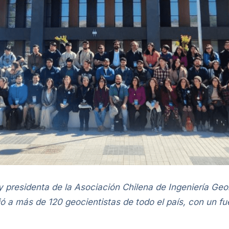
 presidenta de la Asociación Chilena de Ingeniería Geol
 a más de 120 geocientistas de todo el país, con un fue