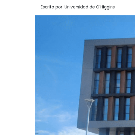
Escrito por
Universidad de O'Higgins