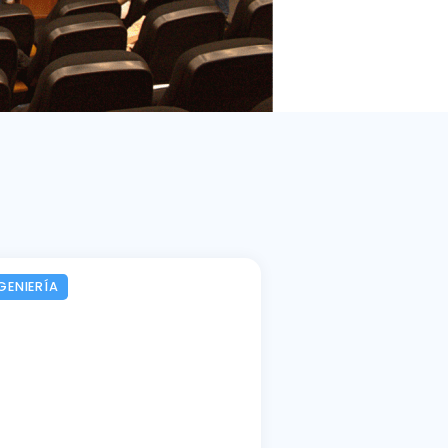
GENIERÍA