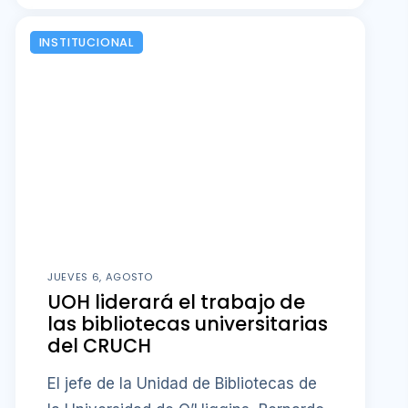
INSTITUCIONAL
JUEVES 6, AGOSTO
UOH liderará el trabajo de
las bibliotecas universitarias
del CRUCH
El jefe de la Unidad de Bibliotecas de