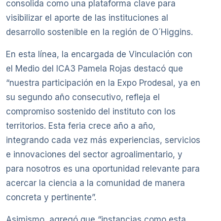
consolida como una plataforma clave para
visibilizar el aporte de las instituciones al
desarrollo sostenible en la región de O´Higgins.
En esta línea, la encargada de Vinculación con
el Medio del ICA3 Pamela Rojas destacó que
“nuestra participación en la Expo Prodesal, ya en
su segundo año consecutivo, refleja el
compromiso sostenido del instituto con los
territorios. Esta feria crece año a año,
integrando cada vez más experiencias, servicios
e innovaciones del sector agroalimentario, y
para nosotros es una oportunidad relevante para
acercar la ciencia a la comunidad de manera
concreta y pertinente”.
Asimismo, agregó que “instancias como esta