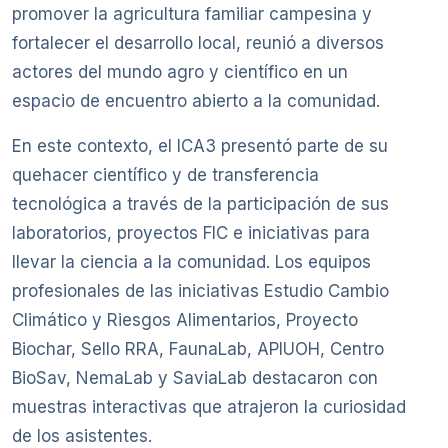
promover la agricultura familiar campesina y
fortalecer el desarrollo local, reunió a diversos
actores del mundo agro y científico en un
espacio de encuentro abierto a la comunidad.
En este contexto, el ICA3 presentó parte de su
quehacer científico y de transferencia
tecnológica a través de la participación de sus
laboratorios, proyectos FIC e iniciativas para
llevar la ciencia a la comunidad. Los equipos
profesionales de las iniciativas Estudio Cambio
Climático y Riesgos Alimentarios, Proyecto
Biochar, Sello RRA, FaunaLab, APIUOH, Centro
BioSav, NemaLab y SaviaLab destacaron con
muestras interactivas que atrajeron la curiosidad
de los asistentes.