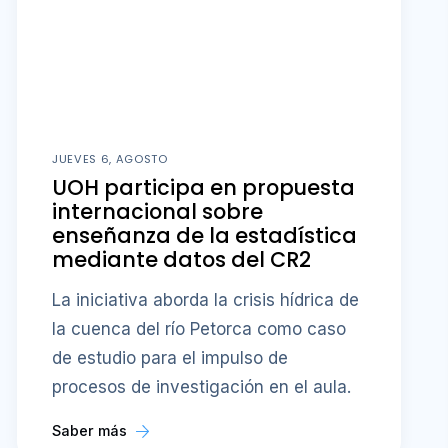
JUEVES 6, AGOSTO
UOH participa en propuesta
internacional sobre
enseñanza de la estadística
mediante datos del CR2
La iniciativa aborda la crisis hídrica de
la cuenca del río Petorca como caso
de estudio para el impulso de
procesos de investigación en el aula.
Saber más