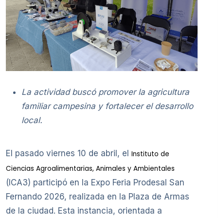
La actividad buscó promover la agricultura
familiar campesina y fortalecer el desarrollo
local.
El pasado viernes 10 de abril, el
Instituto de
Ciencias Agroalimentarias, Animales y Ambientales
(ICA3) participó en la Expo Feria Prodesal San
Fernando 2026, realizada en la Plaza de Armas
de la ciudad. Esta instancia, orientada a