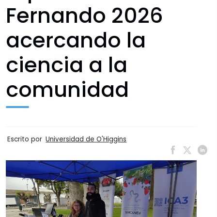
Fernando 2026
acercando la
ciencia a la
comunidad
Escrito por
Universidad de O'Higgins