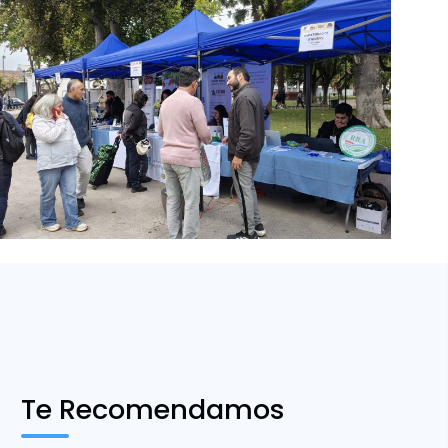
Te Recomendamos