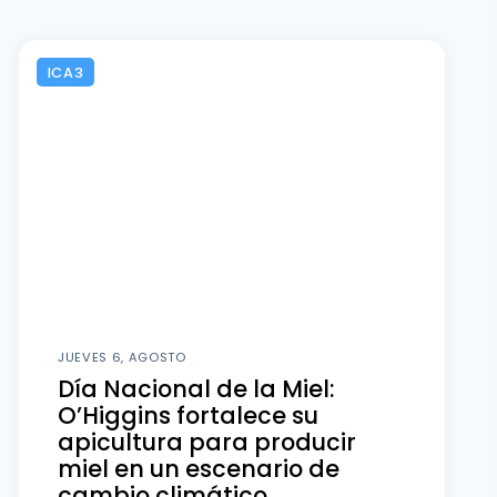
ICA3
JUEVES 6, AGOSTO
Día Nacional de la Miel:
O’Higgins fortalece su
apicultura para producir
miel en un escenario de
cambio climático