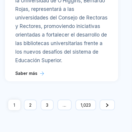
la Universidad de O’Higgins, Bernardo
Rojas, representará a las
universidades del Consejo de Rectoras
y Rectores, promoviendo iniciativas
orientadas a fortalecer el desarrollo de
las bibliotecas universitarias frente a
los nuevos desafíos del sistema de
Educación Superior.
Saber más
1
2
3
…
1,023