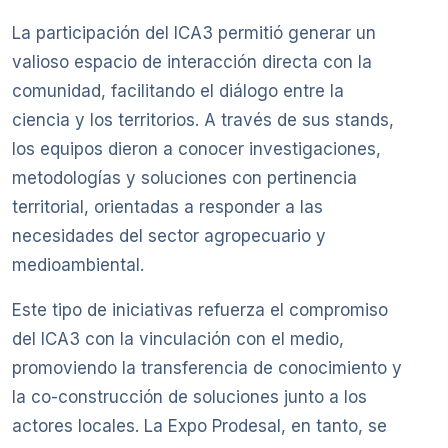
La participación del ICA3 permitió generar un
valioso espacio de interacción directa con la
comunidad, facilitando el diálogo entre la
ciencia y los territorios. A través de sus stands,
los equipos dieron a conocer investigaciones,
metodologías y soluciones con pertinencia
territorial, orientadas a responder a las
necesidades del sector agropecuario y
medioambiental.
Este tipo de iniciativas refuerza el compromiso
del ICA3 con la vinculación con el medio,
promoviendo la transferencia de conocimiento y
la co-construcción de soluciones junto a los
actores locales. La Expo Prodesal, en tanto, se