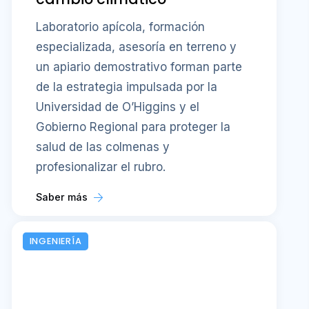
Laboratorio apícola, formación
especializada, asesoría en terreno y
un apiario demostrativo forman parte
de la estrategia impulsada por la
Universidad de O’Higgins y el
Gobierno Regional para proteger la
salud de las colmenas y
profesionalizar el rubro.
Saber más
INGENIERÍA