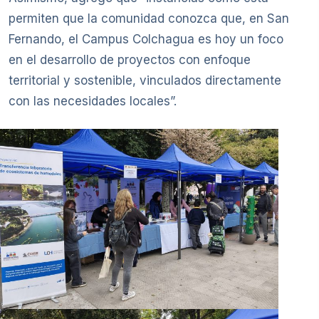
permiten que la comunidad conozca que, en San
Fernando, el Campus Colchagua es hoy un foco
en el desarrollo de proyectos con enfoque
territorial y sostenible, vinculados directamente
con las necesidades locales”.