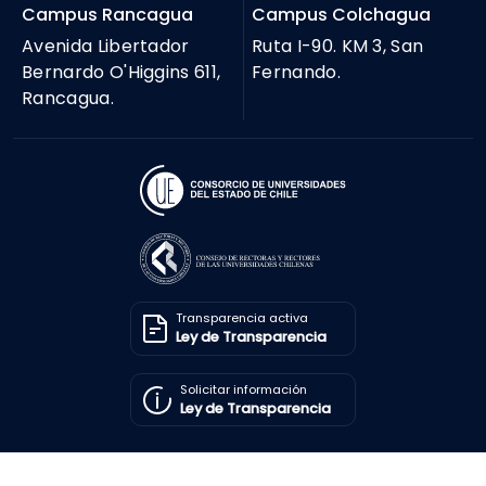
Campus Rancagua
Campus Colchagua
Avenida Libertador
Ruta I-90. KM 3, San
Bernardo O'Higgins 611,
Fernando.
Rancagua.
Transparencia activa
Ley de Transparencia
Solicitar información
Ley de Transparencia