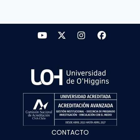
CONTACTO