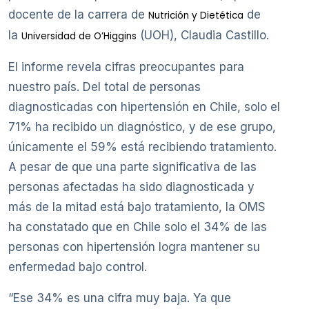
docente de la carrera de
de
Nutrición y Dietética
la
(UOH), Claudia Castillo.
Universidad de O’Higgins
El informe revela cifras preocupantes para
nuestro país. Del total de personas
diagnosticadas con hipertensión en Chile, solo el
71% ha recibido un diagnóstico, y de ese grupo,
únicamente el 59% está recibiendo tratamiento.
A pesar de que una parte significativa de las
personas afectadas ha sido diagnosticada y
más de la mitad está bajo tratamiento, la OMS
ha constatado que en Chile solo el 34% de las
personas con hipertensión logra mantener su
enfermedad bajo control.
“Ese 34% es una cifra muy baja. Ya que