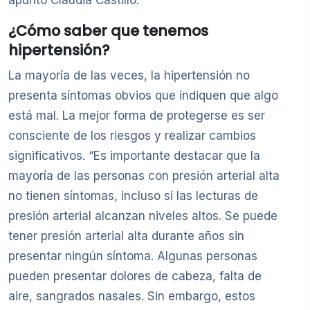
apuntó Claudia Castillo.
¿Cómo saber que tenemos
hipertensión?
La mayoría de las veces, la hipertensión no
presenta síntomas obvios que indiquen que algo
está mal. La mejor forma de protegerse es ser
consciente de los riesgos y realizar cambios
significativos. “Es importante destacar que la
mayoría de las personas con presión arterial alta
no tienen síntomas, incluso si las lecturas de
presión arterial alcanzan niveles altos. Se puede
tener presión arterial alta durante años sin
presentar ningún síntoma. Algunas personas
pueden presentar dolores de cabeza, falta de
aire, sangrados nasales. Sin embargo, estos