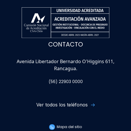
CONTACTO
Avenida Libertador Bernardo O'Higgins 611,
Rancagua.
(56) 22903 0000
Ver todos los teléfonos
Mapa del sitio