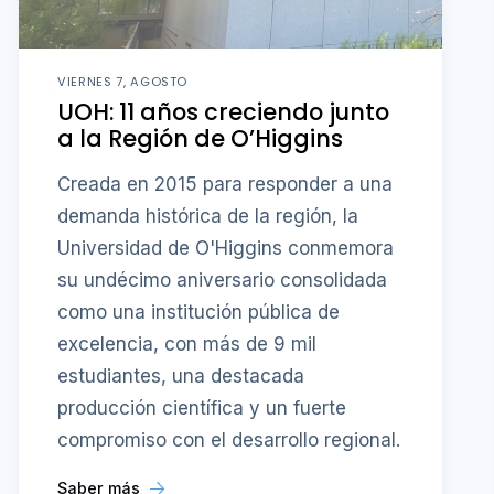
VIERNES 7, AGOSTO
UOH: 11 años creciendo junto
a la Región de O’Higgins
Creada en 2015 para responder a una
demanda histórica de la región, la
Universidad de O'Higgins conmemora
su undécimo aniversario consolidada
como una institución pública de
excelencia, con más de 9 mil
estudiantes, una destacada
producción científica y un fuerte
compromiso con el desarrollo regional.
Saber más