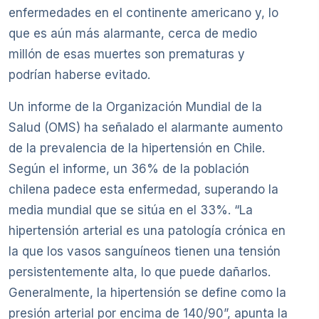
enfermedades en el continente americano y, lo
que es aún más alarmante, cerca de medio
millón de esas muertes son prematuras y
podrían haberse evitado.
Un informe de la Organización Mundial de la
Salud (OMS) ha señalado el alarmante aumento
de la prevalencia de la hipertensión en Chile.
Según el informe, un 36% de la población
chilena padece esta enfermedad, superando la
media mundial que se sitúa en el 33%. “La
hipertensión arterial es una patología crónica en
la que los vasos sanguíneos tienen una tensión
persistentemente alta, lo que puede dañarlos.
Generalmente, la hipertensión se define como la
presión arterial por encima de 140/90”, apunta la