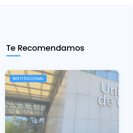
Te Recomendamos
INSTITUCIONAL