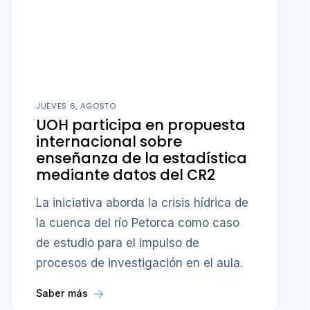
JUEVES 6, AGOSTO
UOH participa en propuesta
internacional sobre
enseñanza de la estadística
mediante datos del CR2
La iniciativa aborda la crisis hídrica de
la cuenca del río Petorca como caso
de estudio para el impulso de
procesos de investigación en el aula.
Saber más