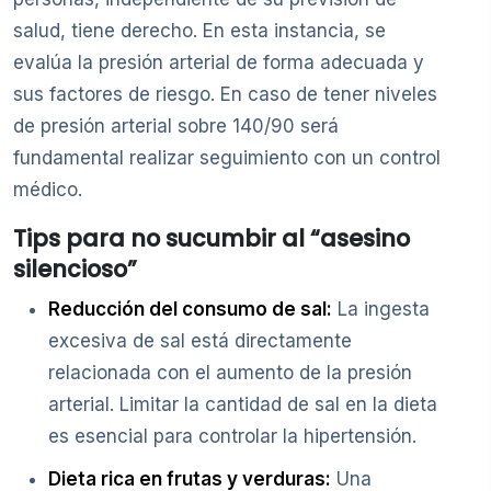
salud, tiene derecho. En esta instancia, se
evalúa la presión arterial de forma adecuada y
sus factores de riesgo. En caso de tener niveles
de presión arterial sobre 140/90 será
fundamental realizar seguimiento con un control
médico.
Tips para no sucumbir al “asesino
silencioso”
Reducción del consumo de sal:
La ingesta
excesiva de sal está directamente
relacionada con el aumento de la presión
arterial. Limitar la cantidad de sal en la dieta
es esencial para controlar la hipertensión.
Dieta rica en frutas y verduras:
Una