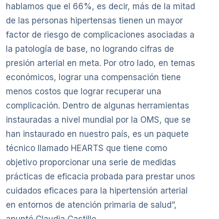
hablamos que el 66%, es decir, más de la mitad
de las personas hipertensas tienen un mayor
factor de riesgo de complicaciones asociadas a
la patología de base, no logrando cifras de
presión arterial en meta. Por otro lado, en temas
económicos, lograr una compensación tiene
menos costos que lograr recuperar una
complicación. Dentro de algunas herramientas
instauradas a nivel mundial por la OMS, que se
han instaurado en nuestro país, es un paquete
técnico llamado HEARTS que tiene como
objetivo proporcionar una serie de medidas
prácticas de eficacia probada para prestar unos
cuidados eficaces para la hipertensión arterial
en entornos de atención primaria de salud”,