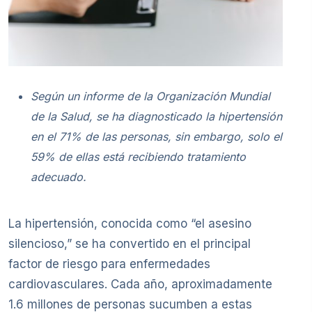
Según un informe de la Organización Mundial
de la Salud, se ha diagnosticado la hipertensión
en el 71% de las personas, sin embargo, solo el
59% de ellas está recibiendo tratamiento
adecuado.
La hipertensión, conocida como “el asesino
silencioso,” se ha convertido en el principal
factor de riesgo para enfermedades
cardiovasculares. Cada año, aproximadamente
1.6 millones de personas sucumben a estas