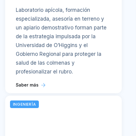
Laboratorio apícola, formación
especializada, asesoría en terreno y
un apiario demostrativo forman parte
de la estrategia impulsada por la
Universidad de O’Higgins y el
Gobierno Regional para proteger la
salud de las colmenas y
profesionalizar el rubro.
Saber más
INGENIERÍA