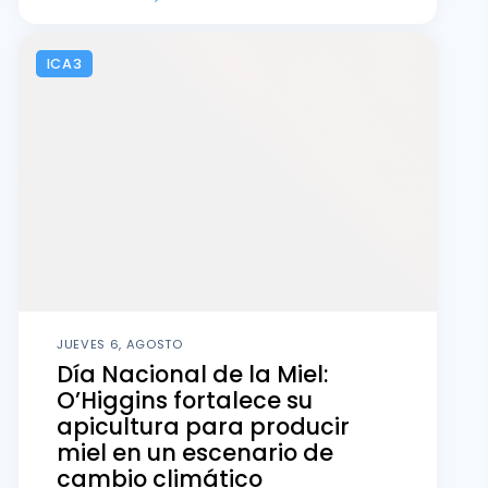
ICA3
JUEVES 6, AGOSTO
Día Nacional de la Miel:
O’Higgins fortalece su
apicultura para producir
miel en un escenario de
cambio climático