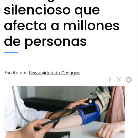
silencioso que
afecta a millones
de personas
Escrito por
Universidad de O'Higgins