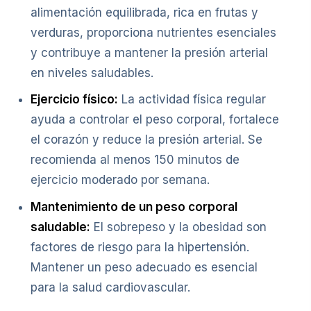
alimentación equilibrada, rica en frutas y
verduras, proporciona nutrientes esenciales
y contribuye a mantener la presión arterial
en niveles saludables.
Ejercicio físico:
La actividad física regular
ayuda a controlar el peso corporal, fortalece
el corazón y reduce la presión arterial. Se
recomienda al menos 150 minutos de
ejercicio moderado por semana.
Mantenimiento de un peso corporal
saludable:
El sobrepeso y la obesidad son
factores de riesgo para la hipertensión.
Mantener un peso adecuado es esencial
para la salud cardiovascular.