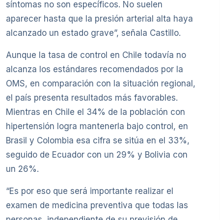
síntomas no son específicos. No suelen
aparecer hasta que la presión arterial alta haya
alcanzado un estado grave”, señala Castillo.
Aunque la tasa de control en Chile todavía no
alcanza los estándares recomendados por la
OMS, en comparación con la situación regional,
el país presenta resultados más favorables.
Mientras en Chile el 34% de la población con
hipertensión logra mantenerla bajo control, en
Brasil y Colombia esa cifra se sitúa en el 33%,
seguido de Ecuador con un 29% y Bolivia con
un 26%.
“Es por eso que será importante realizar el
examen de medicina preventiva que todas las
personas, independiente de su previsión de