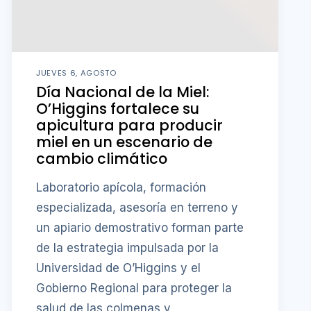
JUEVES 6, AGOSTO
Día Nacional de la Miel:
O’Higgins fortalece su
apicultura para producir
miel en un escenario de
cambio climático
Laboratorio apícola, formación
especializada, asesoría en terreno y
un apiario demostrativo forman parte
de la estrategia impulsada por la
Universidad de O’Higgins y el
Gobierno Regional para proteger la
salud de las colmenas y