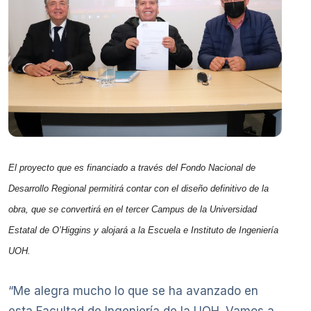
El proyecto que es financiado a través del Fondo Nacional de
Desarrollo Regional permitirá contar con el diseño definitivo de la
obra, que se convertirá en el tercer Campus de la Universidad
Estatal de O’Higgins y alojará a la Escuela e Instituto de Ingeniería
UOH.
“Me alegra mucho lo que se ha avanzado en
esta Facultad de Ingeniería de la UOH. Vamos a