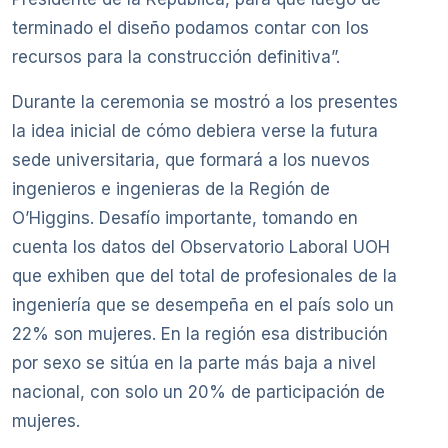
terminado el diseño podamos contar con los
recursos para la construcción definitiva”.
Durante la ceremonia se mostró a los presentes
la idea inicial de cómo debiera verse la futura
sede universitaria, que formará a los nuevos
ingenieros e ingenieras de la Región de
O’Higgins. Desafío importante, tomando en
cuenta los datos del Observatorio Laboral UOH
que exhiben que del total de profesionales de la
ingeniería que se desempeña en el país solo un
22% son mujeres. En la región esa distribución
por sexo se sitúa en la parte más baja a nivel
nacional, con solo un 20% de participación de
mujeres.