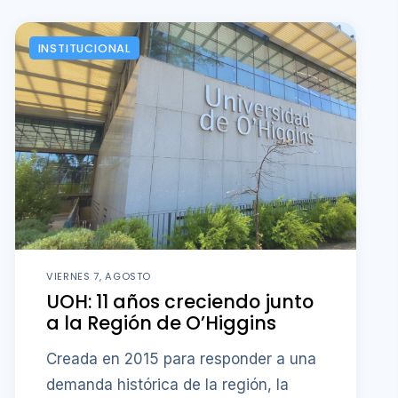
INSTITUCIONAL
VIERNES 7, AGOSTO
UOH: 11 años creciendo junto
a la Región de O’Higgins
Creada en 2015 para responder a una
demanda histórica de la región, la