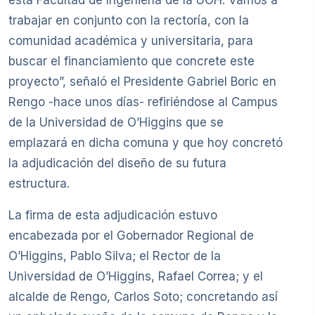
trabajar en conjunto con la rectoría, con la
comunidad académica y universitaria, para
buscar el financiamiento que concrete este
proyecto”, señaló el Presidente Gabriel Boric en
Rengo -hace unos días- refiriéndose al Campus
de la Universidad de O’Higgins que se
emplazará en dicha comuna y que hoy concretó
la adjudicación del diseño de su futura
estructura.
La firma de esta adjudicación estuvo
encabezada por el Gobernador Regional de
O’Higgins, Pablo Silva; el Rector de la
Universidad de O’Higgins, Rafael Correa; y el
alcalde de Rengo, Carlos Soto; concretando así