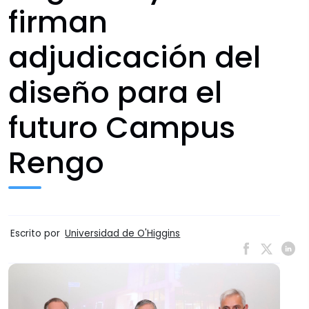
firman
adjudicación del
diseño para el
futuro Campus
Rengo
Escrito por
Universidad de O'Higgins