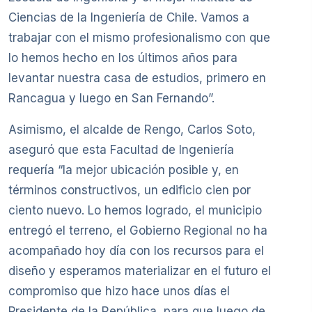
Ciencias de la Ingeniería de Chile. Vamos a
trabajar con el mismo profesionalismo con que
lo hemos hecho en los últimos años para
levantar nuestra casa de estudios, primero en
Rancagua y luego en San Fernando”.
Asimismo, el alcalde de Rengo, Carlos Soto,
aseguró que esta Facultad de Ingeniería
requería “la mejor ubicación posible y, en
términos constructivos, un edificio cien por
ciento nuevo. Lo hemos logrado, el municipio
entregó el terreno, el Gobierno Regional no ha
acompañado hoy día con los recursos para el
diseño y esperamos materializar en el futuro el
compromiso que hizo hace unos días el
Presidente de la República, para que luego de