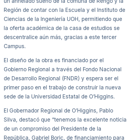
un anhelado sueño de la comuna de Rengo y la
Región de contar con la Escuela y el Instituto de
Ciencias de la Ingeniería UOH, permitiendo que
la oferta académica de la casa de estudios se
descentralice aún más, gracias a este tercer
Campus.
El diseño de la obra es financiado por el
Gobierno Regional a través del Fondo Nacional
de Desarrollo Regional (FNDR) y espera ser el
primer paso en el trabajo de construir la nueva
sede de la Universidad Estatal de O’Higgins.
El
Gobernador Regional de O’Higgins, Pablo
Silva, destacó que “tenemos la excelente noticia
de un compromiso del Presidente de la
República, Gabriel Boric, de financiamiento para