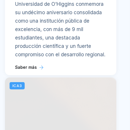
Universidad de O'Higgins conmemora
su undécimo aniversario consolidada
como una institución pública de
excelencia, con más de 9 mil
estudiantes, una destacada
producción científica y un fuerte
compromiso con el desarrollo regional.
Saber más
ICA3