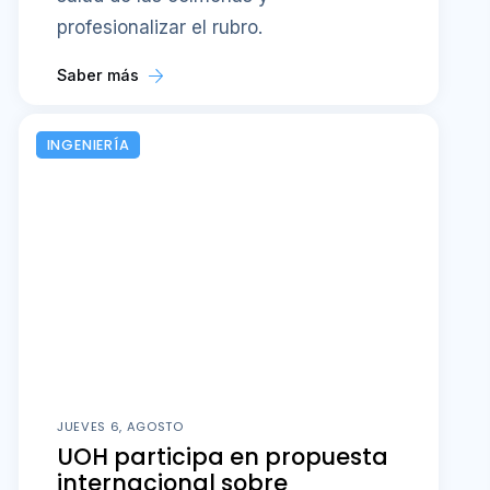
profesionalizar el rubro.
Saber más
INGENIERÍA
JUEVES 6, AGOSTO
UOH participa en propuesta
internacional sobre