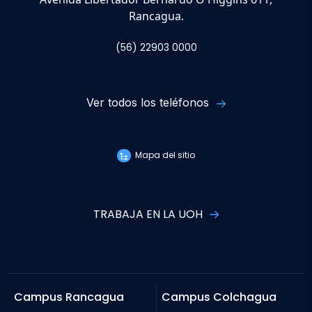
Rancagua.
(56) 22903 0000
Ver todos los teléfonos
Mapa del sitio
TRABAJA EN LA UOH
Campus Rancagua
Campus Colchagua