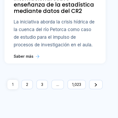
enseñanza de la estadística
mediante datos del CR2
La iniciativa aborda la crisis hídrica de
la cuenca del río Petorca como caso
de estudio para el impulso de
procesos de investigación en el aula.
Saber más
1
2
3
…
1,023