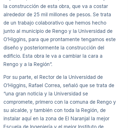
la construcción de esta obra, que va a costar
alrededor de 25 mil millones de pesos. Se trata
de un trabajo colaborativo que hemos hecho
junto al municipio de Rengo y la Universidad de
O’Higgins, para que prontamente tengamos este
diseño y posteriormente la construcción del
edificio. Esta obra le va a cambiar la cara a
Rengo y a la Región”.
Por su parte, el Rector de la Universidad de
O’Higgins, Rafael Correa, señaló que se trata de
“una gran noticia y la Universidad se
compromete, primero con la comuna de Rengo y
su alcalde, y también con toda la Región, de
instalar aquí en la zona de El Naranjal la mejor
Escuela de Ingeniería y el mejor Instituto de