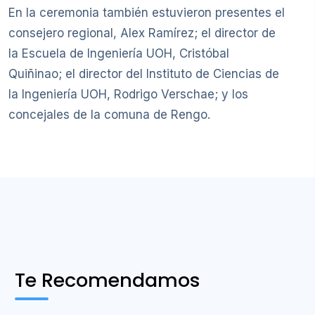
En la ceremonia también estuvieron presentes el
consejero regional, Alex Ramírez; el director de
la Escuela de Ingeniería UOH, Cristóbal
Quiñinao; el director del Instituto de Ciencias de
la Ingeniería UOH, Rodrigo Verschae; y los
concejales de la comuna de Rengo.
Te Recomendamos