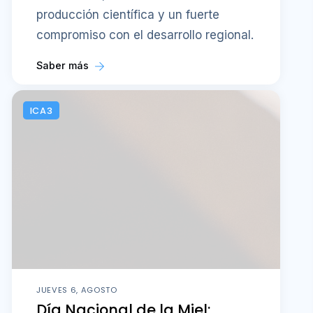
producción científica y un fuerte
compromiso con el desarrollo regional.
Saber más
ICA3
JUEVES 6, AGOSTO
Día Nacional de la Miel: