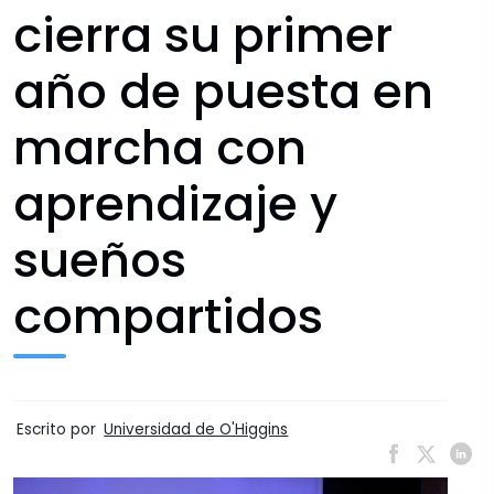
cierra su primer
año de puesta en
marcha con
aprendizaje y
sueños
compartidos
Escrito por
Universidad de O'Higgins