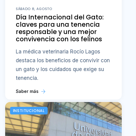
SÁBADO 8, AGOSTO
Día Internacional del Gato:
claves para una tenencia
responsable y una mejor
convivencia con los felinos
La médica veterinaria Rocío Lagos
destaca los beneficios de convivir con
un gato y los cuidados que exige su
tenencia.
Saber más
INSTITUCIONAL