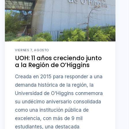
VIERNES 7, AGOSTO
UOH: 11 años creciendo junto
a la Región de O’Higgins
Creada en 2015 para responder a una
demanda histórica de la región, la
Universidad de O'Higgins conmemora
su undécimo aniversario consolidada
como una institución pública de
excelencia, con más de 9 mil
estudiantes, una destacada