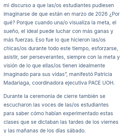
mi discurso a que las/os estudiantes pudiesen
imaginarse de que están en marzo de 2026 ¿Por
qué? Porque cuando una/o visualiza la meta, el
sueño, el ideal puede luchar con más ganas y
más fuerzas. Eso fue lo que hicieron las/os
chicas/os durante todo este tiempo, esforzarse,
asistir, ser perseverantes, siempre con la meta y
visión de lo que ellas/os tienen idealmente
imaginado para sus vidas”, manifestó Patricia
Madariaga, coordinadora ejecutiva PACE UOH.
Durante la ceremonia de cierre también se
escucharon las voces de las/os estudiantes
para saber cómo habían experimentado estas
clases que se dictaban las tardes de los viernes
y las mañanas de los días sábado.