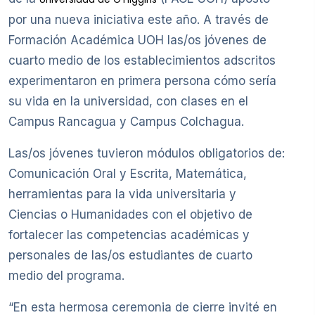
por una nueva iniciativa este año. A través de
Formación Académica UOH las/os jóvenes de
cuarto medio de los establecimientos adscritos
experimentaron en primera persona cómo sería
su vida en la universidad, con clases en el
Campus Rancagua y Campus Colchagua.
Las/os jóvenes tuvieron módulos obligatorios de:
Comunicación Oral y Escrita, Matemática,
herramientas para la vida universitaria y
Ciencias o Humanidades con el objetivo de
fortalecer las competencias académicas y
personales de las/os estudiantes de cuarto
medio del programa.
“En esta hermosa ceremonia de cierre invité en