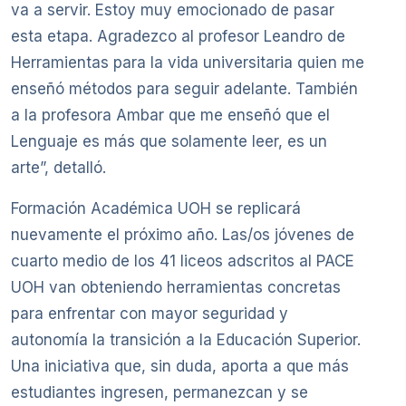
va a servir. Estoy muy emocionado de pasar
esta etapa. Agradezco al profesor Leandro de
Herramientas para la vida universitaria quien me
enseñó métodos para seguir adelante. También
a la profesora Ambar que me enseñó que el
Lenguaje es más que solamente leer, es un
arte”, detalló.
Formación Académica UOH se replicará
nuevamente el próximo año. Las/os jóvenes de
cuarto medio de los 41 liceos adscritos al PACE
UOH van obteniendo herramientas concretas
para enfrentar con mayor seguridad y
autonomía la transición a la Educación Superior.
Una iniciativa que, sin duda, aporta a que más
estudiantes ingresen, permanezcan y se