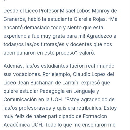
Desde el Liceo Profesor Misael Lobos Monroy de
Graneros, habló la estudiante Giarella Rojas. “Me
encantó demasiado todo y siento que esta
experiencia fue muy grata para mí! Agradezco a
todas/os las/os tutoras/es y docentes que nos
acompañaron en este proceso”, valoró.
Además, las/os estudiantes fueron reafirmando
sus vocaciones. Por ejemplo, Claudio López del
Liceo Jean Buchanan de Larraín, expresó que
quiere estudiar Pedagogía en Lenguaje y
Comunicación en la UOH. “Estoy agradecido de
las/os profesoras/es y quisiera retribuirles. Estoy
muy feliz de haber participado de Formación
Académica UOH. Todo lo que me enseñaron me