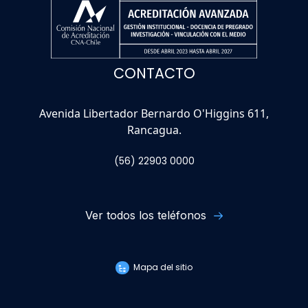
CONTACTO
Avenida Libertador Bernardo O'Higgins 611,
Rancagua.
(56) 22903 0000
Ver todos los teléfonos
Mapa del sitio