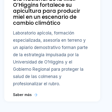
O’Higgins fortalece su
apicultura para producir
miel en un escenario de
cambio climático
Laboratorio apícola, formación
especializada, asesoría en terreno y
un apiario demostrativo forman parte
de la estrategia impulsada por la
Universidad de O’Higgins y el
Gobierno Regional para proteger la
salud de las colmenas y
profesionalizar el rubro.
Saber más