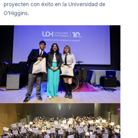
proyecten con éxito en la Universidad de
O’Higgins.