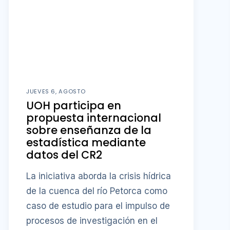
JUEVES 6, AGOSTO
UOH participa en
propuesta internacional
sobre enseñanza de la
estadística mediante
datos del CR2
La iniciativa aborda la crisis hídrica
de la cuenca del río Petorca como
caso de estudio para el impulso de
procesos de investigación en el