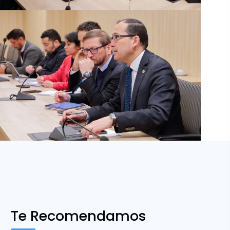
Te Recomendamos