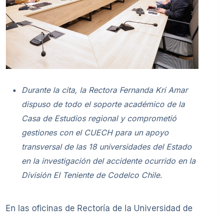
Durante la cita, la Rectora Fernanda Kri Amar
dispuso de todo el soporte académico de la
Casa de Estudios regional y comprometió
gestiones con el CUECH para un apoyo
transversal de las 18 universidades del Estado
en la investigación del accidente ocurrido en la
División El Teniente de Codelco Chile.
En las oficinas de Rectoría de la Universidad de