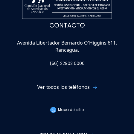
CONTACTO
Avenida Libertador Bernardo O'Higgins 611,
Rancagua.
(56) 22903 0000
Ver todos los teléfonos
Mapa del sitio