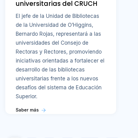
universitarias del CRUCH
El jefe de la Unidad de Bibliotecas
de la Universidad de O’Higgins,
Bernardo Rojas, representará a las
universidades del Consejo de
Rectoras y Rectores, promoviendo
iniciativas orientadas a fortalecer el
desarrollo de las bibliotecas
universitarias frente a los nuevos
desafíos del sistema de Educación
Superior.
Saber más