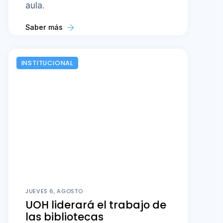
aula.
Saber más
INSTITUCIONAL
JUEVES 6, AGOSTO
UOH liderará el trabajo de
las bibliotecas