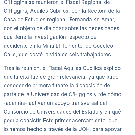
O’Higgins se reunieron el Fiscal Regional de
O’Higgins, Aquiles Cubillos, con la Rectora de la
Casa de Estudios regional, Fernanda Kri Amar,
con el objeto de dialogar sobre las necesidades
que tiene la investigación respecto del
accidente en la Mina El Teniente, de Codelco
Chile, que costó la vida de seis trabajadores.
Tras la reunión, el Fiscal Aquiles Cubillos explicó
que la cita fue de gran relevancia, ya que pudo
conocer de primera fuente la disposición de
parte de la Universidad de O’Higgins y “de cómo
-además- activar un apoyo transversal del
Consorcio de Universidades del Estado y en qué
podría consistir. Este primer acercamiento, que
lo hemos hecho a través de la UOH, para apoyar