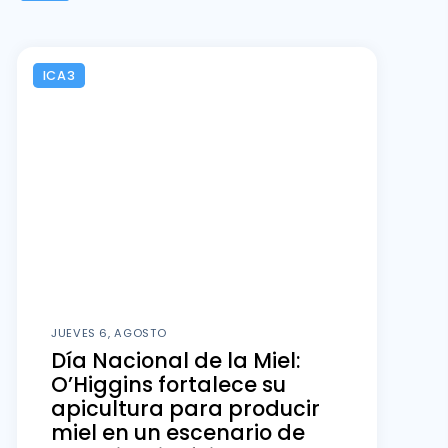
ICA3
JUEVES 6, AGOSTO
Día Nacional de la Miel:
O’Higgins fortalece su
apicultura para producir
miel en un escenario de