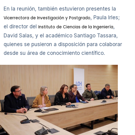
En la reunión, también estuvieron presentes la
, Paula Irles;
Vicerrectora de Investigación y Postgrado
el director del
,
Instituto de Ciencias de la Ingeniería
David Salas, y el académico Santiago Tassara,
quienes se pusieron a disposición para colaborar
desde su área de conocimiento científico.