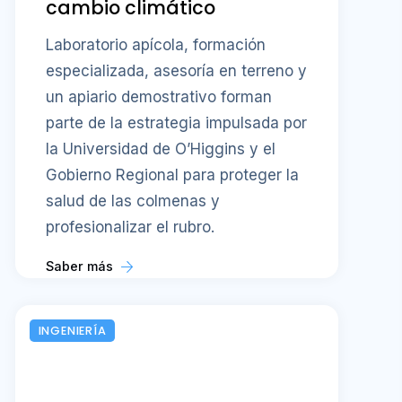
cambio climático
Laboratorio apícola, formación
especializada, asesoría en terreno y
un apiario demostrativo forman
parte de la estrategia impulsada por
la Universidad de O’Higgins y el
Gobierno Regional para proteger la
salud de las colmenas y
profesionalizar el rubro.
Saber más
INGENIERÍA