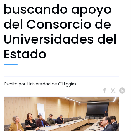
buscando apoyo
del Consorcio de
Universidades del
Estado
Escrito por
Universidad de O'Higgins