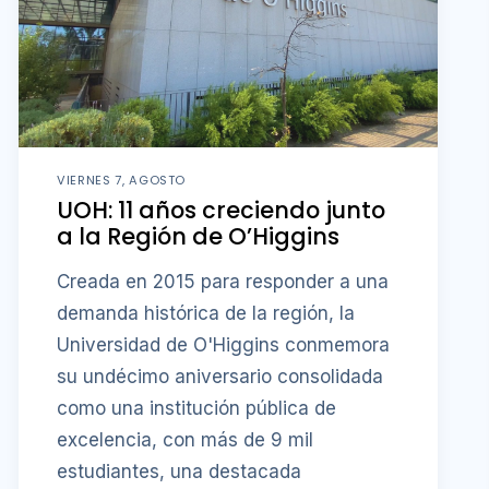
VIERNES 7, AGOSTO
UOH: 11 años creciendo junto
a la Región de O’Higgins
Creada en 2015 para responder a una
demanda histórica de la región, la
Universidad de O'Higgins conmemora
su undécimo aniversario consolidada
como una institución pública de
excelencia, con más de 9 mil
estudiantes, una destacada