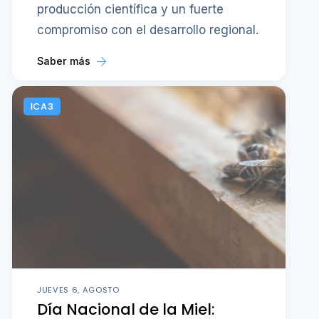
producción científica y un fuerte
compromiso con el desarrollo regional.
Saber más
ICA3
JUEVES 6, AGOSTO
Día Nacional de la Miel: