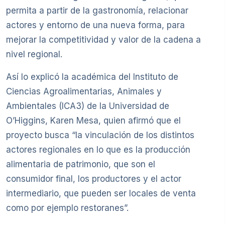
permita a partir de la gastronomía, relacionar
actores y entorno de una nueva forma, para
mejorar la competitividad y valor de la cadena a
nivel regional.
Así lo explicó la académica del Instituto de
Ciencias Agroalimentarias, Animales y
Ambientales (ICA3) de la Universidad de
O’Higgins, Karen Mesa, quien afirmó que el
proyecto busca “la vinculación de los distintos
actores regionales en lo que es la producción
alimentaria de patrimonio, que son el
consumidor final, los productores y el actor
intermediario, que pueden ser locales de venta
como por ejemplo restoranes”.