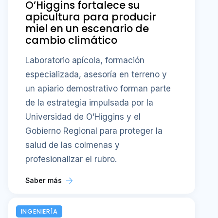
O’Higgins fortalece su
apicultura para producir
miel en un escenario de
cambio climático
Laboratorio apícola, formación
especializada, asesoría en terreno y
un apiario demostrativo forman parte
de la estrategia impulsada por la
Universidad de O’Higgins y el
Gobierno Regional para proteger la
salud de las colmenas y
profesionalizar el rubro.
Saber más
INGENIERÍA