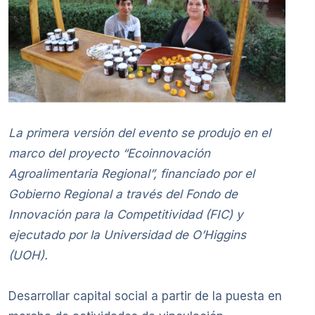
La primera versión del evento se produjo en el
marco del proyecto “Ecoinnovación
Agroalimentaria Regional”, financiado por el
Gobierno Regional a través del Fondo de
Innovación para la Competitividad (FIC) y
ejecutado por la Universidad de O’Higgins
(UOH).
Desarrollar capital social a partir de la puesta en