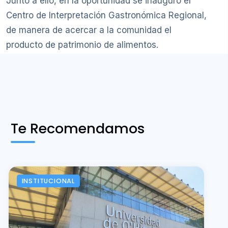
Junto a ello, en la oportunidad se inauguró el
Centro de Interpretación Gastronómica Regional,
de manera de acercar a la comunidad el
producto de patrimonio de alimentos.
Te Recomendamos
INSTITUCIONAL