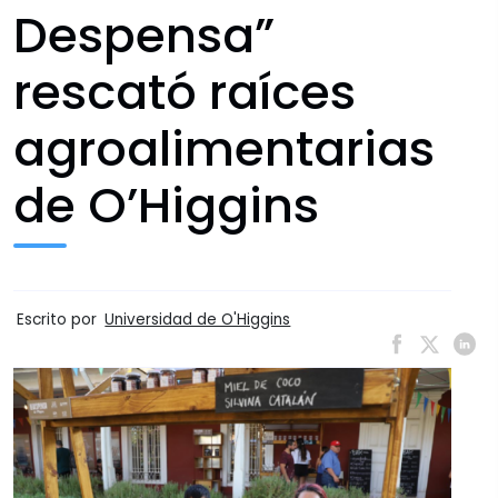
Despensa”
rescató raíces
agroalimentarias
de O’Higgins
Escrito por
Universidad de O'Higgins