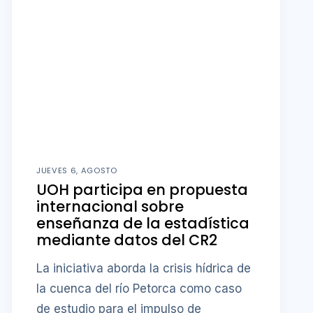
JUEVES 6, AGOSTO
UOH participa en propuesta
internacional sobre
enseñanza de la estadística
mediante datos del CR2
La iniciativa aborda la crisis hídrica de
la cuenca del río Petorca como caso
de estudio para el impulso de