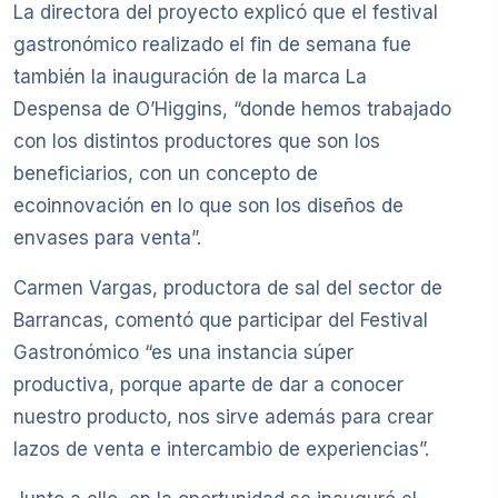
La directora del proyecto explicó que el festival
gastronómico realizado el fin de semana fue
también la inauguración de la marca La
Despensa de O’Higgins, “donde hemos trabajado
con los distintos productores que son los
beneficiarios, con un concepto de
ecoinnovación en lo que son los diseños de
envases para venta”.
Carmen Vargas, productora de sal del sector de
Barrancas, comentó que participar del Festival
Gastronómico “es una instancia súper
productiva, porque aparte de dar a conocer
nuestro producto, nos sirve además para crear
lazos de venta e intercambio de experiencias”.