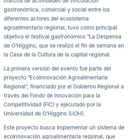
marcha de actividades de vinculación
gastronómica, comercial y social entre los
diferentes actores del ecosistema
agroalimentario regional, tuvo como principal
objetivo el festival gastronómico “La Despensa
de O’Higgins, que se realizó el fin de semana en
la Casa de la Cultura de la capital regional.
La primera versión del evento fue parte del
proyecto “Ecoinnovación Agroalimentaria
Regional”, financiado por el Gobierno Regional a
través del Fondo de Innovación para la
Competitividad (FIC) y ejecutado por la
Universidad de O’Higgins (UOH).
Este proyecto busca implementar un sistema de
ecoinnovación agroalimentaria regional, que