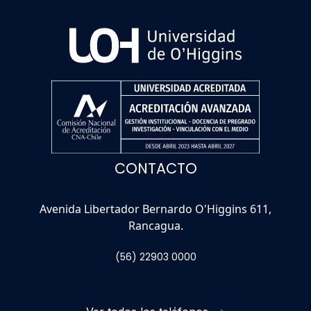
CONTACTO
Avenida Libertador Bernardo O'Higgins 611,
Rancagua.
(56) 22903 0000