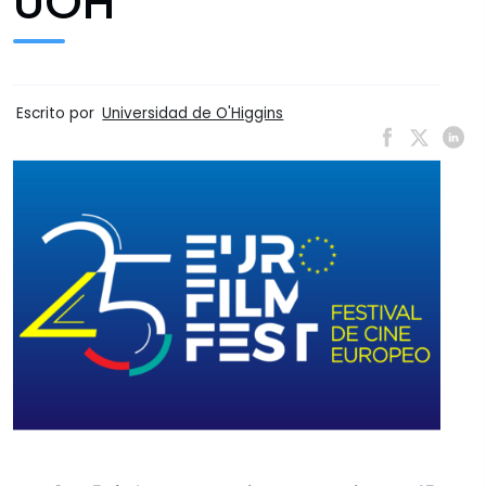
UOH
Escrito por
Universidad de O'Higgins