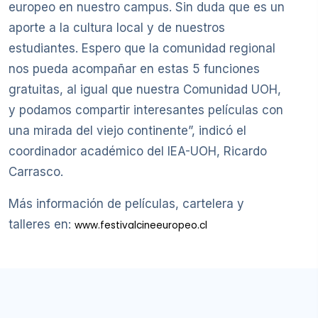
europeo en nuestro campus. Sin duda que es un
aporte a la cultura local y de nuestros
estudiantes. Espero que la comunidad regional
nos pueda acompañar en estas 5 funciones
gratuitas, al igual que nuestra Comunidad UOH,
y podamos compartir interesantes películas con
una mirada del viejo continente”, indicó el
coordinador académico del IEA-UOH, Ricardo
Carrasco.
Más información de películas, cartelera y
talleres en:
www.festivalcineeuropeo.cl