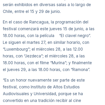
serán exhibidos en diversas salas a lo largo de
Chile, entre el 15 y 29 de junio.
En el caso de Rancagua, la programación del
festival comenzará este jueves 15 de junio, a las
18.00 horas, con la película “El clavel negro”.
Le siguen el martes 27, en similar horario, con
“Luxembourg”; el miércoles 28, a las 12.00
horas, con “Jezdeca”; el miércoles 28, a las
18.00 horas, con el filme “Murina”; y finalmente
el jueves 29, a las 18.00 horas, con “Ramona”.
“Es un honor nuevamente ser parte de este
festival, como Instituto de Altos Estudios
Audiovisuales y Universidad, porque se ha
convertido en una tradición recibir al cine