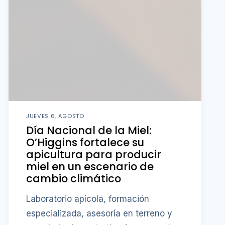
JUEVES 6, AGOSTO
Día Nacional de la Miel:
O’Higgins fortalece su
apicultura para producir
miel en un escenario de
cambio climático
Laboratorio apícola, formación
especializada, asesoría en terreno y