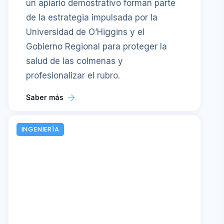
un apiario demostrativo forman parte
de la estrategia impulsada por la
Universidad de O’Higgins y el
Gobierno Regional para proteger la
salud de las colmenas y
profesionalizar el rubro.
Saber más
INGENIERÍA