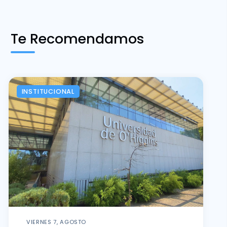
Te Recomendamos
INSTITUCIONAL
VIERNES 7, AGOSTO