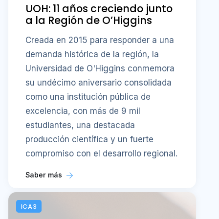
UOH: 11 años creciendo junto
a la Región de O’Higgins
Creada en 2015 para responder a una
demanda histórica de la región, la
Universidad de O'Higgins conmemora
su undécimo aniversario consolidada
como una institución pública de
excelencia, con más de 9 mil
estudiantes, una destacada
producción científica y un fuerte
compromiso con el desarrollo regional.
Saber más
ICA3