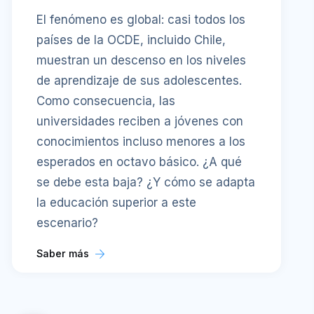
El fenómeno es global: casi todos los
países de la OCDE, incluido Chile,
muestran un descenso en los niveles
de aprendizaje de sus adolescentes.
Como consecuencia, las
universidades reciben a jóvenes con
conocimientos incluso menores a los
esperados en octavo básico. ¿A qué
se debe esta baja? ¿Y cómo se adapta
la educación superior a este
escenario?
Saber más