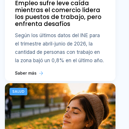
Empleo sufre leve caída
mientras el comercio lidera
los puestos de trabajo, pero
enfrenta desafíos
Según los últimos datos del INE para
el trimestre abril-junio de 2026, la
cantidad de personas con trabajo en
la zona bajó un 0,8% en el último año.
Saber más
SALUD