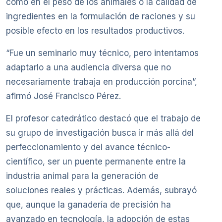
como en el peso de los animales o la calidad de
ingredientes en la formulación de raciones y su
posible efecto en los resultados productivos.
“Fue un seminario muy técnico, pero intentamos
adaptarlo a una audiencia diversa que no
necesariamente trabaja en producción porcina”,
afirmó José Francisco Pérez.
El profesor catedrático destacó que el trabajo de
su grupo de investigación busca ir más allá del
perfeccionamiento y del avance técnico-
científico, ser un puente permanente entre la
industria animal para la generación de
soluciones reales y prácticas. Además, subrayó
que, aunque la ganadería de precisión ha
avanzado en tecnología, la adopción de estas