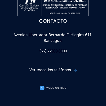
CONTACTO
Avenida Libertador Bernardo O'Higgins 611,
Rancagua.
(56) 22903 0000
Ver todos los teléfonos
Mapa del sitio