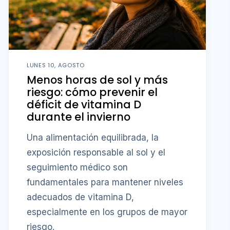
LUNES 10, AGOSTO
Menos horas de sol y más
riesgo: cómo prevenir el
déficit de vitamina D
durante el invierno
Una alimentación equilibrada, la
exposición responsable al sol y el
seguimiento médico son
fundamentales para mantener niveles
adecuados de vitamina D,
especialmente en los grupos de mayor
riesgo.