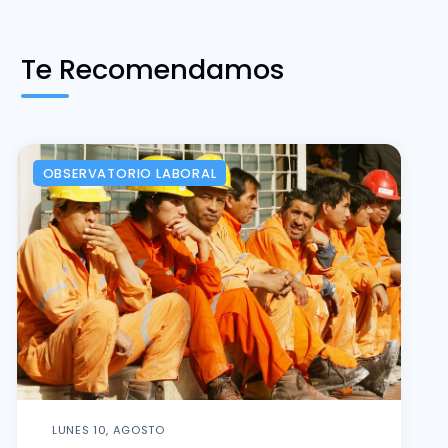
Te Recomendamos
OBSERVATORIO LABORAL
LUNES 10, AGOSTO