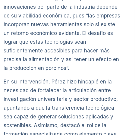
innovaciones por parte de la industria depende
de su viabilidad económica, pues “las empresas
incorporan nuevas herramientas solo si existe
un retorno económico evidente. El desafío es
lograr que estas tecnologías sean
suficientemente accesibles para hacer más
precisa la alimentación y así tener un efecto en
la producción en porcinos”.
En su intervención, Pérez hizo hincapié en la
necesidad de fortalecer la articulación entre
investigación universitaria y sector productivo,
apuntando a que la transferencia tecnológica
sea capaz de generar soluciones aplicadas y
sostenibles. Asimismo, destacó el rol de la
formación especializada como elemento clave