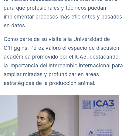
para que profesionales y técnicos puedan
implementar procesos más eficientes y basados
en datos.
Como parte de su visita a la Universidad de
O’Higgins, Pérez valoró el espacio de discusión
académica promovido por el ICA3, destacando
la importancia del intercambio internacional para
ampliar miradas y profundizar en áreas
estratégicas de la producción animal.