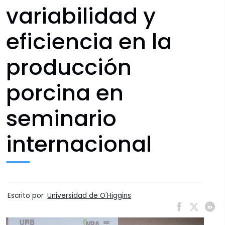
variabilidad y
eficiencia en la
producción
porcina en
seminario
internacional
Escrito por
Universidad de O'Higgins