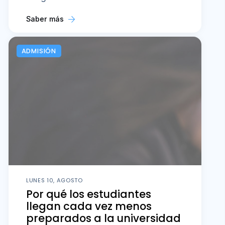
Saber más
ADMISIÓN
LUNES 10, AGOSTO
Por qué los estudiantes
llegan cada vez menos
preparados a la universidad