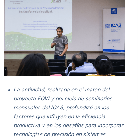
La actividad, realizada en el marco del
proyecto FOVI y del ciclo de seminarios
mensuales del ICA3, profundizó en los
factores que influyen en la eficiencia
productiva y en los desafíos para incorporar
tecnologías de precisión en sistemas