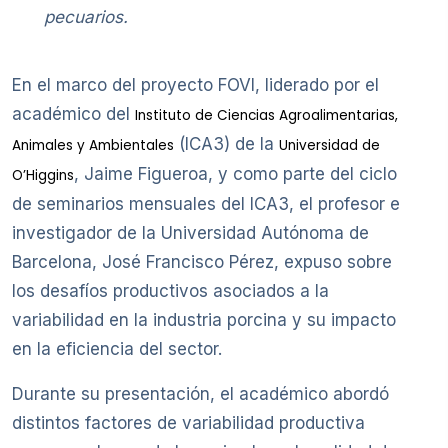
pecuarios.
En el marco del proyecto FOVI, liderado por el
académico del
Instituto de Ciencias Agroalimentarias,
(ICA3) de la
Animales y Ambientales
Universidad de
, Jaime Figueroa, y como parte del ciclo
O’Higgins
de seminarios mensuales del ICA3, el profesor e
investigador de la Universidad Autónoma de
Barcelona, José Francisco Pérez, expuso sobre
los desafíos productivos asociados a la
variabilidad en la industria porcina y su impacto
en la eficiencia del sector.
Durante su presentación, el académico abordó
distintos factores de variabilidad productiva