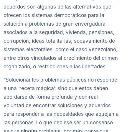
acuerdos son algunas de las alternativas que
ofrecen los sistemas democráticos para la
solución a problemas de gran envergadura
asociados a la seguridad, vivienda, pensiones,
corrupción, ideas totalitarias, socavamiento de
sistemas electorales, como el caso venezolano,
entre otros vinculados al crecimiento del crimen
organizado, o restricciones a las libertades.
“Solucionar los problemas públicos no responde
a una ‘receta mágica’, sino que estos deben
abordarse de forma profunda y con real
voluntad de encontrar soluciones y acuerdos
para responder a las necesidades que aquejan a
las personas. Lo que debiese ser un consenso
es que ningún problema, por más grave que