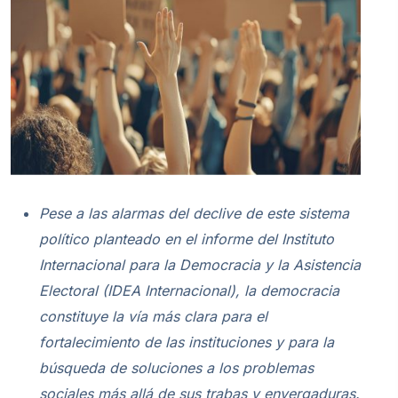
Pese a las alarmas del declive de este sistema
político planteado en el informe del Instituto
Internacional para la Democracia y la Asistencia
Electoral (IDEA Internacional), la democracia
constituye la vía más clara para el
fortalecimiento de las instituciones y para la
búsqueda de soluciones a los problemas
sociales más allá de sus trabas y envergaduras.