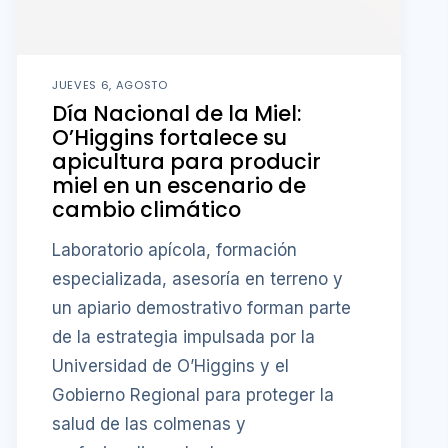
JUEVES 6, AGOSTO
Día Nacional de la Miel:
O’Higgins fortalece su
apicultura para producir
miel en un escenario de
cambio climático
Laboratorio apícola, formación
especializada, asesoría en terreno y
un apiario demostrativo forman parte
de la estrategia impulsada por la
Universidad de O’Higgins y el
Gobierno Regional para proteger la
salud de las colmenas y