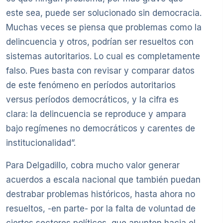
este sea, puede ser solucionado sin democracia.
Muchas veces se piensa que problemas como la
delincuencia y otros, podrían ser resueltos con
sistemas autoritarios. Lo cual es completamente
falso. Pues basta con revisar y comparar datos
de este fenómeno en períodos autoritarios
versus períodos democráticos, y la cifra es
clara: la delincuencia se reproduce y ampara
bajo regímenes no democráticos y carentes de
institucionalidad”.
Para Delgadillo, cobra mucho valor generar
acuerdos a escala nacional que también puedan
destrabar problemas históricos, hasta ahora no
resueltos, -en parte- por la falta de voluntad de