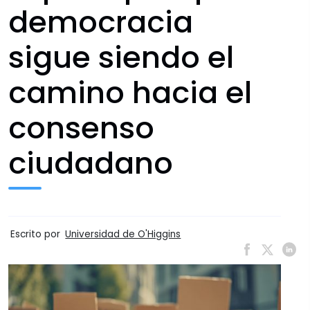
democracia
sigue siendo el
camino hacia el
consenso
ciudadano
Escrito por
Universidad de O'Higgins