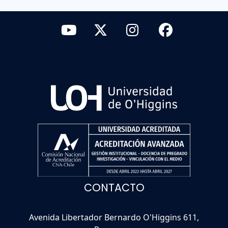
CONTACTO
Avenida Libertador Bernardo O'Higgins 611,