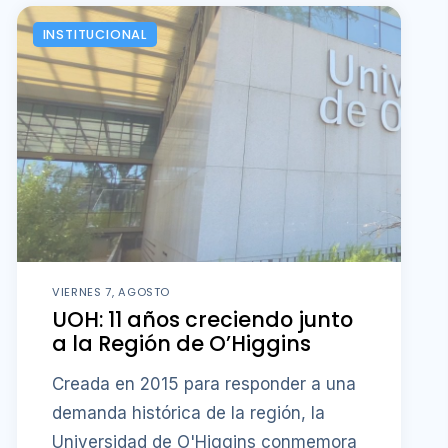
INSTITUCIONAL
VIERNES 7, AGOSTO
UOH: 11 años creciendo junto
a la Región de O’Higgins
Creada en 2015 para responder a una
demanda histórica de la región, la
Universidad de O'Higgins conmemora