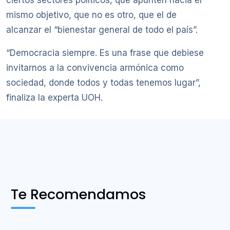
ciertos sectores políticos, que apunten hacia el
mismo objetivo, que no es otro, que el de
alcanzar el “bienestar general de todo el país”.
“Democracia siempre. Es una frase que debiese
invitarnos a la convivencia armónica como
sociedad, donde todos y todas tenemos lugar”,
finaliza la experta UOH.
Te Recomendamos