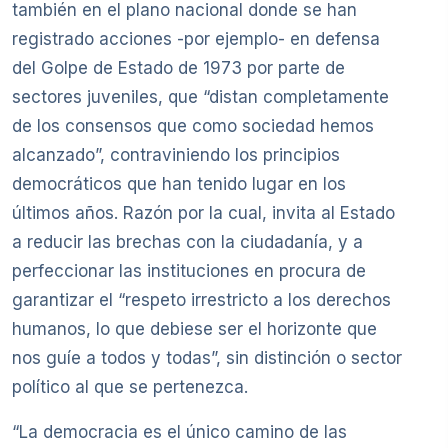
también en el plano nacional donde se han
registrado acciones -por ejemplo- en defensa
del Golpe de Estado de 1973 por parte de
sectores juveniles, que “distan completamente
de los consensos que como sociedad hemos
alcanzado”, contraviniendo los principios
democráticos que han tenido lugar en los
últimos años. Razón por la cual, invita al Estado
a reducir las brechas con la ciudadanía, y a
perfeccionar las instituciones en procura de
garantizar el “respeto irrestricto a los derechos
humanos, lo que debiese ser el horizonte que
nos guíe a todos y todas”, sin distinción o sector
político al que se pertenezca.
“La democracia es el único camino de las