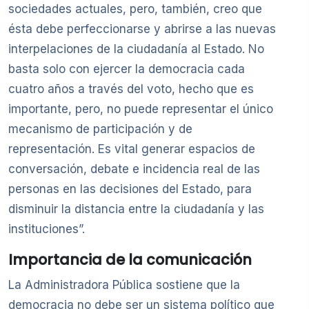
sociedades actuales, pero, también, creo que
ésta debe perfeccionarse y abrirse a las nuevas
interpelaciones de la ciudadanía al Estado. No
basta solo con ejercer la democracia cada
cuatro años a través del voto, hecho que es
importante, pero, no puede representar el único
mecanismo de participación y de
representación. Es vital generar espacios de
conversación, debate e incidencia real de las
personas en las decisiones del Estado, para
disminuir la distancia entre la ciudadanía y las
instituciones”.
Importancia de la comunicación
La Administradora Pública sostiene que la
democracia no debe ser un sistema político que