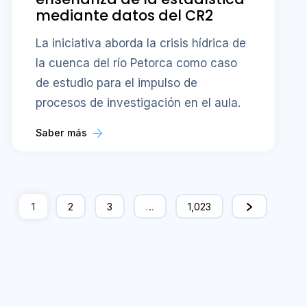
mediante datos del CR2
La iniciativa aborda la crisis hídrica de
la cuenca del río Petorca como caso
de estudio para el impulso de
procesos de investigación en el aula.
Saber más
1
2
3
…
1,023