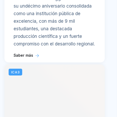
su undécimo aniversario consolidada
como una institución pública de
excelencia, con más de 9 mil
estudiantes, una destacada
producción científica y un fuerte
compromiso con el desarrollo regional.
Saber más
ICA3