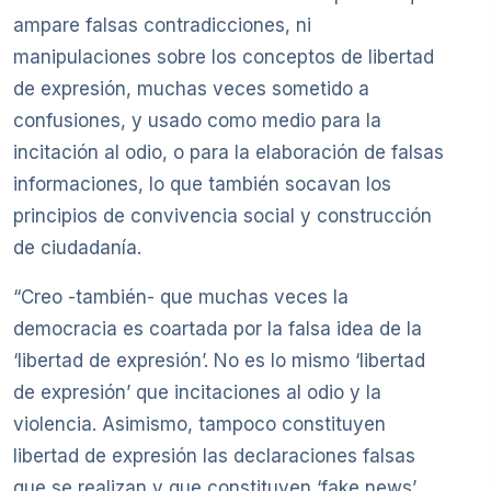
ampare falsas contradicciones, ni
manipulaciones sobre los conceptos de libertad
de expresión, muchas veces sometido a
confusiones, y usado como medio para la
incitación al odio, o para la elaboración de falsas
informaciones, lo que también socavan los
principios de convivencia social y construcción
de ciudadanía.
“Creo -también- que muchas veces la
democracia es coartada por la falsa idea de la
‘libertad de expresión’. No es lo mismo ‘libertad
de expresión’ que incitaciones al odio y la
violencia. Asimismo, tampoco constituyen
libertad de expresión las declaraciones falsas
que se realizan y que constituyen ‘fake news’