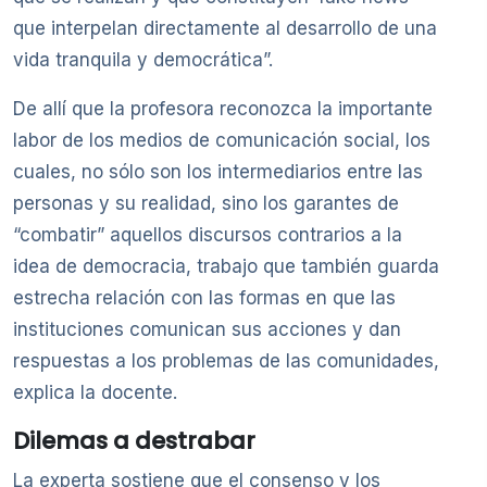
que interpelan directamente al desarrollo de una
vida tranquila y democrática”.
De allí que la profesora reconozca la importante
labor de los medios de comunicación social, los
cuales, no sólo son los intermediarios entre las
personas y su realidad, sino los garantes de
“combatir” aquellos discursos contrarios a la
idea de democracia, trabajo que también guarda
estrecha relación con las formas en que las
instituciones comunican sus acciones y dan
respuestas a los problemas de las comunidades,
explica la docente.
Dilemas a destrabar
La experta sostiene que el consenso y los