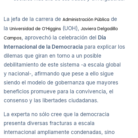
La jefa de la carrera de
de
Administración Pública
la
(UOH),
Universidad de O’Higgins
Javiera Delgadillo
, aprovechó la celebración del
Día
Campos
Internacional de la Democracia
para explicar los
dilemas que giran en torno a un posible
debilitamiento de este sistema -a escala global
y nacional-, afirmando que pese a ello sigue
siendo el modelo de gobernanza que mayores
beneficios promueve para la convivencia, el
consenso y las libertades ciudadanas.
La experta no sólo cree que la democracia
presenta diversas fracturas a escala
internacional ampliamente condenadas, sino