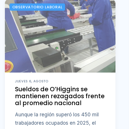
OBSERVATORIO LABORAL
JUEVES 6, AGOSTO
Sueldos de O’Higgins se
mantienen rezagados frente
al promedio nacional
Aunque la región superó los 450 mil
trabajadores ocupados en 2025, el