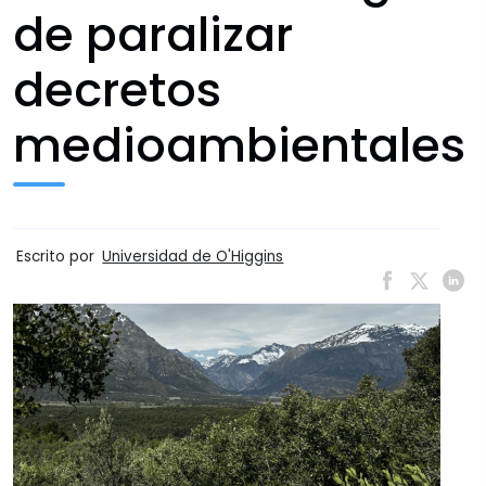
de paralizar
decretos
medioambientales
Escrito por
Universidad de O'Higgins