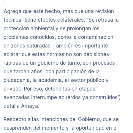
Agrega que este hecho, más que una revisión
técnica, tiene efectos colaterales. “Se retrasa la
protección ambiental y se prolongan los
problemas conocidos, como la contaminación
en zonas saturadas. También es importante
aclarar que estas normas no son decisiones
rápidas de un gobierno de turno, son procesos
que tardan años, con participación de la
ciudadanía, la academia, el sector público y
privado. Por eso, detenerlas en etapas
avanzadas interrumpe acuerdos ya construidos”,
detalla Amaya.
Respecto a las intenciones del Gobierno, que se
desprenden del momento y la oportunidad en el