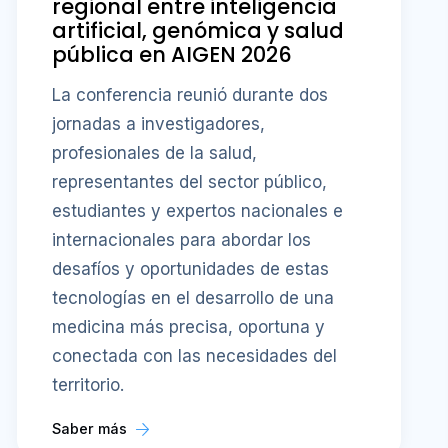
regional entre inteligencia
artificial, genómica y salud
pública en AIGEN 2026
La conferencia reunió durante dos
jornadas a investigadores,
profesionales de la salud,
representantes del sector público,
estudiantes y expertos nacionales e
internacionales para abordar los
desafíos y oportunidades de estas
tecnologías en el desarrollo de una
medicina más precisa, oportuna y
conectada con las necesidades del
territorio.
Saber más