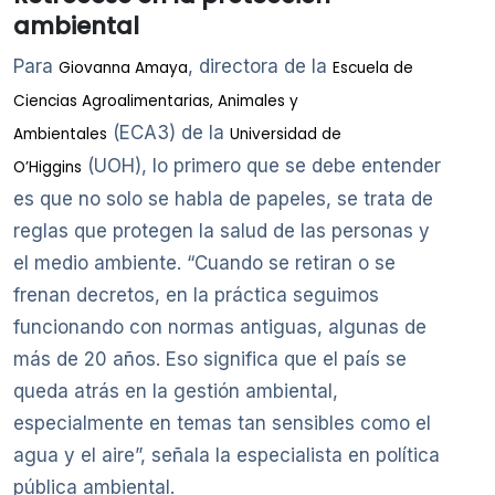
ambiental
Para
, directora de la
Giovanna Amaya
Escuela de
Ciencias Agroalimentarias, Animales y
(ECA3) de la
Ambientales
Universidad de
(UOH), lo primero que se debe entender
O’Higgins
es que no solo se habla de papeles, se trata de
reglas que protegen la salud de las personas y
el medio ambiente. “Cuando se retiran o se
frenan decretos, en la práctica seguimos
funcionando con normas antiguas, algunas de
más de 20 años. Eso significa que el país se
queda atrás en la gestión ambiental,
especialmente en temas tan sensibles como el
agua y el aire”, señala la especialista en política
pública ambiental.