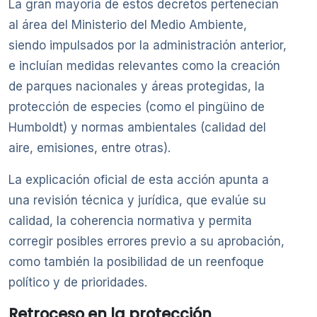
La gran mayoría de estos decretos pertenecían
al área del Ministerio del Medio Ambiente,
siendo impulsados por la administración anterior,
e incluían medidas relevantes como la creación
de parques nacionales y áreas protegidas, la
protección de especies (como el pingüino de
Humboldt) y normas ambientales (calidad del
aire, emisiones, entre otras).
La explicación oficial de esta acción apunta a
una revisión técnica y jurídica, que evalúe su
calidad, la coherencia normativa y permita
corregir posibles errores previo a su aprobación,
como también la posibilidad de un reenfoque
político y de prioridades.
Retroceso en la protección