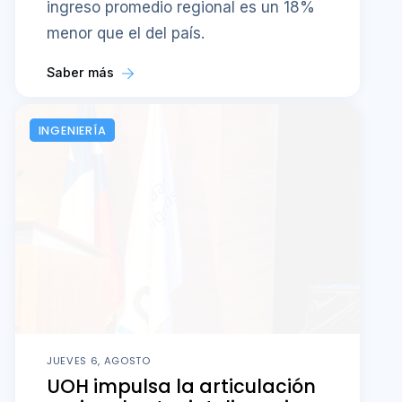
ingreso promedio regional es un 18%
menor que el del país.
Saber más
INGENIERÍA
JUEVES 6, AGOSTO
UOH impulsa la articulación