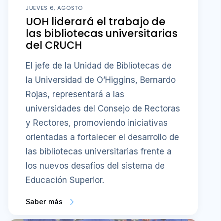
JUEVES 6, AGOSTO
UOH liderará el trabajo de
las bibliotecas universitarias
del CRUCH
El jefe de la Unidad de Bibliotecas de
la Universidad de O’Higgins, Bernardo
Rojas, representará a las
universidades del Consejo de Rectoras
y Rectores, promoviendo iniciativas
orientadas a fortalecer el desarrollo de
las bibliotecas universitarias frente a
los nuevos desafíos del sistema de
Educación Superior.
Saber más