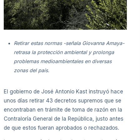
Retirar estas normas -señala Giovanna Amaya-
retrasa la protección ambiental y prolonga
problemas medioambientales en diversas
zonas del país.
El gobierno de José Antonio Kast instruyó hace
unos días retirar 43 decretos supremos que se
encontraban en trámite de toma de razón en la
Contraloría General de la República, justo antes
de que estos fueran aprobados o rechazados.