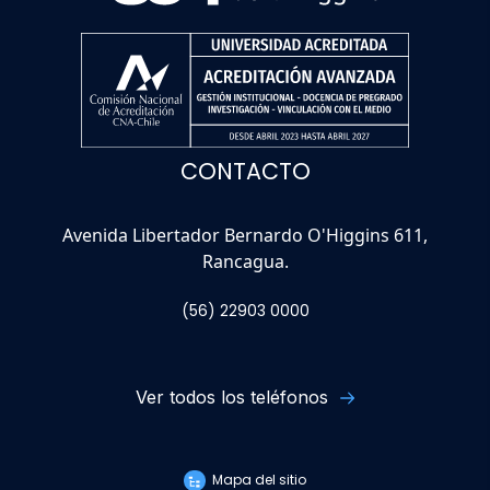
CONTACTO
Avenida Libertador Bernardo O'Higgins 611,
Rancagua.
(56) 22903 0000
Ver todos los teléfonos
Mapa del sitio