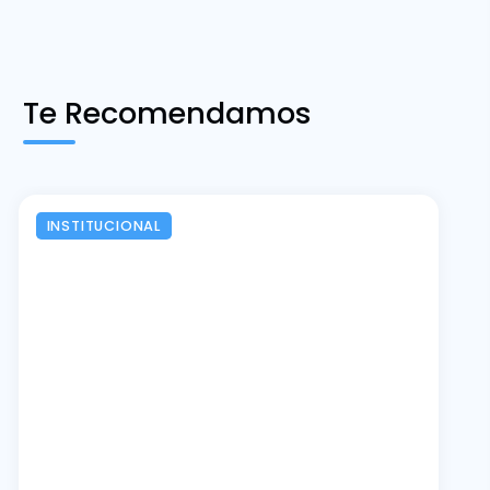
Te Recomendamos
INSTITUCIONAL