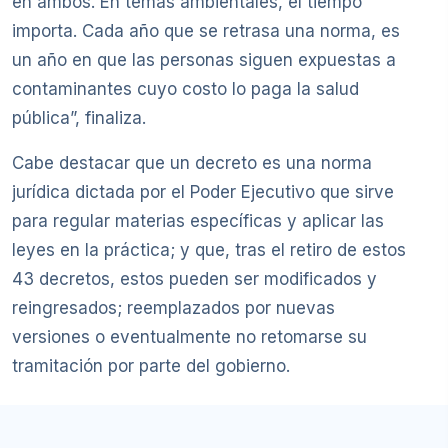
en ambos. En temas ambientales, el tiempo
importa. Cada año que se retrasa una norma, es
un año en que las personas siguen expuestas a
contaminantes cuyo costo lo paga la salud
pública”, finaliza.
Cabe destacar que un decreto es una norma
jurídica dictada por el Poder Ejecutivo que sirve
para regular materias específicas y aplicar las
leyes en la práctica; y que, tras el retiro de estos
43 decretos, estos pueden ser modificados y
reingresados; reemplazados por nuevas
versiones o eventualmente no retomarse su
tramitación por parte del gobierno.