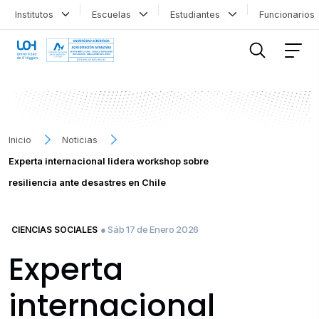
Institutos
Escuelas
Estudiantes
Funcionario
FILTRAR INFORMACIÓN
Inicio
Noticias
Experta internacional lidera workshop sobre
resiliencia ante desastres en Chile
● Sáb 17 de Enero 2026
CIENCIAS SOCIALES
Experta
internacional