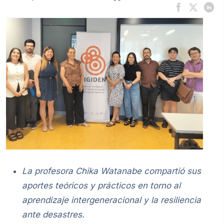
La profesora Chika Watanabe compartió sus
aportes teóricos y prácticos en torno al
aprendizaje intergeneracional y la resiliencia
ante desastres.