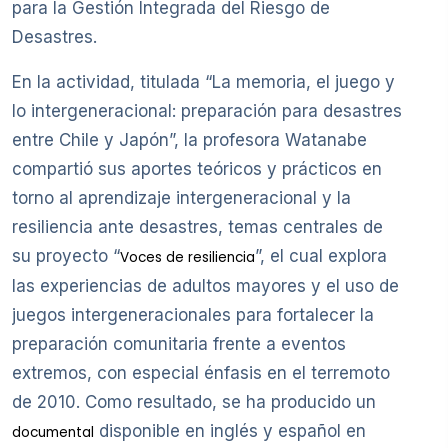
para la Gestión Integrada del Riesgo de
Desastres.
En la actividad, titulada “La memoria, el juego y
lo intergeneracional: preparación para desastres
entre Chile y Japón”, la profesora Watanabe
compartió sus aportes teóricos y prácticos en
torno al aprendizaje intergeneracional y la
resiliencia ante desastres, temas centrales de
su proyecto “
”, el cual explora
Voces de resiliencia
las experiencias de adultos mayores y el uso de
juegos intergeneracionales para fortalecer la
preparación comunitaria frente a eventos
extremos, con especial énfasis en el terremoto
de 2010. Como resultado, se ha producido un
disponible en inglés y español en
documental