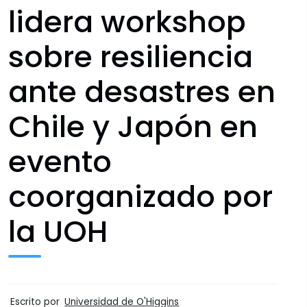
lidera workshop
sobre resiliencia
ante desastres en
Chile y Japón en
evento
coorganizado por
la UOH
Escrito por
Universidad de O'Higgins