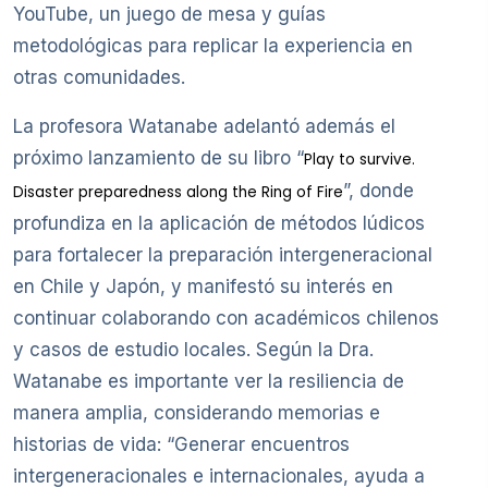
YouTube, un juego de mesa y guías
metodológicas para replicar la experiencia en
otras comunidades.
La profesora Watanabe adelantó además el
próximo lanzamiento de su libro “
Play to survive.
”, donde
Disaster preparedness along the Ring of Fire
profundiza en la aplicación de métodos lúdicos
para fortalecer la preparación intergeneracional
en Chile y Japón, y manifestó su interés en
continuar colaborando con académicos chilenos
y casos de estudio locales. Según la Dra.
Watanabe es importante ver la resiliencia de
manera amplia, considerando memorias e
historias de vida: “Generar encuentros
intergeneracionales e internacionales, ayuda a