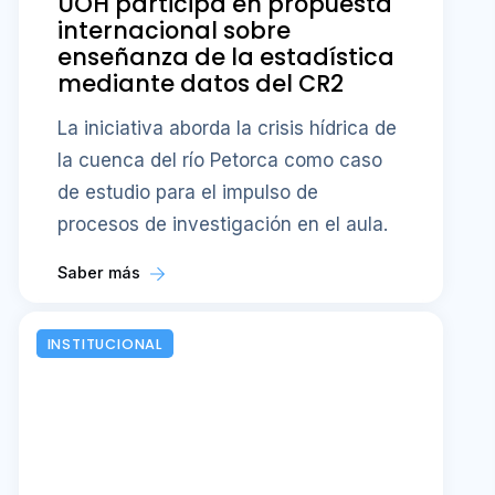
UOH participa en propuesta
internacional sobre
enseñanza de la estadística
mediante datos del CR2
La iniciativa aborda la crisis hídrica de
la cuenca del río Petorca como caso
de estudio para el impulso de
procesos de investigación en el aula.
Saber más
INSTITUCIONAL