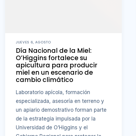
JUEVES 6, AGOSTO
Día Nacional de la Miel:
O’Higgins fortalece su
apicultura para producir
miel en un escenario de
cambio climático
Laboratorio apícola, formación
especializada, asesoría en terreno y
un apiario demostrativo forman parte
de la estrategia impulsada por la
Universidad de O’Higgins y el