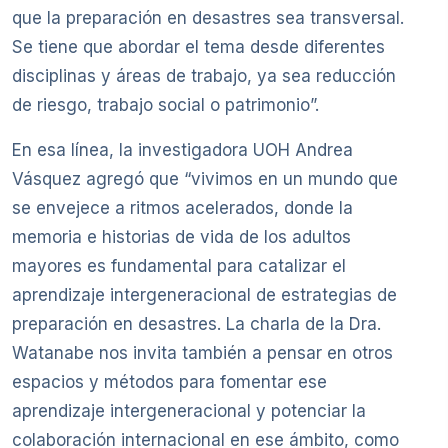
que la preparación en desastres sea transversal.
Se tiene que abordar el tema desde diferentes
disciplinas y áreas de trabajo, ya sea reducción
de riesgo, trabajo social o patrimonio”.
En esa línea, la investigadora UOH Andrea
Vásquez agregó que “vivimos en un mundo que
se envejece a ritmos acelerados, donde la
memoria e historias de vida de los adultos
mayores es fundamental para catalizar el
aprendizaje intergeneracional de estrategias de
preparación en desastres. La charla de la Dra.
Watanabe nos invita también a pensar en otros
espacios y métodos para fomentar ese
aprendizaje intergeneracional y potenciar la
colaboración internacional en ese ámbito, como