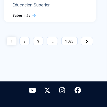
Educación Superior.
Saber más
1
2
3
…
1,023