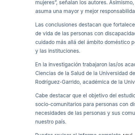
mujeres”, señalan los autores. Asimismo
asuma una mayor y mejor responsabilida
Las conclusiones destacan que fortalecer 
de vida de las personas con discapacida
cuidado más allá del ámbito doméstico p
y las instituciones.
En la investigación trabajaron las/os a
Ciencias de la Salud de la Universidad d
Rodríguez-Garrido, académica de la Univ
Cabe destacar que el objetivo del estudi
socio-comunitarios para personas con disc
necesidades de las personas y sus comun
nuestro país.