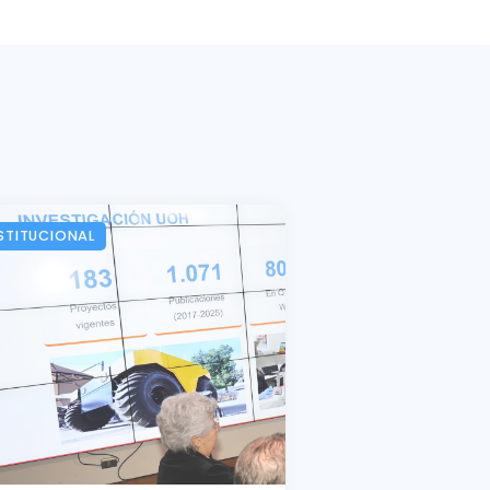
STITUCIONAL