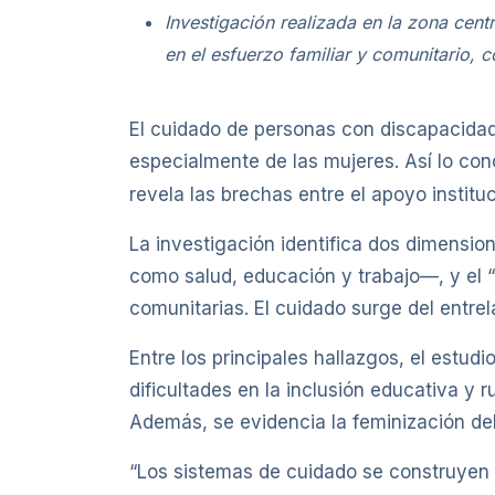
Investigación realizada en la zona cen
en el esfuerzo familiar y comunitario, 
El cuidado de personas con discapacidad 
especialmente de las mujeres. Así lo co
revela las brechas entre el apoyo institu
La investigación identifica dos dimension
como salud, educación y trabajo—, y el “m
comunitarias. El cuidado surge del entrel
Entre los principales hallazgos, el estud
dificultades en la inclusión educativa y 
Además, se evidencia la feminización del
“Los sistemas de cuidado se construyen 