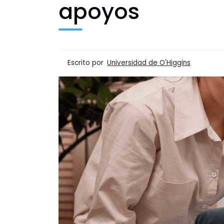
apoyos
Escrito por
Universidad de O'Higgins