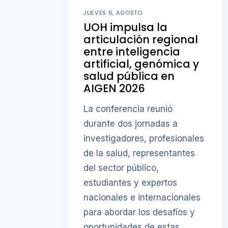
JUEVES 6, AGOSTO
UOH impulsa la
articulación regional
entre inteligencia
artificial, genómica y
salud pública en
AIGEN 2026
La conferencia reunió
durante dos jornadas a
investigadores, profesionales
de la salud, representantes
del sector público,
estudiantes y expertos
nacionales e internacionales
para abordar los desafíos y
oportunidades de estas