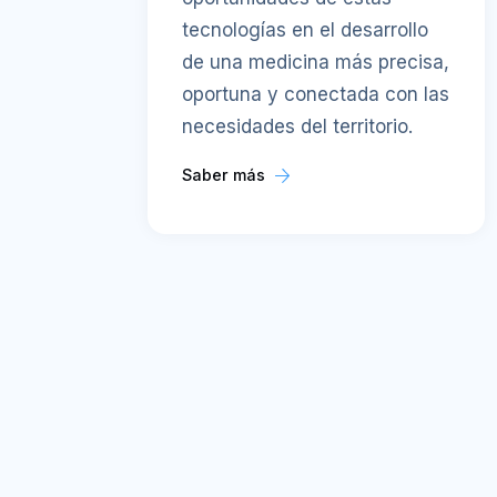
tecnologías en el desarrollo
de una medicina más precisa,
oportuna y conectada con las
necesidades del territorio.
Saber más