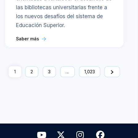
las bibliotecas universitarias frente a
los nuevos desafíos del sistema de
Educación Superior.
Saber más
1
2
3
…
1,023