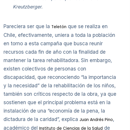
Kreutzberger.
Pareciera ser que la
que se realiza en
Teletón
Chile, efectivamente, uniera a toda la población
en torno a esta campaña que busca reunir
recursos cada fin de año con la finalidad de
mantener la tarea rehabilitadora. Sin embargo,
existen colectivos de personas con
discapacidad, que reconociendo “la importancia
y la necesidad” de la rehabilitación de los niños,
también son críticos respecto de la obra, ya que
sostienen que el principal problema está en la
instalación de una “economía de la pena, la
dictadura de la caridad”, explica
,
Juan Andrés Pino
académico del
de
Instituto de Ciencias de la Salud