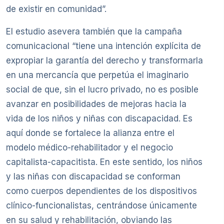
de existir en comunidad”.
El estudio asevera también que la campaña
comunicacional “tiene una intención explícita de
expropiar la garantía del derecho y transformarla
en una mercancía que perpetúa el imaginario
social de que, sin el lucro privado, no es posible
avanzar en posibilidades de mejoras hacia la
vida de los niños y niñas con discapacidad. Es
aquí donde se fortalece la alianza entre el
modelo médico-rehabilitador y el negocio
capitalista-capacitista. En este sentido, los niños
y las niñas con discapacidad se conforman
como cuerpos dependientes de los dispositivos
clínico-funcionalistas, centrándose únicamente
en su salud y rehabilitación, obviando las