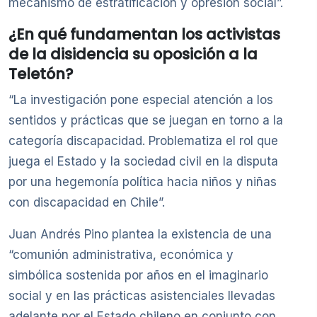
mecanismo de estratificación y opresión social”.
¿En qué fundamentan los activistas
de la disidencia su oposición a la
Teletón?
“La investigación pone especial atención a los
sentidos y prácticas que se juegan en torno a la
categoría discapacidad. Problematiza el rol que
juega el Estado y la sociedad civil en la disputa
por una hegemonía política hacia niños y niñas
con discapacidad en Chile”.
Juan Andrés Pino plantea la existencia de una
“comunión administrativa, económica y
simbólica sostenida por años en el imaginario
social y en las prácticas asistenciales llevadas
adelante por el Estado chileno en conjunto con