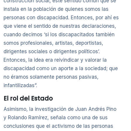
construcción social, este sentido común que se
instala en la población de quienes somos las
personas con discapacidad. Entonces, por ahí es
que viene el sentido de nuestras declaraciones,
cuando decimos ‘si los discapacitados también
somos profesionales, artistas, deportistas,
dirigentes sociales o dirigentes políticos’.
Entonces, la idea era reivindicar y valorar la
discapacidad como un aporte a la sociedad; que
no éramos solamente personas pasivas,
infantilizadas”.
El rol del Estado
Asimismo, la investigación de Juan Andrés Pino
y Rolando Ramírez, señala como una de sus
conclusiones que el activismo de las personas