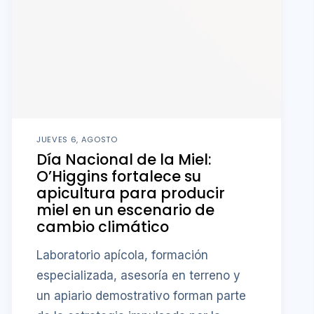
JUEVES 6, AGOSTO
Día Nacional de la Miel:
O’Higgins fortalece su
apicultura para producir
miel en un escenario de
cambio climático
Laboratorio apícola, formación
especializada, asesoría en terreno y
un apiario demostrativo forman parte