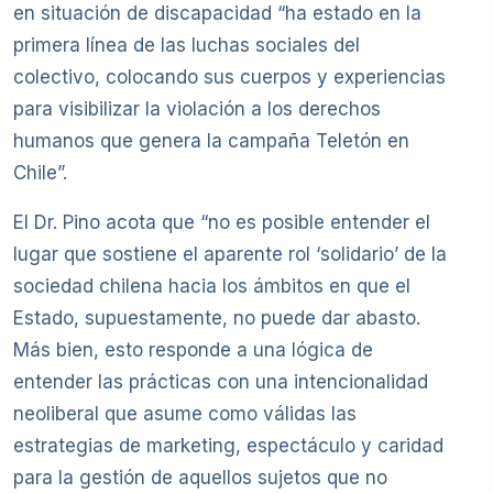
en situación de discapacidad “ha estado en la
primera línea de las luchas sociales del
colectivo, colocando sus cuerpos y experiencias
para visibilizar la violación a los derechos
humanos que genera la campaña Teletón en
Chile”.
El Dr. Pino acota que “no es posible entender el
lugar que sostiene el aparente rol ‘solidario’ de la
sociedad chilena hacia los ámbitos en que el
Estado, supuestamente, no puede dar abasto.
Más bien, esto responde a una lógica de
entender las prácticas con una intencionalidad
neoliberal que asume como válidas las
estrategias de marketing, espectáculo y caridad
para la gestión de aquellos sujetos que no