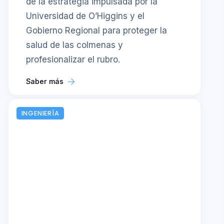
de la estrategia impulsada por la
Universidad de O’Higgins y el
Gobierno Regional para proteger la
salud de las colmenas y
profesionalizar el rubro.
Saber más
INGENIERÍA