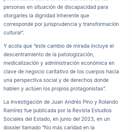
personas en situación de discapacidad para
otorgarles la dignidad inherente que
corresponde por jurisprudencia y transformación
cultural”.
Y acota que “este cambio de mirada incluye el
descentramiento de la patologización,
medicalización y administración económica en
clave de negocio caritativo de los cuerpos hacia
una perspectiva social y de derechos donde
hablen y actúen los propios protagonistas”.
La investigación de Juan Andrés Pino y Rolando
Ramírez fue publicada por la Revista Estudios
Sociales del Estado, en junio del 2023, en un
dossier llamado “No más caridad en la