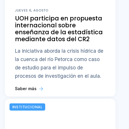
JUEVES 6, AGOSTO
UOH participa en propuesta
internacional sobre
enseñanza de la estadística
mediante datos del CR2
La iniciativa aborda la crisis hídrica de
la cuenca del río Petorca como caso
de estudio para el impulso de
procesos de investigación en el aula.
Saber más
INSTITUCIONAL