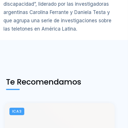
discapacidad”, liderado por las investigadoras
argentinas Carolina Ferrante y Daniela Testa y
que agrupa una serie de investigaciones sobre
las teletones en América Latina.
Te Recomendamos
ICA3