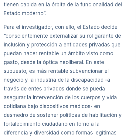
tienen cabida en la órbita de la funcionalidad del
Estado moderno”.
Para el investigador, con ello, el Estado decide
“conscientemente externalizar su rol garante de
inclusión y protección a entidades privadas que
puedan hacer rentable un ámbito visto como
gasto, desde la óptica neoliberal. En este
supuesto, es más rentable subvencionar el
negocio y la industria de la discapacidad -a
través de entes privados donde se pueda
asegurar la intervención de los cuerpos y vida
cotidiana bajo dispositivos médicos- en
desmedro de sostener políticas de habilitación y
fortalecimiento ciudadano en torno a la
diferencia y diversidad como formas legítimas