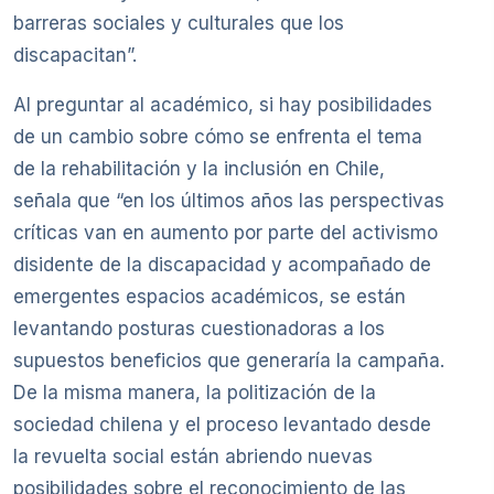
barreras sociales y culturales que los
discapacitan”.
Al preguntar al académico, si hay posibilidades
de un cambio sobre cómo se enfrenta el tema
de la rehabilitación y la inclusión en Chile,
señala que “en los últimos años las perspectivas
críticas van en aumento por parte del activismo
disidente de la discapacidad y acompañado de
emergentes espacios académicos, se están
levantando posturas cuestionadoras a los
supuestos beneficios que generaría la campaña.
De la misma manera, la politización de la
sociedad chilena y el proceso levantado desde
la revuelta social están abriendo nuevas
posibilidades sobre el reconocimiento de las