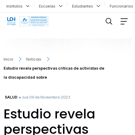
Institutos
Escuelas
Estudiantes
Funcionario
FILTRAR INFORMACIÓN
Inicio
Noticias
Estudio revela perspectivas críticas de activistas de
la discapacidad sobre
● Jue 09 de Noviembre 2023
SALUD
Estudio revela
perspectivas