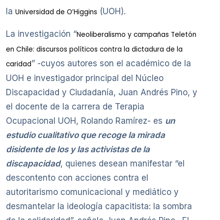
la
(UOH).
Universidad de O’Higgins
La investigación “
Neoliberalismo y campañas Teletón
en Chile: discursos políticos contra la dictadura de la
” -cuyos autores son el académico de la
caridad
UOH e investigador principal del Núcleo
Discapacidad y Ciudadanía, Juan Andrés Pino, y
el docente de la carrera de Terapia
Ocupacional UOH, Rolando Ramírez- es
un
estudio cualitativo que recoge la mirada
disidente de los y las activistas de la
discapacidad
, quienes desean manifestar “el
descontento con acciones contra el
autoritarismo comunicacional y mediático y
desmantelar la ideología capacitista: la sombra