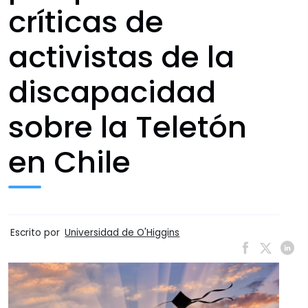
críticas de
activistas de la
discapacidad
sobre la Teletón
en Chile
Escrito por
Universidad de O'Higgins