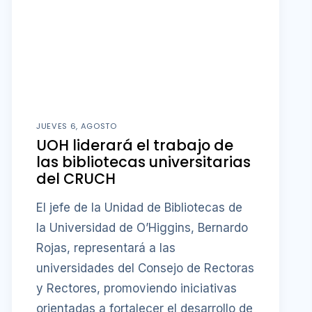
JUEVES 6, AGOSTO
UOH liderará el trabajo de
las bibliotecas universitarias
del CRUCH
El jefe de la Unidad de Bibliotecas de
la Universidad de O’Higgins, Bernardo
Rojas, representará a las
universidades del Consejo de Rectoras
y Rectores, promoviendo iniciativas
orientadas a fortalecer el desarrollo de