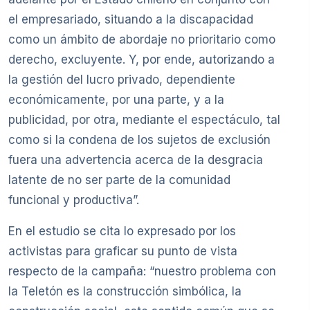
el empresariado, situando a la discapacidad
como un ámbito de abordaje no prioritario como
derecho, excluyente. Y, por ende, autorizando a
la gestión del lucro privado, dependiente
económicamente, por una parte, y a la
publicidad, por otra, mediante el espectáculo, tal
como si la condena de los sujetos de exclusión
fuera una advertencia acerca de la desgracia
latente de no ser parte de la comunidad
funcional y productiva”.
En el estudio se cita lo expresado por los
activistas para graficar su punto de vista
respecto de la campaña: “nuestro problema con
la Teletón es la construcción simbólica, la