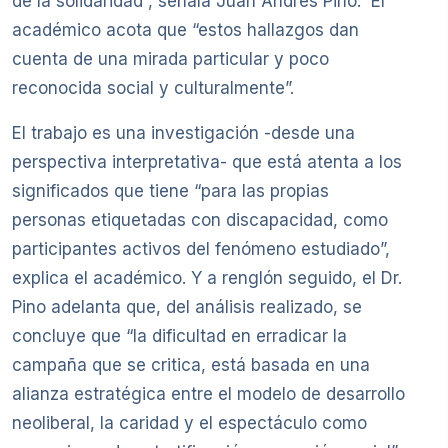
de la solidaridad”, señala Juan Andrés Pino. El
académico acota que “estos hallazgos dan
cuenta de una mirada particular y poco
reconocida social y culturalmente”.
El trabajo es una investigación -desde una
perspectiva interpretativa- que está atenta a los
significados que tiene “para las propias
personas etiquetadas con discapacidad, como
participantes activos del fenómeno estudiado”,
explica el académico. Y a renglón seguido, el Dr.
Pino adelanta que, del análisis realizado, se
concluye que “la dificultad en erradicar la
campaña que se critica, está basada en una
alianza estratégica entre el modelo de desarrollo
neoliberal, la caridad y el espectáculo como