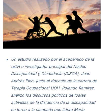
Un estudio realizado por el académico de la
UOH e investigador principal del Núcleo
Discapacidad y Ciudadanía (DISCA), Juan
Andrés Pino, junto al docente de la carrera de
Terapia Ocupacional UOH, Rolando Ramírez,
analizó los discursos políticos de los/as
activistas de la disidencia de la discapacidad
en torno a la campaña que lidera Mario