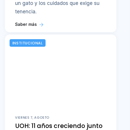
un gato y los cuidados que exige su
tenencia.
Saber más
INSTITUCIONAL
VIERNES 7, AGOSTO
UOH: 11 años creciendo junto