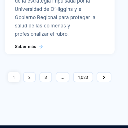
de la estrategia impulsada por la
Universidad de O’Higgins y el
Gobierno Regional para proteger la
salud de las colmenas y
profesionalizar el rubro.
Saber más
1
2
3
…
1,023