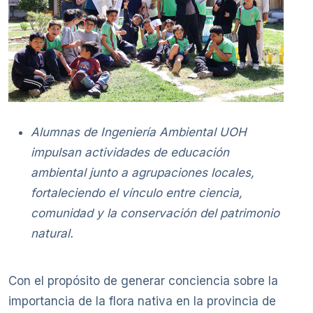
Alumnas de Ingeniería Ambiental UOH
impulsan actividades de educación
ambiental junto a agrupaciones locales,
fortaleciendo el vínculo entre ciencia,
comunidad y la conservación del patrimonio
natural.
Con el propósito de generar conciencia sobre la
importancia de la flora nativa en la provincia de