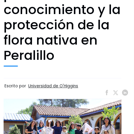
conocimiento y la
protección de la
flora nativa en
Peralillo
Escrito por
Universidad de O'Higgins