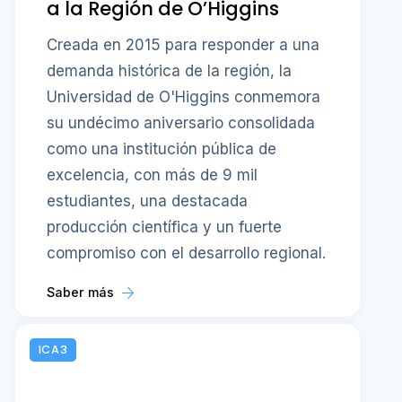
a la Región de O’Higgins
Creada en 2015 para responder a una
demanda histórica de la región, la
Universidad de O'Higgins conmemora
su undécimo aniversario consolidada
como una institución pública de
excelencia, con más de 9 mil
estudiantes, una destacada
producción científica y un fuerte
compromiso con el desarrollo regional.
Saber más
ICA3