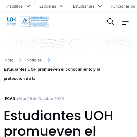
Institutos
Escuelas
Estudiantes
Funcionario
FILTRAR INFORMACIÓN
Inicio
Noticias
Estudiantes UOH promueven el conocimiento y la
protección de la
● Mar 28 de Octubre 2025
ECA3
Estudiantes UOH
promueven el