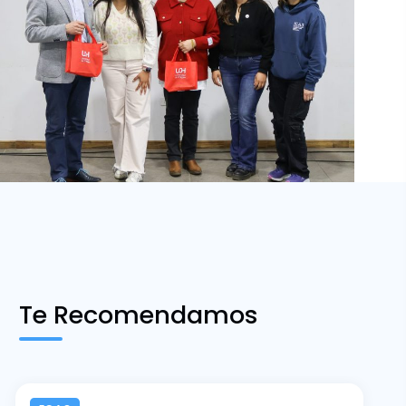
Te Recomendamos