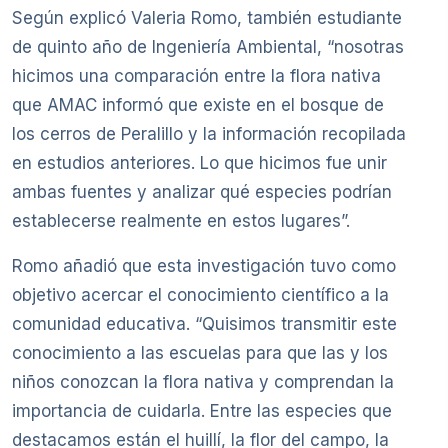
Según explicó Valeria Romo, también estudiante
de quinto año de Ingeniería Ambiental, “nosotras
hicimos una comparación entre la flora nativa
que AMAC informó que existe en el bosque de
los cerros de Peralillo y la información recopilada
en estudios anteriores. Lo que hicimos fue unir
ambas fuentes y analizar qué especies podrían
establecerse realmente en estos lugares”.
Romo añadió que esta investigación tuvo como
objetivo acercar el conocimiento científico a la
comunidad educativa. “Quisimos transmitir este
conocimiento a las escuelas para que las y los
niños conozcan la flora nativa y comprendan la
importancia de cuidarla. Entre las especies que
destacamos están el huillí, la flor del campo, la