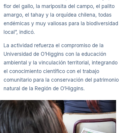
flor del gallo, la mariposita del campo, el palito
amargo, el tahay y la orquídea chilena, todas
endémicas y muy valiosas para la biodiversidad
local”, indicó.
La actividad refuerza el compromiso de la
Universidad de O’Higgins con la educación
ambiental y la vinculación territorial, integrando
el conocimiento científico con el trabajo
comunitario para la conservación del patrimonio
natural de la Región de O’Higgins.