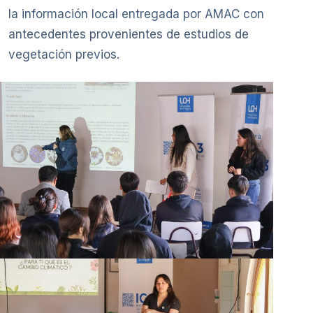
la información local entregada por AMAC con
antecedentes provenientes de estudios de
vegetación previos.