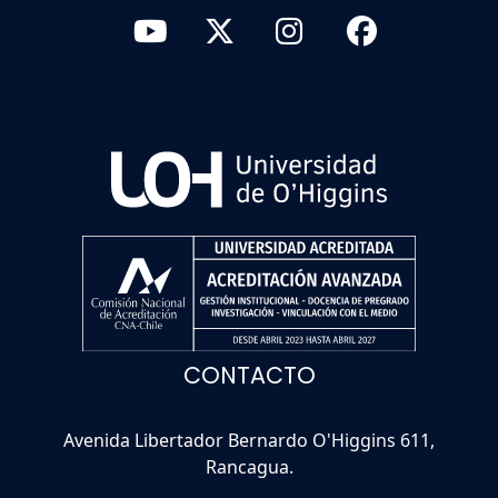
CONTACTO
Avenida Libertador Bernardo O'Higgins 611,
Rancagua.