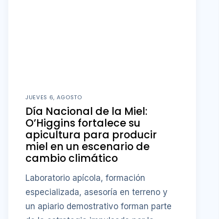
JUEVES 6, AGOSTO
Día Nacional de la Miel:
O’Higgins fortalece su
apicultura para producir
miel en un escenario de
cambio climático
Laboratorio apícola, formación
especializada, asesoría en terreno y
un apiario demostrativo forman parte