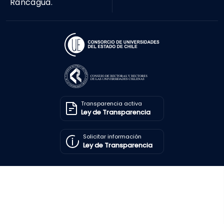
Rancagua.
Transparencia activa
Ley de Transparencia
Solicitar información
Ley de Transparencia