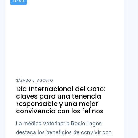
ECA3
SÁBADO 8, AGOSTO
Día Internacional del Gato:
claves para una tenencia
responsable y una mejor
convivencia con los felinos
La médica veterinaria Rocío Lagos
destaca los beneficios de convivir con