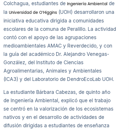
Colchagua, estudiantes de
de
Ingeniería Ambiental
la
(UOH) desarrollaron una
Universidad de O’Higgins
iniciativa educativa dirigida a comunidades
escolares de la comuna de Peralillo. La actividad
contó con el apoyo de las agrupaciones
medioambientales AMAC y Reverdecido, y con
la guía del académico Dr. Alejandro Venegas-
González, del Instituto de Ciencias
Agroalimentarias, Animales y Ambientales
(ICA3) y del Laboratorio de DendroEcoLab UOH.
La estudiante Bárbara Cabezas, de quinto año
de Ingeniería Ambiental, explicó que el trabajo
se centró en la valorización de los ecosistemas
nativos y en el desarrollo de actividades de
difusión dirigidas a estudiantes de enseñanza