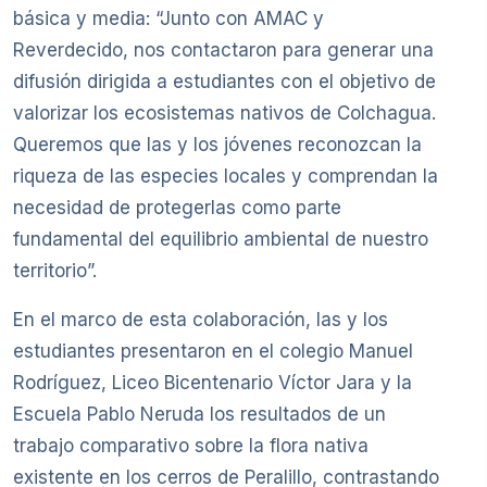
básica y media: “Junto con AMAC y
Reverdecido, nos contactaron para generar una
difusión dirigida a estudiantes con el objetivo de
valorizar los ecosistemas nativos de Colchagua.
Queremos que las y los jóvenes reconozcan la
riqueza de las especies locales y comprendan la
necesidad de protegerlas como parte
fundamental del equilibrio ambiental de nuestro
territorio”.
En el marco de esta colaboración, las y los
estudiantes presentaron en el colegio Manuel
Rodríguez, Liceo Bicentenario Víctor Jara y la
Escuela Pablo Neruda los resultados de un
trabajo comparativo sobre la flora nativa
existente en los cerros de Peralillo, contrastando