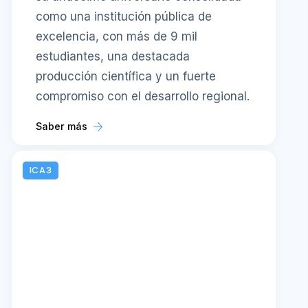
como una institución pública de
excelencia, con más de 9 mil
estudiantes, una destacada
producción científica y un fuerte
compromiso con el desarrollo regional.
Saber más
ICA3