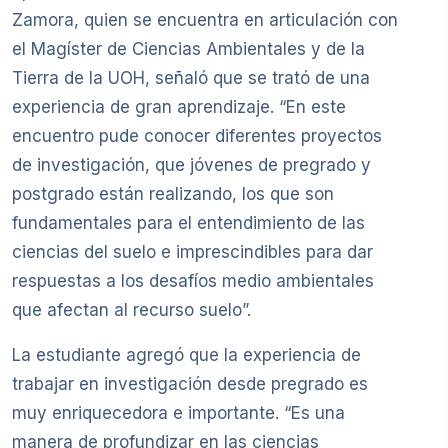
Zamora, quien se encuentra en articulación con
el Magíster de Ciencias Ambientales y de la
Tierra de la UOH, señaló que se trató de una
experiencia de gran aprendizaje. “En este
encuentro pude conocer diferentes proyectos
de investigación, que jóvenes de pregrado y
postgrado están realizando, los que son
fundamentales para el entendimiento de las
ciencias del suelo e imprescindibles para dar
respuestas a los desafíos medio ambientales
que afectan al recurso suelo”.
La estudiante agregó que la experiencia de
trabajar en investigación desde pregrado es
muy enriquecedora e importante. “Es una
manera de profundizar en las ciencias