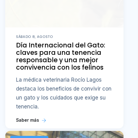
SÁBADO 8, AGOSTO
Día Internacional del Gato:
claves para una tenencia
responsable y una mejor
convivencia con los felinos
La médica veterinaria Rocío Lagos
destaca los beneficios de convivir con
un gato y los cuidados que exige su
tenencia.
Saber más