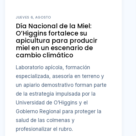
JUEVES 6, AGOSTO
Día Nacional de la Miel:
O’Higgins fortalece su
apicultura para producir
miel en un escenario de
cambio climático
Laboratorio apícola, formación
especializada, asesoría en terreno y
un apiario demostrativo forman parte
de la estrategia impulsada por la
Universidad de O’Higgins y el
Gobierno Regional para proteger la
salud de las colmenas y
profesionalizar el rubro.