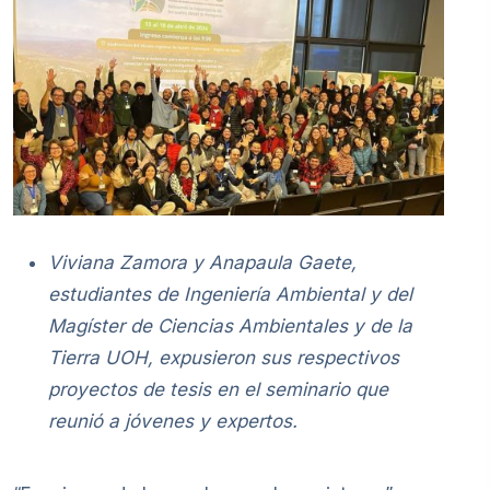
Viviana Zamora y Anapaula Gaete,
estudiantes de Ingeniería Ambiental y del
Magíster de Ciencias Ambientales y de la
Tierra UOH, expusieron sus respectivos
proyectos de tesis en el seminario que
reunió a jóvenes y expertos.