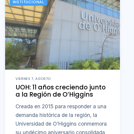
INSTITUCIONAL
VIERNES 7, AGOSTO
UOH: 11 años creciendo junto
a la Región de O’Higgins
Creada en 2015 para responder a una
demanda histórica de la región, la
Universidad de O'Higgins conmemora
su undécimo aniversario consolidada