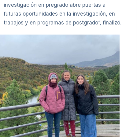
investigación en pregrado abre puertas a
futuras oportunidades en la investigación, en
trabajos y en programas de postgrado”, finalizó.