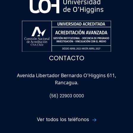
CONTACTO
Avenida Libertador Bernardo O'Higgins 611,
Rancagua.
(56) 22903 0000
Ver todos los teléfonos