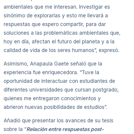
ambientales que me interesan. Investigar es
sinónimo de explorarlas y esto me llevará a
respuestas que espero compartir, para dar
soluciones a las problemáticas ambientales que,
hoy en día, afectan el futuro del planeta y a la
calidad de vida de los seres humanos”, expresó.
Asimismo, Anapaula Gaete señaló que la
experiencia fue enriquecedora. “Tuve la
oportunidad de interactuar con estudiantes de
diferentes universidades que cursan postgrado,
quienes me entregaron conocimientos y
abrieron nuevas posibilidades de estudios”.
Añadió que presentar los avances de su tesis
sobre la “
Relación entre respuestas post-