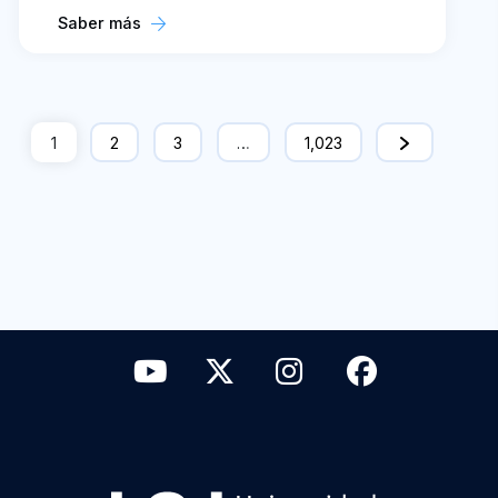
Saber más
1
2
3
…
1,023