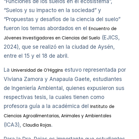
“Funciones de los suelos en el ecosistema”,
“Suelos y su impacto en la sociedad” y
“Propuestas y desafíos de la ciencia del suelo”
fueron los temas abordados en el
Encuentro de
(EJICS,
Jóvenes Investigadores en Ciencias del Suelo
2024), que se realizó en la ciudad de Aysén,
entre el 15 y el 18 de abril.
La
estuvo representada por
Universidad de O’Higgins
Viviana Zamora y Anapaula Gaete, estudiantes
de Ingeniería Ambiental, quienes expusieron sus
respectivas tesis, la cuales tienen como
profesora guía a la académica del
Instituto de
Ciencias Agroalimentarias, Animales y Ambientales
(ICA3),
.
Claudia Rojas