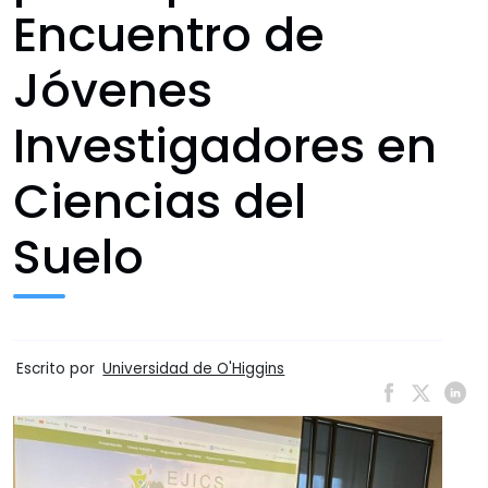
Encuentro de
Jóvenes
Investigadores en
Ciencias del
Suelo
Escrito por
Universidad de O'Higgins