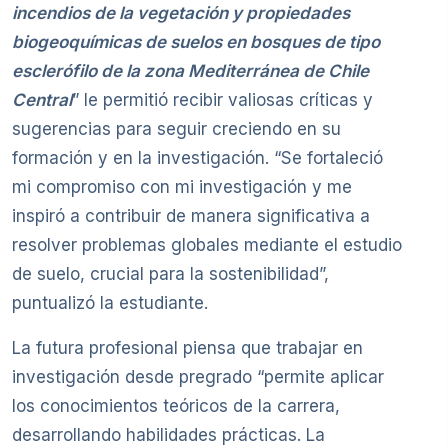
incendios de la vegetación y propiedades
biogeoquímicas de suelos en bosques de tipo
esclerófilo de la zona Mediterránea de Chile
Central
” le permitió recibir valiosas críticas y
sugerencias para seguir creciendo en su
formación y en la investigación. “Se fortaleció
mi compromiso con mi investigación y me
inspiró a contribuir de manera significativa a
resolver problemas globales mediante el estudio
de suelo, crucial para la sostenibilidad”,
puntualizó la estudiante.
La futura profesional piensa que trabajar en
investigación desde pregrado “permite aplicar
los conocimientos teóricos de la carrera,
desarrollando habilidades prácticas. La