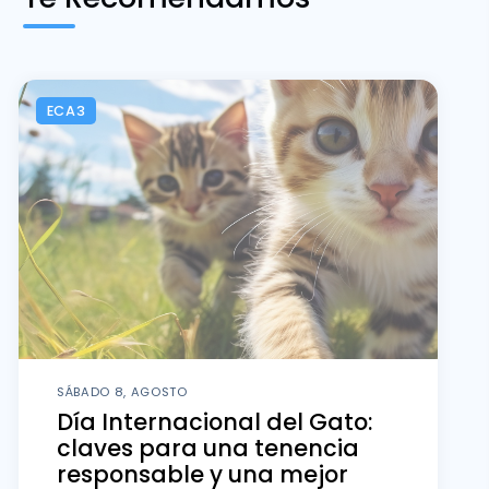
ECA3
SÁBADO 8, AGOSTO
Día Internacional del Gato:
claves para una tenencia
responsable y una mejor