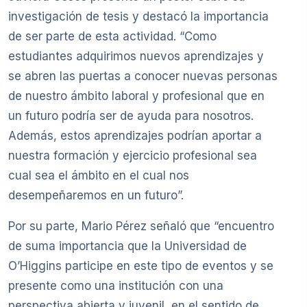
investigación de tesis y destacó la importancia
de ser parte de esta actividad. “Como
estudiantes adquirimos nuevos aprendizajes y
se abren las puertas a conocer nuevas personas
de nuestro ámbito laboral y profesional que en
un futuro podría ser de ayuda para nosotros.
Además, estos aprendizajes podrían aportar a
nuestra formación y ejercicio profesional sea
cual sea el ámbito en el cual nos
desempeñaremos en un futuro”.
Por su parte, Mario Pérez señaló que “encuentro
de suma importancia que la Universidad de
O’Higgins participe en este tipo de eventos y se
presente como una institución con una
perspectiva abierta y juvenil, en el sentido de