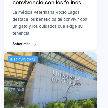
convivencia con los felinos
La médica veterinaria Rocío Lagos
destaca los beneficios de convivir con
un gato y los cuidados que exige su
tenencia.
Saber más
INSTITUCIONAL