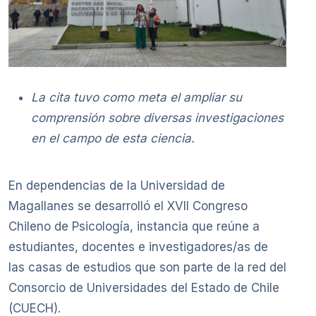
La cita tuvo como meta el ampliar su
comprensión sobre diversas investigaciones
en el campo de esta ciencia.
En dependencias de la Universidad de
Magallanes se desarrolló el XVII Congreso
Chileno de Psicología, instancia que reúne a
estudiantes, docentes e investigadores/as de
las casas de estudios que son parte de la red del
Consorcio de Universidades del Estado de Chile
(CUECH).