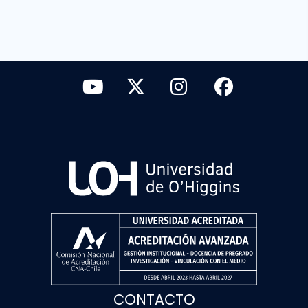
CONTACTO