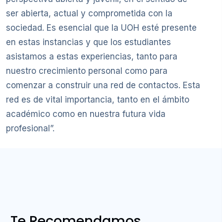
ser abierta, actual y comprometida con la
sociedad. Es esencial que la UOH esté presente
en estas instancias y que los estudiantes
asistamos a estas experiencias, tanto para
nuestro crecimiento personal como para
comenzar a construir una red de contactos. Esta
red es de vital importancia, tanto en el ámbito
académico como en nuestra futura vida
profesional”.
Te Recomendamos