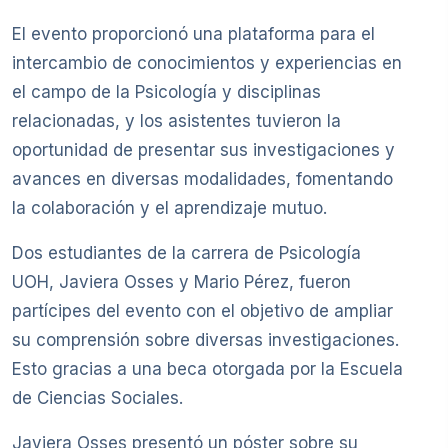
El evento proporcionó una plataforma para el
intercambio de conocimientos y experiencias en
el campo de la Psicología y disciplinas
relacionadas, y los asistentes tuvieron la
oportunidad de presentar sus investigaciones y
avances en diversas modalidades, fomentando
la colaboración y el aprendizaje mutuo.
Dos estudiantes de la carrera de Psicología
UOH, Javiera Osses y Mario Pérez, fueron
partícipes del evento con el objetivo de ampliar
su comprensión sobre diversas investigaciones.
Esto gracias a una beca otorgada por la Escuela
de Ciencias Sociales.
Javiera Osses presentó un póster sobre su