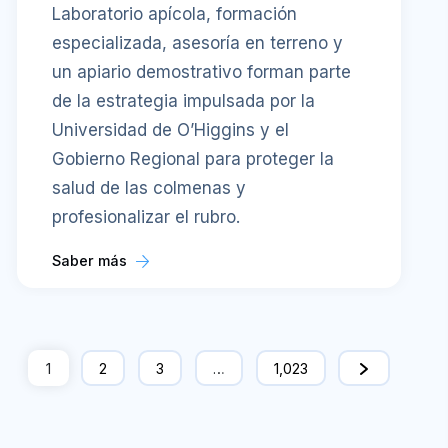
Laboratorio apícola, formación
especializada, asesoría en terreno y
un apiario demostrativo forman parte
de la estrategia impulsada por la
Universidad de O’Higgins y el
Gobierno Regional para proteger la
salud de las colmenas y
profesionalizar el rubro.
Saber más
1
2
3
…
1,023