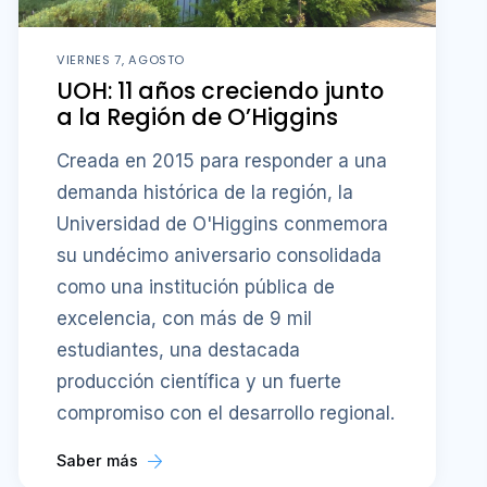
VIERNES 7, AGOSTO
UOH: 11 años creciendo junto
a la Región de O’Higgins
Creada en 2015 para responder a una
demanda histórica de la región, la
Universidad de O'Higgins conmemora
su undécimo aniversario consolidada
como una institución pública de
excelencia, con más de 9 mil
estudiantes, una destacada
producción científica y un fuerte
compromiso con el desarrollo regional.
Saber más