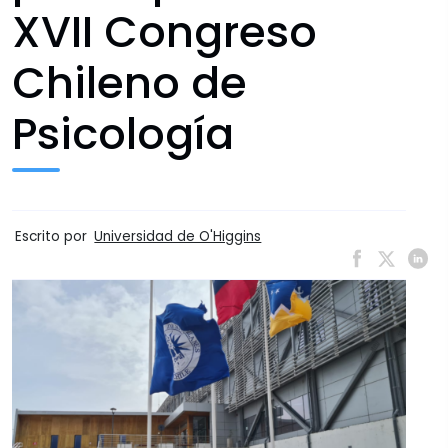
XVII Congreso
Chileno de
Psicología
Escrito por
Universidad de O'Higgins