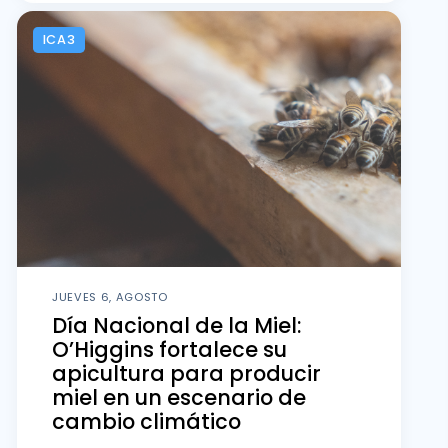
ICA3
JUEVES 6, AGOSTO
Día Nacional de la Miel:
O’Higgins fortalece su
apicultura para producir
miel en un escenario de
cambio climático