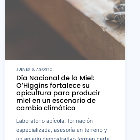
JUEVES 6, AGOSTO
Día Nacional de la Miel:
O’Higgins fortalece su
apicultura para producir
miel en un escenario de
cambio climático
Laboratorio apícola, formación
especializada, asesoría en terreno y
un apiario demostrativo forman parte