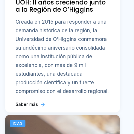
UOH: 11 años creciendo junto
a la Región de O’Higgins
Creada en 2015 para responder a una
demanda histórica de la región, la
Universidad de O'Higgins conmemora
su undécimo aniversario consolidada
como una institución pública de
excelencia, con más de 9 mil
estudiantes, una destacada
producción científica y un fuerte
compromiso con el desarrollo regional.
Saber más
ICA3