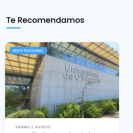
Te Recomendamos
INSTITUCIONAL
VIERNES 7, AGOSTO