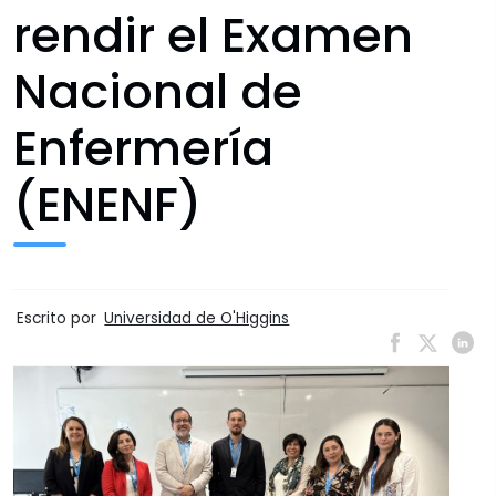
rendir el Examen
Nacional de
Enfermería
(ENENF)
Escrito por
Universidad de O'Higgins