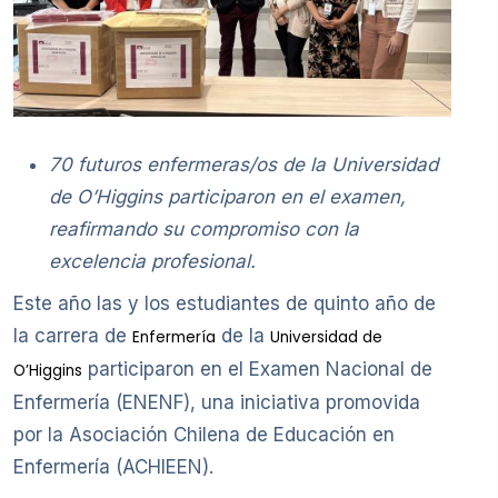
70 futuros enfermeras/os de la Universidad
de O’Higgins participaron en el examen,
reafirmando su compromiso con la
excelencia profesional.
Este año las y los estudiantes de quinto año de
la carrera de
de la
Enfermería
Universidad de
participaron en el Examen Nacional de
O’Higgins
Enfermería (ENENF), una iniciativa promovida
por la Asociación Chilena de Educación en
Enfermería (ACHIEEN).