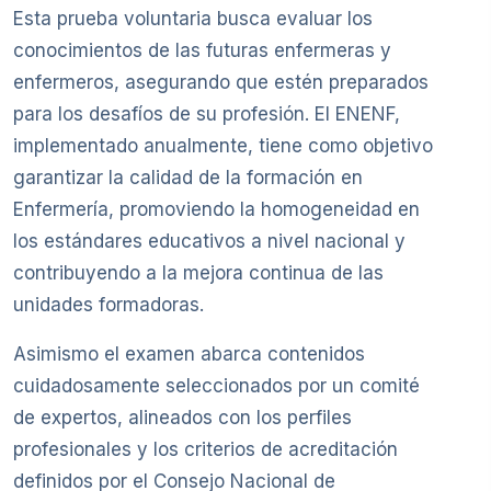
Esta prueba voluntaria busca evaluar los
conocimientos de las futuras enfermeras y
enfermeros, asegurando que estén preparados
para los desafíos de su profesión. El ENENF,
implementado anualmente, tiene como objetivo
garantizar la calidad de la formación en
Enfermería, promoviendo la homogeneidad en
los estándares educativos a nivel nacional y
contribuyendo a la mejora continua de las
unidades formadoras.
Asimismo el examen abarca contenidos
cuidadosamente seleccionados por un comité
de expertos, alineados con los perfiles
profesionales y los criterios de acreditación
definidos por el Consejo Nacional de