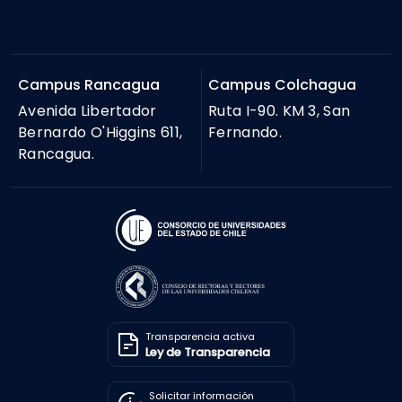
Campus Rancagua
Campus Colchagua
Avenida Libertador
Ruta I-90. KM 3, San
Bernardo O'Higgins 611,
Fernando.
Rancagua.
Transparencia activa
Ley de Transparencia
Solicitar información