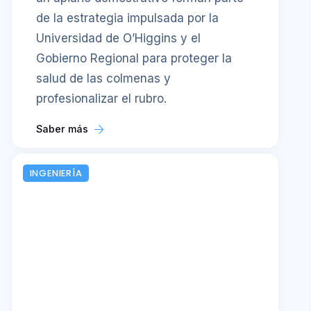
de la estrategia impulsada por la
Universidad de O’Higgins y el
Gobierno Regional para proteger la
salud de las colmenas y
profesionalizar el rubro.
Saber más
INGENIERÍA