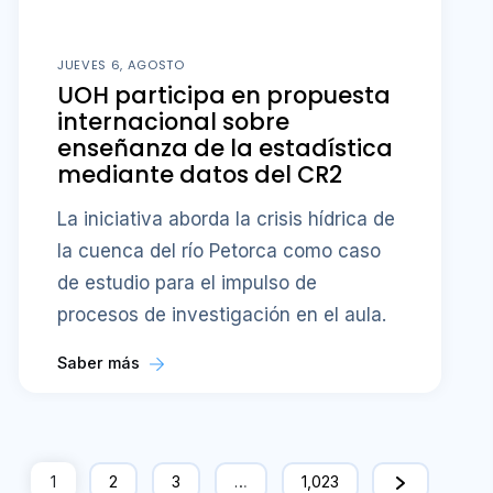
JUEVES 6, AGOSTO
UOH participa en propuesta
internacional sobre
enseñanza de la estadística
mediante datos del CR2
La iniciativa aborda la crisis hídrica de
la cuenca del río Petorca como caso
de estudio para el impulso de
procesos de investigación en el aula.
Saber más
1
2
3
…
1,023