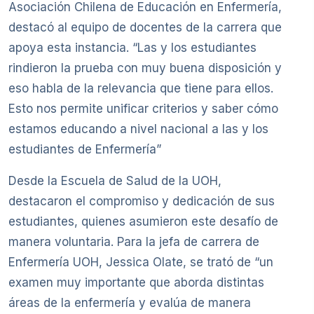
Asociación Chilena de Educación en Enfermería,
destacó al equipo de docentes de la carrera que
apoya esta instancia. “Las y los estudiantes
rindieron la prueba con muy buena disposición y
eso habla de la relevancia que tiene para ellos.
Esto nos permite unificar criterios y saber cómo
estamos educando a nivel nacional a las y los
estudiantes de Enfermería”
Desde la Escuela de Salud de la UOH,
destacaron el compromiso y dedicación de sus
estudiantes, quienes asumieron este desafío de
manera voluntaria. Para la jefa de carrera de
Enfermería UOH, Jessica Olate, se trató de “un
examen muy importante que aborda distintas
áreas de la enfermería y evalúa de manera