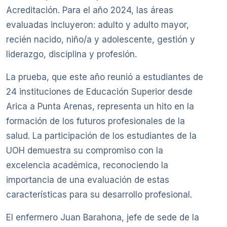
Acreditación. Para el año 2024, las áreas
evaluadas incluyeron: adulto y adulto mayor,
recién nacido, niño/a y adolescente, gestión y
liderazgo, disciplina y profesión.
La prueba, que este año reunió a estudiantes de
24 instituciones de Educación Superior desde
Arica a Punta Arenas, representa un hito en la
formación de los futuros profesionales de la
salud. La participación de los estudiantes de la
UOH demuestra su compromiso con la
excelencia académica, reconociendo la
importancia de una evaluación de estas
características para su desarrollo profesional.
El enfermero Juan Barahona, jefe de sede de la