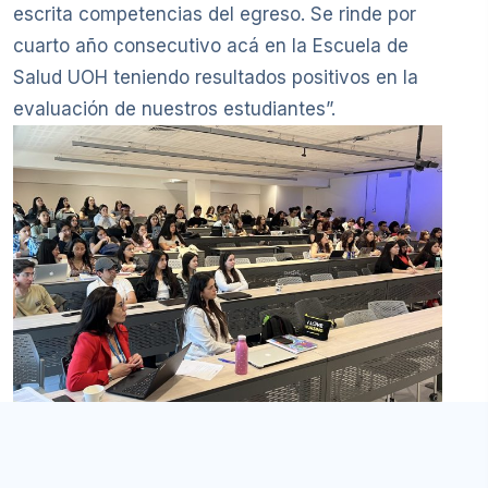
escrita competencias del egreso. Se rinde por
cuarto año consecutivo acá en la Escuela de
Salud UOH teniendo resultados positivos en la
evaluación de nuestros estudiantes”.