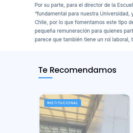
Por su parte, para el director de la Escu
“fundamental para nuestra Universidad, ya
Chile, por lo que fomentamos este tipo d
pequeña remuneración para quienes parti
parece que también tiene un rol laboral, t
Te Recomendamos
INSTITUCIONAL