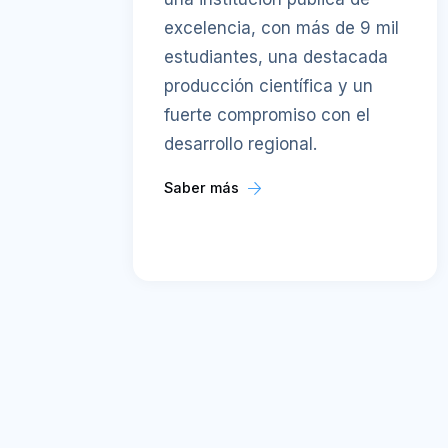
excelencia, con más de 9 mil
estudiantes, una destacada
producción científica y un
fuerte compromiso con el
desarrollo regional.
Saber más