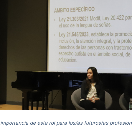
mportancia de este rol para los/as futuros/as profesion