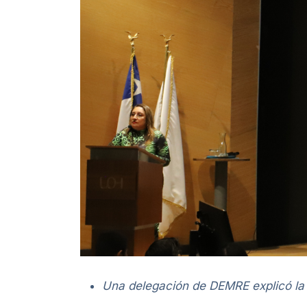
Una delegación de DEMRE explicó la i