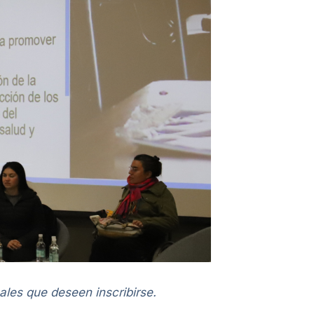
ales que deseen inscribirse.