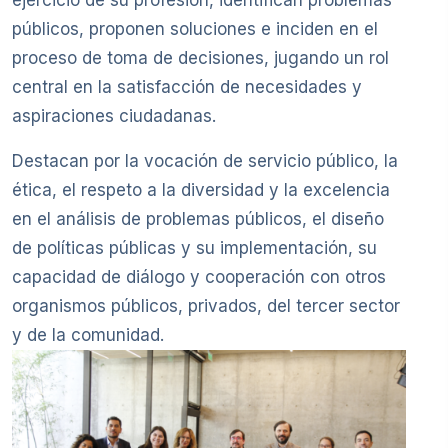
ejercicio de su profesión, identifican problemas
públicos, proponen soluciones e inciden en el
proceso de toma de decisiones, jugando un rol
central en la satisfacción de necesidades y
aspiraciones ciudadanas.
Destacan por la vocación de servicio público, la
ética, el respeto a la diversidad y la excelencia
en el análisis de problemas públicos, el diseño
de políticas públicas y su implementación, su
capacidad de diálogo y cooperación con otros
organismos públicos, privados, del tercer sector
y de la comunidad.