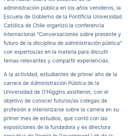
administración pública en los años venideros, la
Escuela de Gobierno de la Pontificia Universidad
Católica de Chile organizó la conferencia
internacional “Conversaciones sobre presente y
futuro de la disciplina de administración pública”
con expertos/as en la materia para discutir
temas relevantes y compartir experiencias.
A la actividad, estudiantes de primer año de la
carrera de Administración Pública de la
Universidad de O’Higgins asistieron, con el
objetivo de conocer futuros/as colegas de
profesión e interiorizarse sobre la carrera en su
primer mes de estudios, que contó con las
exposiciones de la fundadora y ex directora