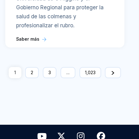
Gobierno Regional para proteger la
salud de las colmenas y
profesionalizar el rubro.
Saber más
1
2
3
…
1,023