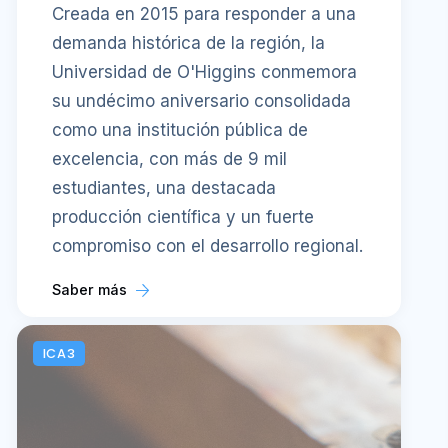
Creada en 2015 para responder a una
demanda histórica de la región, la
Universidad de O'Higgins conmemora
su undécimo aniversario consolidada
como una institución pública de
excelencia, con más de 9 mil
estudiantes, una destacada
producción científica y un fuerte
compromiso con el desarrollo regional.
Saber más
ICA3