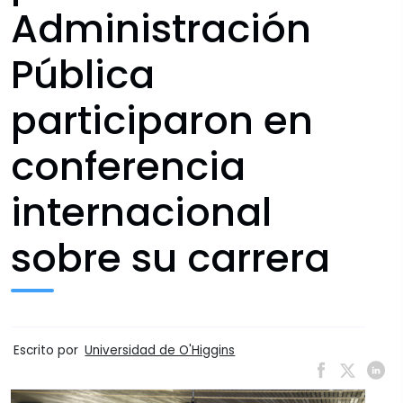
Administración
Pública
participaron en
conferencia
internacional
sobre su carrera
Escrito por
Universidad de O'Higgins