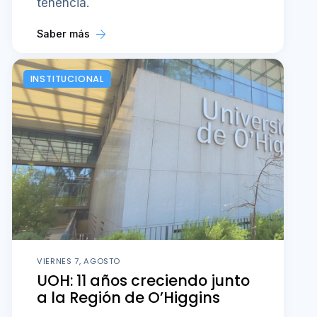
tenencia.
Saber más
INSTITUCIONAL
VIERNES 7, AGOSTO
UOH: 11 años creciendo junto
a la Región de O’Higgins