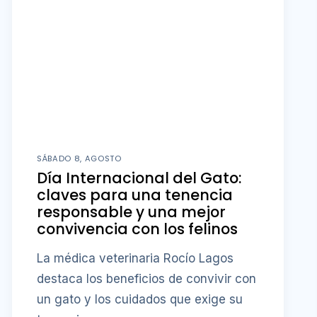
SÁBADO 8, AGOSTO
Día Internacional del Gato:
claves para una tenencia
responsable y una mejor
convivencia con los felinos
La médica veterinaria Rocío Lagos
destaca los beneficios de convivir con
un gato y los cuidados que exige su