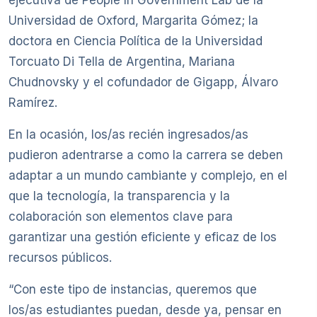
ejecutiva de People In Government Lab de la
Universidad de Oxford, Margarita Gómez; la
doctora en Ciencia Política de la Universidad
Torcuato Di Tella de Argentina, Mariana
Chudnovsky y el cofundador de Gigapp, Álvaro
Ramírez.
En la ocasión, los/as recién ingresados/as
pudieron adentrarse a como la carrera se deben
adaptar a un mundo cambiante y complejo, en el
que la tecnología, la transparencia y la
colaboración son elementos clave para
garantizar una gestión eficiente y eficaz de los
recursos públicos.
“Con este tipo de instancias, queremos que
los/as estudiantes puedan, desde ya, pensar en