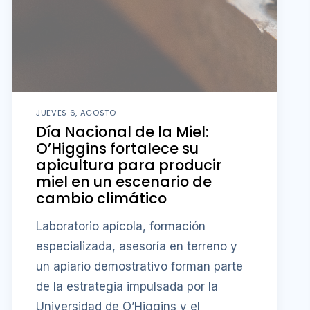
JUEVES 6, AGOSTO
Día Nacional de la Miel:
O’Higgins fortalece su
apicultura para producir
miel en un escenario de
cambio climático
Laboratorio apícola, formación
especializada, asesoría en terreno y
un apiario demostrativo forman parte
de la estrategia impulsada por la
Universidad de O’Higgins y el