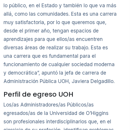
lo público, en el Estado y también lo que va más
allá, como las comunidades. Esta es una carrera
muy satisfactoria, por lo que queremos que,
desde el primer año, tengan espacios de
aprendizajes para que ellos/as encuentren
diversas áreas de realizar su trabajo. Esta es
una carrera que es fundamental para el
funcionamiento de cualquier sociedad moderna
y democrática”, apuntó la jefa de carrera de
Administración Pública UOH, Javiera Delgadillo.
Perfil de egreso UOH
Los/as Administradores/as Públicos/as
egresados/as de la Universidad de O’Higgins
son profesionales interdisciplinarios que, en el