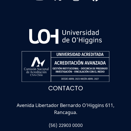
CONTACTO
Avenida Libertador Bernardo O'Higgins 611,
Rancagua.
(56) 22903 0000