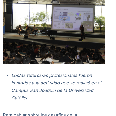
Los/as futuros/as profesionales fueron
invitados a la actividad que se realizó en el
Campus San Joaquín de la Universidad
Católica.
Para hablar sobre los desafíos de la