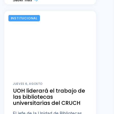
INSTITUCIONAL
JUEVES 6, AGOSTO
UOH liderará el trabajo de
las bibliotecas
universitarias del CRUCH
El jefe de la Unidad de Bibliotecas