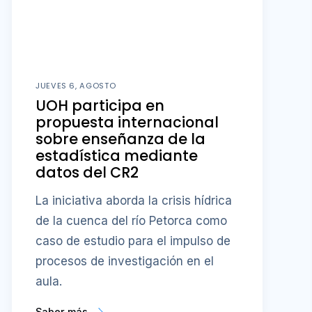
JUEVES 6, AGOSTO
UOH participa en
propuesta internacional
sobre enseñanza de la
estadística mediante
datos del CR2
La iniciativa aborda la crisis hídrica
de la cuenca del río Petorca como
caso de estudio para el impulso de
procesos de investigación en el
aula.
Saber más