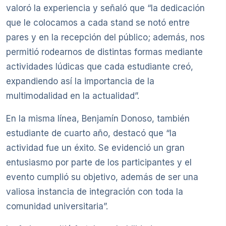
valoró la experiencia y señaló que “la dedicación
que le colocamos a cada stand se notó entre
pares y en la recepción del público; además, nos
permitió rodearnos de distintas formas mediante
actividades lúdicas que cada estudiante creó,
expandiendo así la importancia de la
multimodalidad en la actualidad”.
En la misma línea, Benjamín Donoso, también
estudiante de cuarto año, destacó que “la
actividad fue un éxito. Se evidenció un gran
entusiasmo por parte de los participantes y el
evento cumplió su objetivo, además de ser una
valiosa instancia de integración con toda la
comunidad universitaria”.