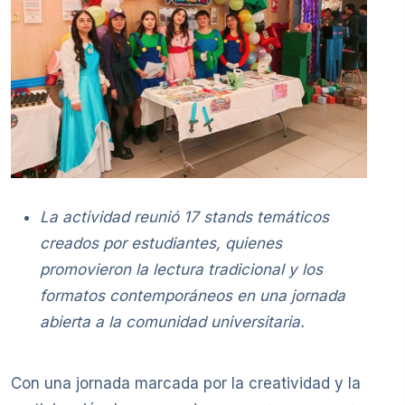
La actividad reunió 17 stands temáticos
creados por estudiantes, quienes
promovieron la lectura tradicional y los
formatos contemporáneos en una jornada
abierta a la comunidad universitaria.
Con una jornada marcada por la creatividad y la