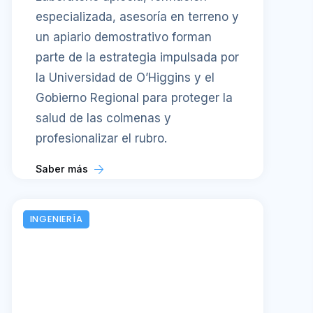
especializada, asesoría en terreno y
un apiario demostrativo forman
parte de la estrategia impulsada por
la Universidad de O’Higgins y el
Gobierno Regional para proteger la
salud de las colmenas y
profesionalizar el rubro.
Saber más
INGENIERÍA