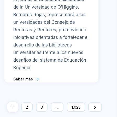
de la Universidad de O’Higgins,
Bernardo Rojas, representará a las
universidades del Consejo de
Rectoras y Rectores, promoviendo
iniciativas orientadas a fortalecer el
desarrollo de las bibliotecas
universitarias frente a los nuevos
desafíos del sistema de Educación
Superior.
Saber más
1
2
3
…
1,023