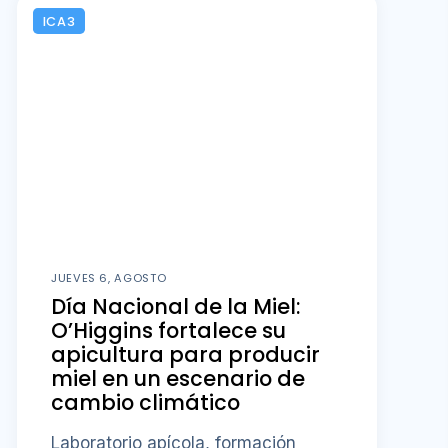
ICA3
JUEVES 6, AGOSTO
Día Nacional de la Miel:
O’Higgins fortalece su
apicultura para producir
miel en un escenario de
cambio climático
Laboratorio apícola, formación