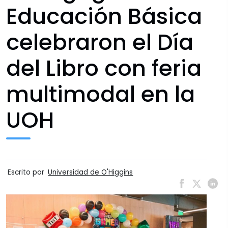
Educación Básica
celebraron el Día
del Libro con feria
multimodal en la
UOH
Escrito por
Universidad de O'Higgins