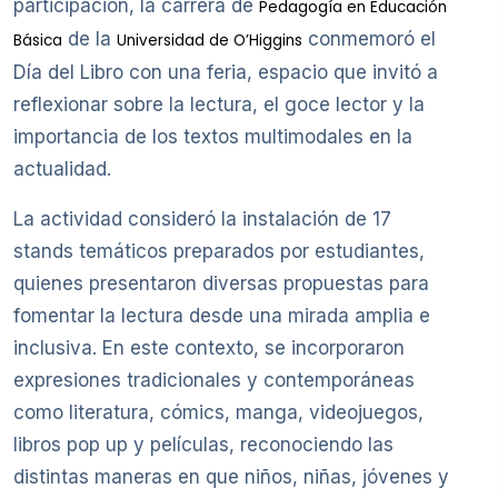
participación, la carrera de
Pedagogía en Educación
de la
conmemoró el
Básica
Universidad de O’Higgins
Día del Libro con una feria, espacio que invitó a
reflexionar sobre la lectura, el goce lector y la
importancia de los textos multimodales en la
actualidad.
La actividad consideró la instalación de 17
stands temáticos preparados por estudiantes,
quienes presentaron diversas propuestas para
fomentar la lectura desde una mirada amplia e
inclusiva. En este contexto, se incorporaron
expresiones tradicionales y contemporáneas
como literatura, cómics, manga, videojuegos,
libros pop up y películas, reconociendo las
distintas maneras en que niños, niñas, jóvenes y