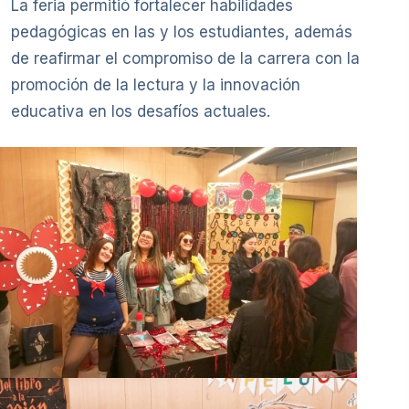
La feria permitió fortalecer habilidades
pedagógicas en las y los estudiantes, además
de reafirmar el compromiso de la carrera con la
promoción de la lectura y la innovación
educativa en los desafíos actuales.