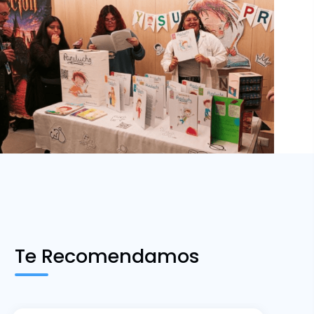
Te Recomendamos