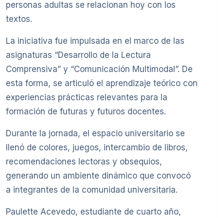
personas adultas se relacionan hoy con los
textos.
La iniciativa fue impulsada en el marco de las
asignaturas “Desarrollo de la Lectura
Comprensiva” y “Comunicación Multimodal”. De
esta forma, se articuló el aprendizaje teórico con
experiencias prácticas relevantes para la
formación de futuras y futuros docentes.
Durante la jornada, el espacio universitario se
llenó de colores, juegos, intercambio de libros,
recomendaciones lectoras y obsequios,
generando un ambiente dinámico que convocó
a integrantes de la comunidad universitaria.
Paulette Acevedo, estudiante de cuarto año,