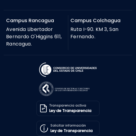
Campus Rancagua
Campus Colchagua
Avenida Libertador
Ruta I-90. KM 3, San
Bernardo O'Higgins 611,
Fernando.
Rancagua.
Transparencia activa
Ley de Transparencia
Solicitar información
Ley de Transparencia