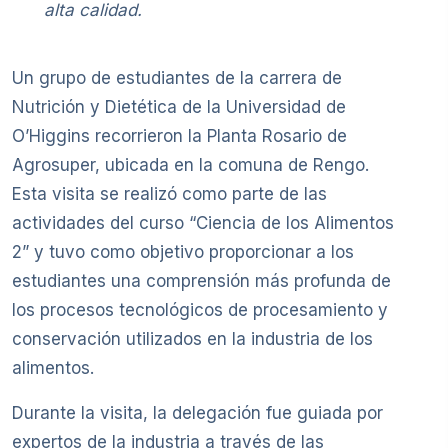
alta calidad.
Un grupo de estudiantes de la carrera de
Nutrición y Dietética de la Universidad de
O’Higgins recorrieron la Planta Rosario de
Agrosuper, ubicada en la comuna de Rengo.
Esta visita se realizó como parte de las
actividades del curso “Ciencia de los Alimentos
2” y tuvo como objetivo proporcionar a los
estudiantes una comprensión más profunda de
los procesos tecnológicos de procesamiento y
conservación utilizados en la industria de los
alimentos.
Durante la visita, la delegación fue guiada por
expertos de la industria a través de las