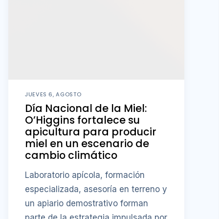
JUEVES 6, AGOSTO
Día Nacional de la Miel:
O’Higgins fortalece su
apicultura para producir
miel en un escenario de
cambio climático
Laboratorio apícola, formación
especializada, asesoría en terreno y
un apiario demostrativo forman
parte de la estrategia impulsada por