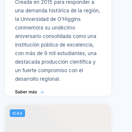
Creada en 2015 para responder a
una demanda histórica de la región,
la Universidad de O'Higgins
conmemora su undécimo
aniversario consolidada como una
institución pública de excelencia,
con más de 9 mil estudiantes, una
destacada producción científica y
un fuerte compromiso con el
desarrollo regional.
Saber más
ICA3