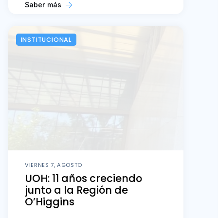
Saber más
INSTITUCIONAL
VIERNES 7, AGOSTO
UOH: 11 años creciendo
junto a la Región de
O’Higgins