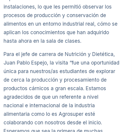
instalaciones, lo que les permitió observar los
procesos de producción y conservación de
alimentos en un entorno industrial real, cómo se
aplican los conocimientos que han adquirido
hasta ahora en la sala de clases.
Para el jefe de carrera de Nutrición y Dietética,
Juan Pablo Espejo, la visita “fue una oportunidad
única para nuestros/as estudiantes de explorar
de cerca la producción y procesamiento de
productos cárnicos a gran escala. Estamos
agradecidos de que un referente a nivel
nacional e internacional de la industria
alimentaria como lo es Agrosuper esté
colaborando con nosotros desde el inicio.
Esperamos que sea la primera de muchas