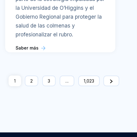
la Universidad de O’Higgins y el
Gobierno Regional para proteger la
salud de las colmenas y
profesionalizar el rubro.
Saber más
1
2
3
…
1,023