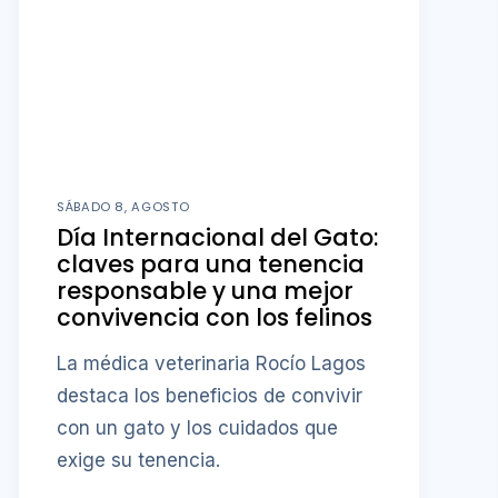
SÁBADO 8, AGOSTO
Día Internacional del Gato:
claves para una tenencia
responsable y una mejor
convivencia con los felinos
La médica veterinaria Rocío Lagos
destaca los beneficios de convivir
con un gato y los cuidados que
exige su tenencia.