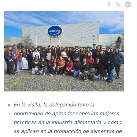
En la visita, la delegación tuvo la
oportunidad de aprender sobre las mejores
prácticas en la industria alimentaria y cómo
se aplican en la producción de alimentos de