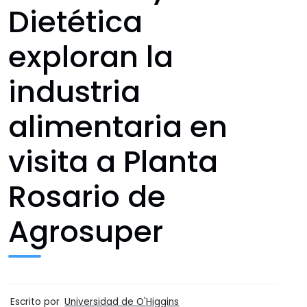
Dietética
exploran la
industria
alimentaria en
visita a Planta
Rosario de
Agrosuper
Escrito por
Universidad de O'Higgins