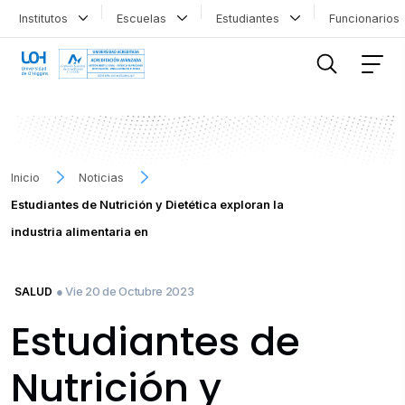
Institutos
Escuelas
Estudiantes
Funcionario
FILTRAR INFORMACIÓN
Inicio
Noticias
Estudiantes de Nutrición y Dietética exploran la
industria alimentaria en
● Vie 20 de Octubre 2023
SALUD
Estudiantes de
Nutrición y