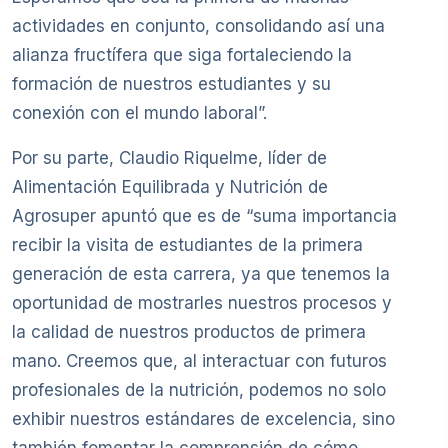
actividades en conjunto, consolidando así una
alianza fructífera que siga fortaleciendo la
formación de nuestros estudiantes y su
conexión con el mundo laboral”.
Por su parte, Claudio Riquelme, líder de
Alimentación Equilibrada y Nutrición de
Agrosuper apuntó que es de “suma importancia
recibir la visita de estudiantes de la primera
generación de esta carrera, ya que tenemos la
oportunidad de mostrarles nuestros procesos y
la calidad de nuestros productos de primera
mano. Creemos que, al interactuar con futuros
profesionales de la nutrición, podemos no solo
exhibir nuestros estándares de excelencia, sino
también fomentar la comprensión de cómo