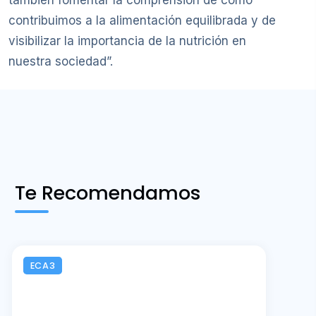
contribuimos a la alimentación equilibrada y de
visibilizar la importancia de la nutrición en
nuestra sociedad”.
Te Recomendamos
ECA3