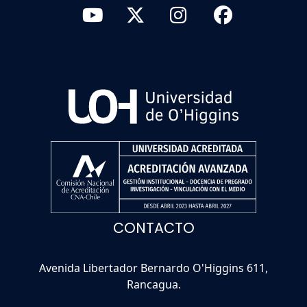
CONTACTO
Avenida Libertador Bernardo O'Higgins 611,
Rancagua.