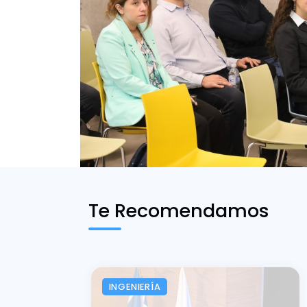
Te Recomendamos
INGENIERÍA