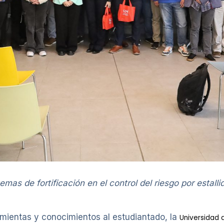
temas de fortificación en el control del riesgo por estalli
amientas y conocimientos al estudiantado, la
Universidad 