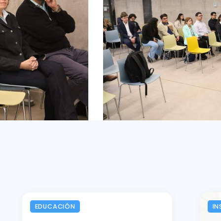
EDUCACIÓN
IN