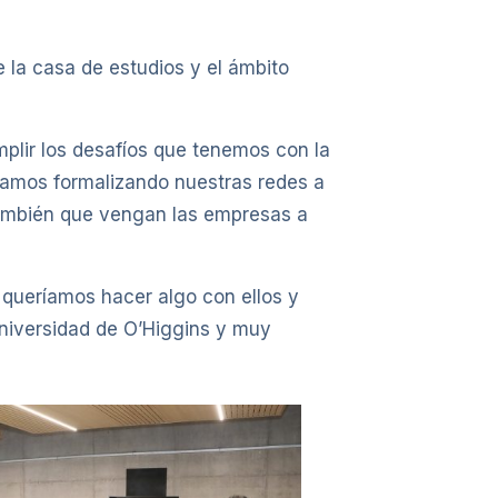
 la casa de estudios y el ámbito
mplir los desafíos que tenemos con la
tamos formalizando nuestras redes a
 también que vengan las empresas a
 queríamos hacer algo con ellos y
Universidad de O’Higgins y muy