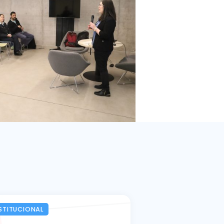
STITUCIONAL