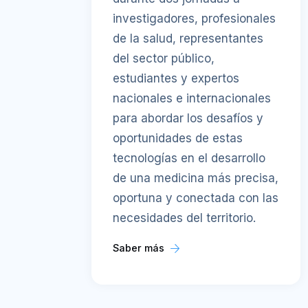
investigadores, profesionales
de la salud, representantes
del sector público,
estudiantes y expertos
nacionales e internacionales
para abordar los desafíos y
oportunidades de estas
tecnologías en el desarrollo
de una medicina más precisa,
oportuna y conectada con las
necesidades del territorio.
Saber más