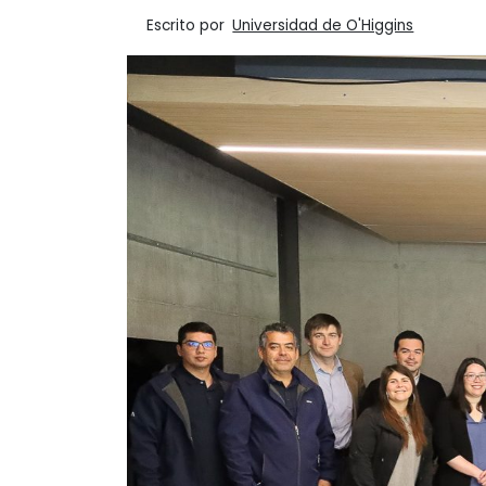
Escrito por
Universidad de O'Higgins