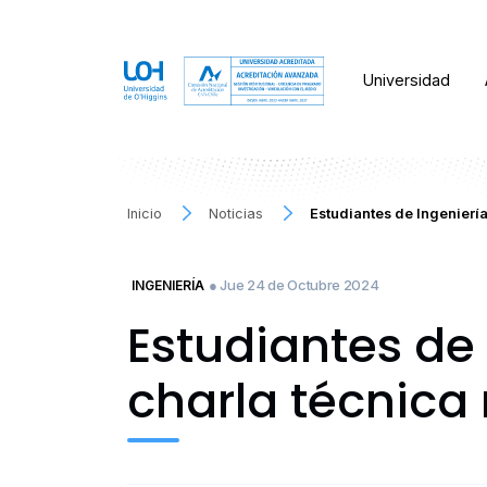
Universidad
Inicio
Noticias
Estudiantes de Ingenierí
● Jue 24 de Octubre 2024
INGENIERÍA
Estudiantes de
charla técnica