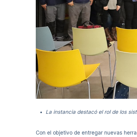
La instancia destacó el rol de los sis
Con el objetivo de entregar nuevas herr