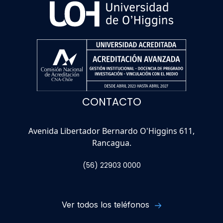
CONTACTO
Avenida Libertador Bernardo O'Higgins 611,
Rancagua.
(56) 22903 0000
Ver todos los teléfonos