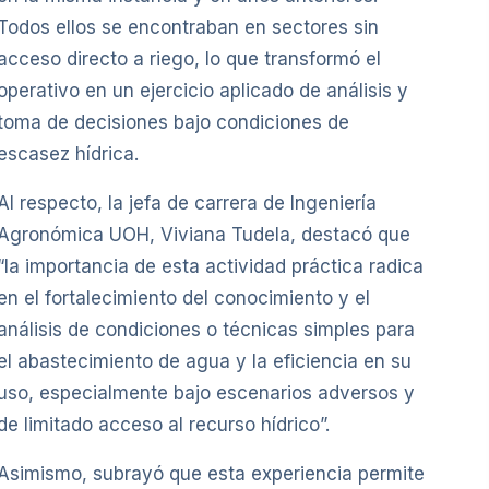
Todos ellos se encontraban en sectores sin
acceso directo a riego, lo que transformó el
operativo en un ejercicio aplicado de análisis y
toma de decisiones bajo condiciones de
escasez hídrica.
Al respecto, la jefa de carrera de Ingeniería
Agronómica UOH, Viviana Tudela, destacó que
“la importancia de esta actividad práctica radica
en el fortalecimiento del conocimiento y el
análisis de condiciones o técnicas simples para
el abastecimiento de agua y la eficiencia en su
uso, especialmente bajo escenarios adversos y
de limitado acceso al recurso hídrico”.
Asimismo, subrayó que esta experiencia permite