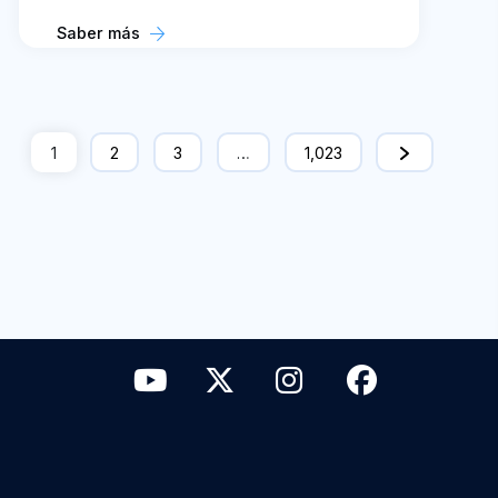
Saber más
1
2
3
…
1,023