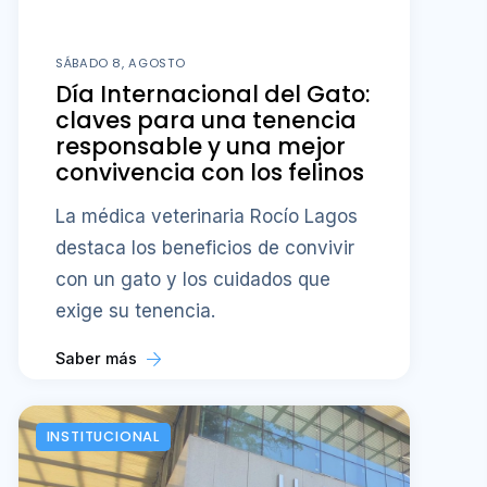
SÁBADO 8, AGOSTO
Día Internacional del Gato:
claves para una tenencia
responsable y una mejor
convivencia con los felinos
La médica veterinaria Rocío Lagos
destaca los beneficios de convivir
con un gato y los cuidados que
exige su tenencia.
Saber más
INSTITUCIONAL