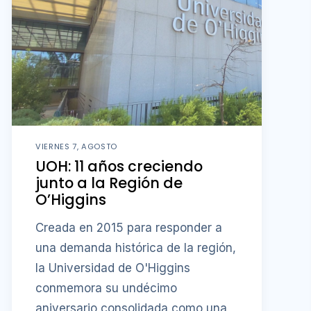
VIERNES 7, AGOSTO
UOH: 11 años creciendo
junto a la Región de
O’Higgins
Creada en 2015 para responder a
una demanda histórica de la región,
la Universidad de O'Higgins
conmemora su undécimo
aniversario consolidada como una