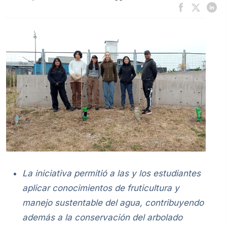
La iniciativa permitió a las y los estudiantes
aplicar conocimientos de fruticultura y
manejo sustentable del agua, contribuyendo
además a la conservación del arbolado