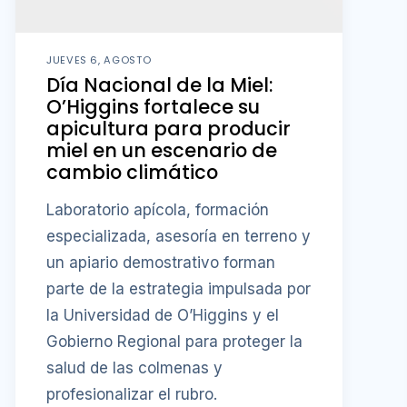
JUEVES 6, AGOSTO
Día Nacional de la Miel:
O’Higgins fortalece su
apicultura para producir
miel en un escenario de
cambio climático
Laboratorio apícola, formación
especializada, asesoría en terreno y
un apiario demostrativo forman
parte de la estrategia impulsada por
la Universidad de O’Higgins y el
Gobierno Regional para proteger la
salud de las colmenas y
profesionalizar el rubro.