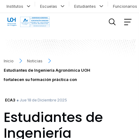
Institutos
Escuelas
Estudiantes
Funcionario
FILTRAR INFORMACIÓN
Inicio
Noticias
Estudiantes de Ingeniería Agronómica UOH
fortalecen su formación práctica con
● Jue 18 de Diciembre 2025
ECA3
Estudiantes de
Ingeniería