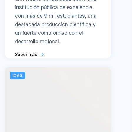
institución pública de excelencia,
con más de 9 mil estudiantes, una
destacada producción científica y
un fuerte compromiso con el
desarrollo regional.
Saber más
ICA3