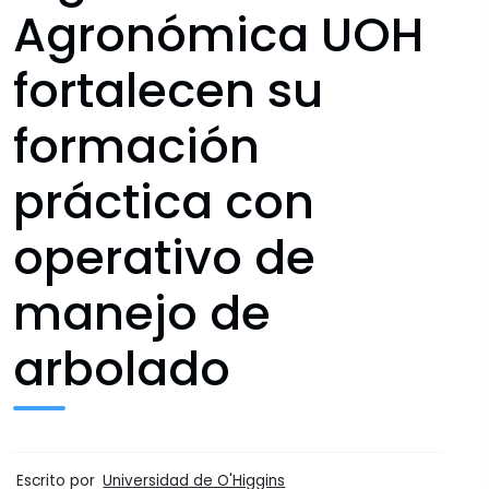
Agronómica UOH
fortalecen su
formación
práctica con
operativo de
manejo de
arbolado
Escrito por
Universidad de O'Higgins