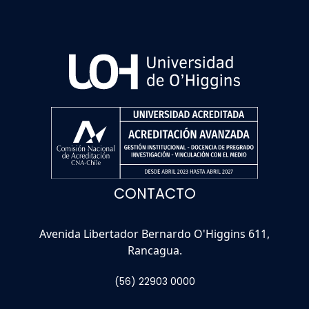
CONTACTO
Avenida Libertador Bernardo O'Higgins 611,
Rancagua.
(56) 22903 0000