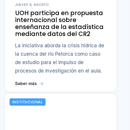
JUEVES 6, AGOSTO
UOH participa en propuesta
internacional sobre
enseñanza de la estadística
mediante datos del CR2
La iniciativa aborda la crisis hídrica de
la cuenca del río Petorca como caso
de estudio para el impulso de
procesos de investigación en el aula.
Saber más
INSTITUCIONAL