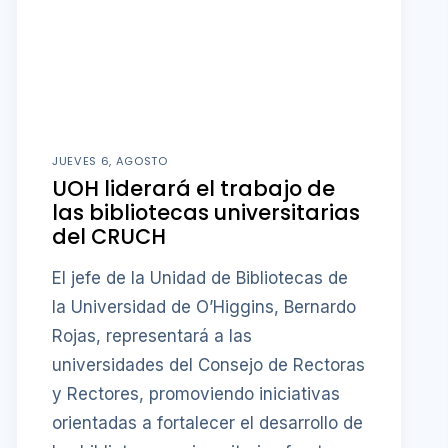
JUEVES 6, AGOSTO
UOH liderará el trabajo de
las bibliotecas universitarias
del CRUCH
El jefe de la Unidad de Bibliotecas de
la Universidad de O’Higgins, Bernardo
Rojas, representará a las
universidades del Consejo de Rectoras
y Rectores, promoviendo iniciativas
orientadas a fortalecer el desarrollo de