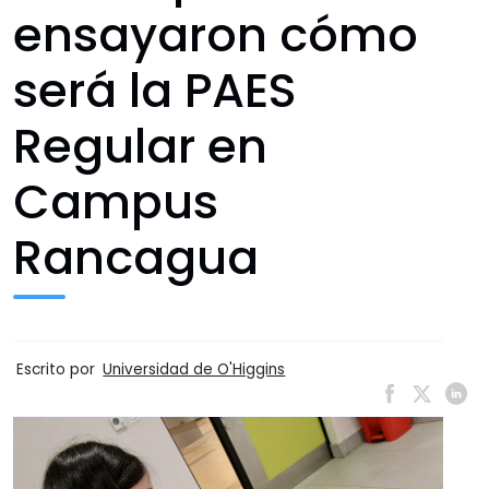
ensayaron cómo
será la PAES
Regular en
Campus
Rancagua
Escrito por
Universidad de O'Higgins