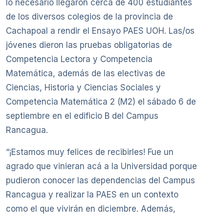
lo necesario llegaron cerca de 400 estudiantes
de los diversos colegios de la provincia de
Cachapoal a rendir el Ensayo PAES UOH. Las/os
jóvenes dieron las pruebas obligatorias de
Competencia Lectora y Competencia
Matemática, además de las electivas de
Ciencias, Historia y Ciencias Sociales y
Competencia Matemática 2 (M2) el sábado 6 de
septiembre en el edificio B del Campus
Rancagua.
“¡Estamos muy felices de recibirles! Fue un
agrado que vinieran acá a la Universidad porque
pudieron conocer las dependencias del Campus
Rancagua y realizar la PAES en un contexto
como el que vivirán en diciembre. Además,