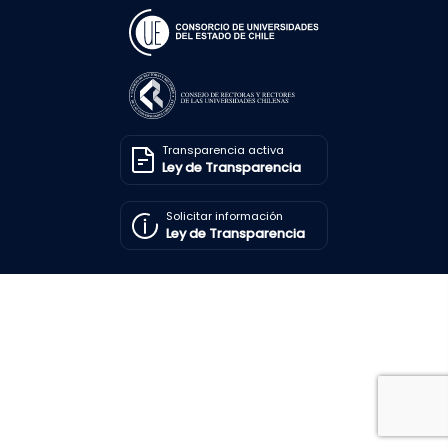
Transparencia activa
Ley de Transparencia
Solicitar información
Ley de Transparencia