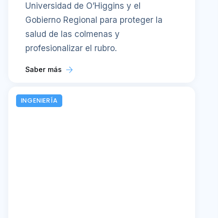
Universidad de O’Higgins y el
Gobierno Regional para proteger la
salud de las colmenas y
profesionalizar el rubro.
Saber más
INGENIERÍA