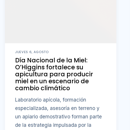
JUEVES 6, AGOSTO
Día Nacional de la Miel:
O’Higgins fortalece su
apicultura para producir
miel en un escenario de
cambio climático
Laboratorio apícola, formación
especializada, asesoría en terreno y
un apiario demostrativo forman parte
de la estrategia impulsada por la