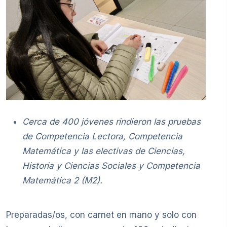
Cerca de 400 jóvenes rindieron las pruebas
de Competencia Lectora, Competencia
Matemática y las electivas de Ciencias,
Historia y Ciencias Sociales y Competencia
Matemática 2 (M2).
Preparadas/os, con carnet en mano y solo con