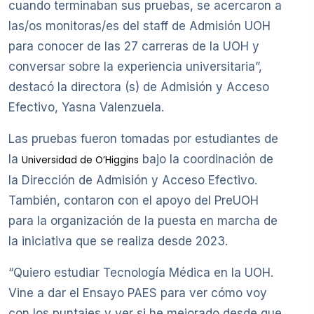
cuando terminaban sus pruebas, se acercaron a
las/os monitoras/es del staff de Admisión UOH
para conocer de las 27 carreras de la UOH y
conversar sobre la experiencia universitaria”,
destacó la directora (s) de Admisión y Acceso
Efectivo, Yasna Valenzuela.
Las pruebas fueron tomadas por estudiantes de
la
bajo la coordinación de
Universidad de O’Higgins
la Dirección de Admisión y Acceso Efectivo.
También, contaron con el apoyo del PreUOH
para la organización de la puesta en marcha de
la iniciativa que se realiza desde 2023.
“Quiero estudiar Tecnología Médica en la UOH.
Vine a dar el Ensayo PAES para ver cómo voy
con los puntajes y ver si he mejorado desde que