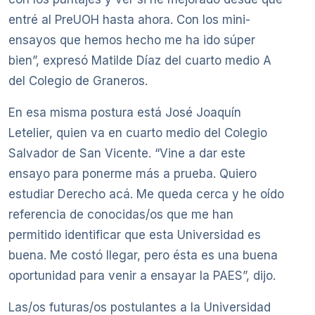
entré al PreUOH hasta ahora. Con los mini-
ensayos que hemos hecho me ha ido súper
bien”, expresó Matilde Díaz del cuarto medio A
del Colegio de Graneros.
En esa misma postura está José Joaquín
Letelier, quien va en cuarto medio del Colegio
Salvador de San Vicente. “Vine a dar este
ensayo para ponerme más a prueba. Quiero
estudiar Derecho acá. Me queda cerca y he oído
referencia de conocidas/os que me han
permitido identificar que esta Universidad es
buena. Me costó llegar, pero ésta es una buena
oportunidad para venir a ensayar la PAES”, dijo.
Las/os futuras/os postulantes a la Universidad