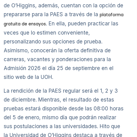
de O’Higgins, además, cuentan con la opción de
prepararse para la PAES a través de la
plataforma
. En ella, pueden practicar las
gratuita de ensayos
veces que lo estimen conveniente,
personalizando sus opciones de prueba.
Asimismo, conocerán la oferta definitiva de
carreras, vacantes y ponderaciones para la
Admisión 2026 el día 25 de septiembre en el
sitio web de la UOH.
La rendición de la PAES regular será el 1, 2 y 3
de diciembre. Mientras, el resultado de estas
pruebas estará disponible desde las 08:00 horas
del 5 de enero, mismo día que podrán realizar
sus postulaciones a las universidades. Hito que
la Universidad de O’Higgins destaca a través de