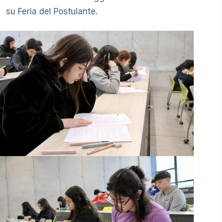
su Feria del Postulante.