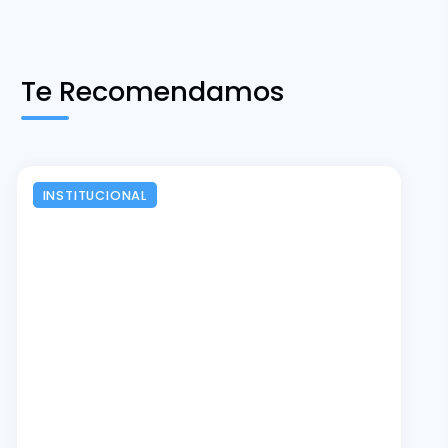
Te Recomendamos
INSTITUCIONAL