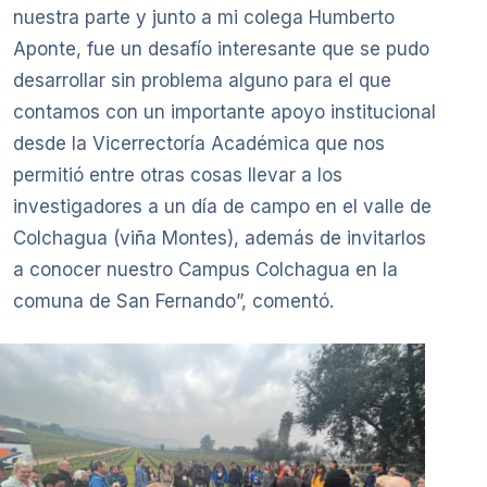
nuestra parte y junto a mi colega Humberto
Aponte, fue un desafío interesante que se pudo
desarrollar sin problema alguno para el que
contamos con un importante apoyo institucional
desde la Vicerrectoría Académica que nos
permitió entre otras cosas llevar a los
investigadores a un día de campo en el valle de
Colchagua (viña Montes), además de invitarlos
a conocer nuestro Campus Colchagua en la
comuna de San Fernando”, comentó.