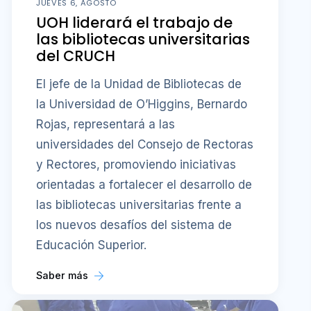
JUEVES 6, AGOSTO
UOH liderará el trabajo de
las bibliotecas universitarias
del CRUCH
El jefe de la Unidad de Bibliotecas de
la Universidad de O’Higgins, Bernardo
Rojas, representará a las
universidades del Consejo de Rectoras
y Rectores, promoviendo iniciativas
orientadas a fortalecer el desarrollo de
las bibliotecas universitarias frente a
los nuevos desafíos del sistema de
Educación Superior.
Saber más