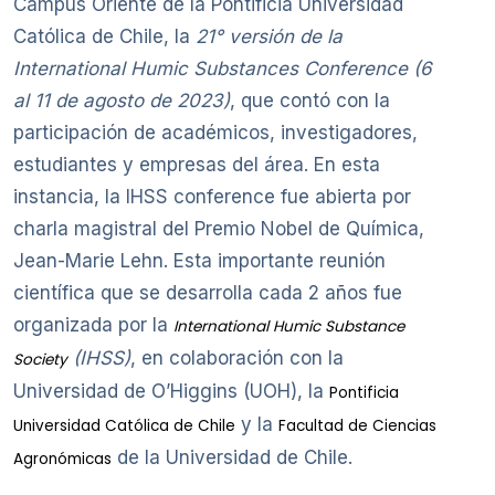
Campus Oriente de la Pontificia Universidad
Católica de Chile, la
21° versión de la
International Humic Substances Conference (6
al 11 de agosto de 2023)
, que contó con la
participación de académicos, investigadores,
estudiantes y empresas del área. En esta
instancia, la IHSS conference fue abierta por
charla magistral del Premio Nobel de Química,
Jean-Marie Lehn. Esta importante reunión
científica que se desarrolla cada 2 años fue
organizada por la
International Humic Substance
(IHSS)
, en colaboración con la
Society
Universidad de O’Higgins (UOH), la
Pontificia
y la
Universidad Católica de Chile
Facultad de Ciencias
de la Universidad de Chile.
Agronómicas