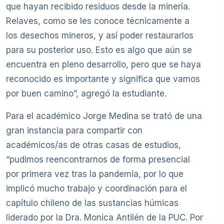
que hayan recibido residuos desde la minería.
Relaves, como se les conoce técnicamente a
los desechos mineros, y así poder restaurarlos
para su posterior uso. Esto es algo que aún se
encuentra en pleno desarrollo, pero que se haya
reconocido es importante y significa que vamos
por buen camino”, agregó la estudiante.
Para el académico Jorge Medina se trató de una
gran instancia para compartir con
académicos/as de otras casas de estudios,
“pudimos reencontrarnos de forma presencial
por primera vez tras la pandemia, por lo que
implicó mucho trabajo y coordinación para el
capítulo chileno de las sustancias húmicas
liderado por la Dra. Monica Antilén de la PUC. Por