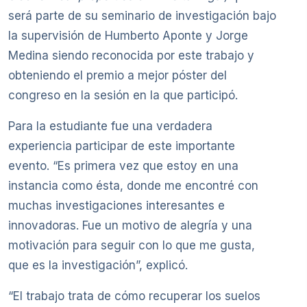
será parte de su seminario de investigación bajo
la supervisión de Humberto Aponte y Jorge
Medina siendo reconocida por este trabajo y
obteniendo el premio a mejor póster del
congreso en la sesión en la que participó.
Para la estudiante fue una verdadera
experiencia participar de este importante
evento. “Es primera vez que estoy en una
instancia como ésta, donde me encontré con
muchas investigaciones interesantes e
innovadoras. Fue un motivo de alegría y una
motivación para seguir con lo que me gusta,
que es la investigación”, explicó.
“El trabajo trata de cómo recuperar los suelos