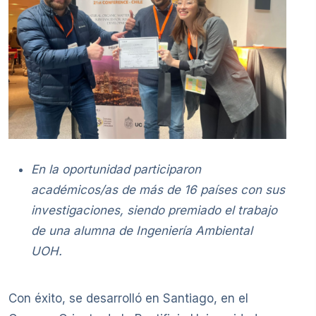
En la oportunidad participaron
académicos/as de más de 16 países con sus
investigaciones, siendo premiado el trabajo
de una alumna de Ingeniería Ambiental
UOH.
Con éxito, se desarrolló en Santiago, en el