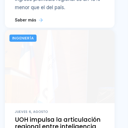
menor que el del país.
Saber más
INGENIERÍA
JUEVES 6, AGOSTO
UOH impulsa la articulación
regional entre inteligencia