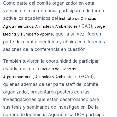
Como parte del comité organizador en esta
versión de la conferencia, participaron de forma
activa los académicos del
Instituto de Ciencias
(ICA3),
Agroalimentarias, Animales y Ambientales
Jorge
y
, que -a su vez- fueron
Medina
Humberto Aponte
parte del comité científico y chairs en diferentes
sesiones de la conferencia en cuestión.
También tuvieron la oportunidad de participar
estudiantes de la
Escuela de Ciencias
(ECA3),
Agroalimentarias, Animales y Ambientales
quienes además de ser parte staff del comité
organizador, presentaron posters con las
investigaciones que están desarrollando para
sus tesis y seminarios de investigación. De la
carrera de Ingeniería Agronómica UOH participó