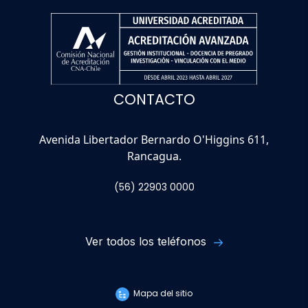
CONTACTO
Avenida Libertador Bernardo O'Higgins 611,
Rancagua.
(56) 22903 0000
Ver todos los teléfonos
Mapa del sitio