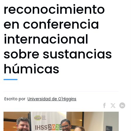
reconocimiento
en conferencia
internacional
sobre sustancias
húmicas
Escrito por
Universidad de O'Higgins