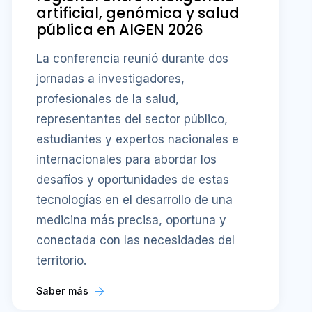
artificial, genómica y salud
pública en AIGEN 2026
La conferencia reunió durante dos
jornadas a investigadores,
profesionales de la salud,
representantes del sector público,
estudiantes y expertos nacionales e
internacionales para abordar los
desafíos y oportunidades de estas
tecnologías en el desarrollo de una
medicina más precisa, oportuna y
conectada con las necesidades del
territorio.
Saber más