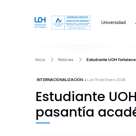
Universidad
Inicio
Noticias
Estudiante UOH fortalec
● Lun 19 de Enero 2026
INTERNACIONALIZACIÓN
Estudiante UOH
pasantía acad