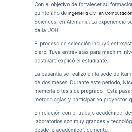
Con el objetivo de fortalecer su formaci
quinto año de
Ingeniería Civil en Computació
Sciences, en Alemania. La experiencia se
de la UOH.
El proceso de selección incluyó entrevist
claro. Tuve entrevistas para medir mi niv
postular”, explicó el estudiante.
La pasantía se realizó en la sede de Kam
de dos meses. Durante este periodo, Nic
memoria o tesis de pregrado. “Esta pasa
metodologías y participar en proyectos q
En relación con el trabajo académico, des
laboratorios son muy grandes y tecnoló
desde lo académico”, comentó.