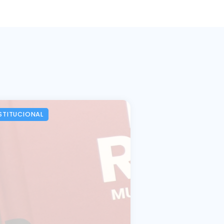
STITUCIONAL