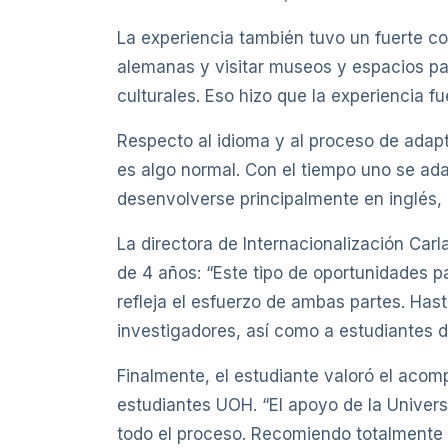
La experiencia también tuvo un fuerte co
alemanas y visitar museos y espacios pa
culturales. Eso hizo que la experiencia f
Respecto al idioma y al proceso de adaptac
es algo normal. Con el tiempo uno se ada
desenvolverse principalmente en inglés
La directora de Internacionalización Ca
de 4 años: “Este tipo de oportunidades p
refleja el esfuerzo de ambas partes. Ha
investigadores, así como a estudiantes 
Finalmente, el estudiante valoró el acom
estudiantes UOH. “El apoyo de la Univers
todo el proceso. Recomiendo totalmente e