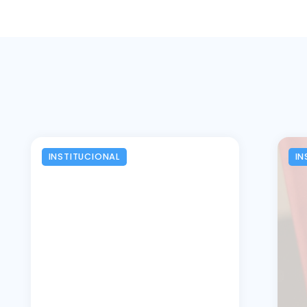
INSTITUCIONAL
IN