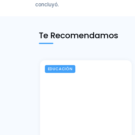
concluyó.
Te Recomendamos
EDUCACIÓN