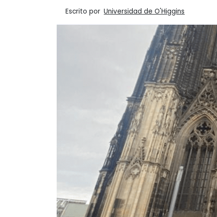
Escrito por
Universidad de O'Higgins