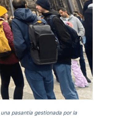
 una pasantía gestionada por la