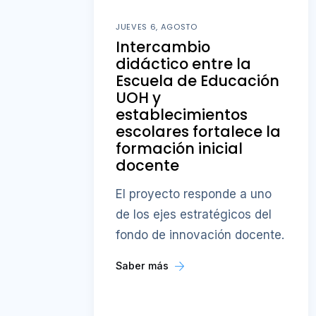
JUEVES 6, AGOSTO
Intercambio
didáctico entre la
Escuela de Educación
UOH y
establecimientos
escolares fortalece la
formación inicial
docente
El proyecto responde a uno
de los ejes estratégicos del
fondo de innovación docente.
Saber más