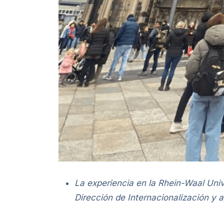
La experiencia en la Rhein-Waal Univ
Dirección de Internacionalización y a