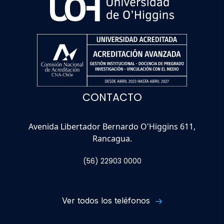
CONTACTO
Avenida Libertador Bernardo O'Higgins 611,
Rancagua.
(56) 22903 0000
Ver todos los teléfonos