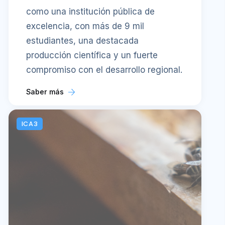
como una institución pública de
excelencia, con más de 9 mil
estudiantes, una destacada
producción científica y un fuerte
compromiso con el desarrollo regional.
Saber más
ICA3