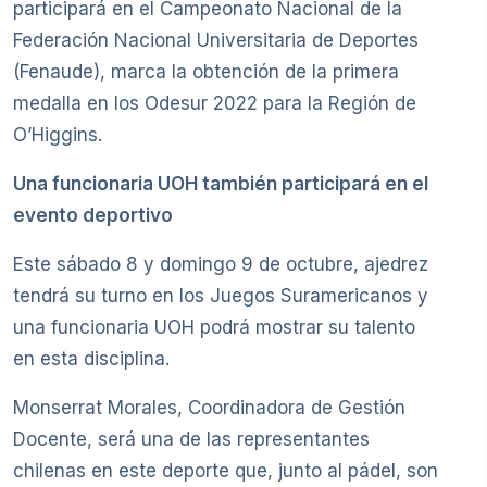
participará en el Campeonato Nacional de la
Federación Nacional Universitaria de Deportes
(Fenaude), marca la obtención de la primera
medalla en los Odesur 2022 para la Región de
O’Higgins.
Una funcionaria UOH también participará en el
evento deportivo
Este sábado 8 y domingo 9 de octubre, ajedrez
tendrá su turno en los Juegos Suramericanos y
una funcionaria UOH podrá mostrar su talento
en esta disciplina.
Monserrat Morales, Coordinadora de Gestión
Docente, será una de las representantes
chilenas en este deporte que, junto al pádel, son