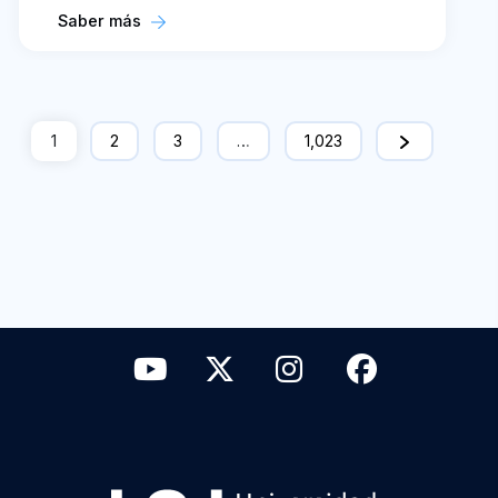
Saber más
1
2
3
…
1,023