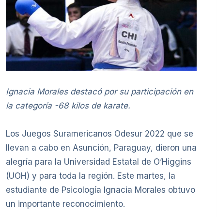
Ignacia Morales destacó por su participación en
la categoría -68 kilos de karate.
Los Juegos Suramericanos Odesur 2022 que se
llevan a cabo en Asunción, Paraguay, dieron una
alegría para la Universidad Estatal de O’Higgins
(UOH) y para toda la región. Este martes, la
estudiante de Psicología Ignacia Morales obtuvo
un importante reconocimiento.