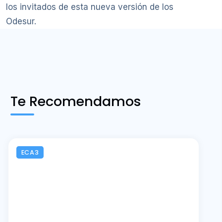
los invitados de esta nueva versión de los
Odesur.
Te Recomendamos
ECA3