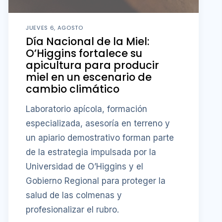
JUEVES 6, AGOSTO
Día Nacional de la Miel:
O’Higgins fortalece su
apicultura para producir
miel en un escenario de
cambio climático
Laboratorio apícola, formación
especializada, asesoría en terreno y
un apiario demostrativo forman parte
de la estrategia impulsada por la
Universidad de O’Higgins y el
Gobierno Regional para proteger la
salud de las colmenas y
profesionalizar el rubro.