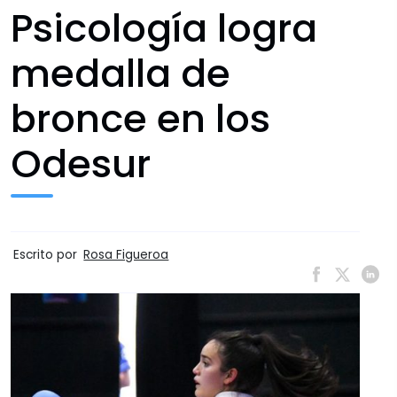
Psicología logra
medalla de
bronce en los
Odesur
Escrito por
Rosa Figueroa