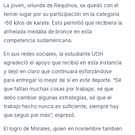
La joven, oriunda de Requínoa, se quedó con el
tercer lugar por su participación en la categoría
-68 kilos de karate. Esto permitió que recibiera la
anhelada medalla de bronce en esta
competencia sudamericana.
En sus redes sociales, la estudiante UOH
agradeció el apoyo que recibió en esta instancia
y dejó en claro que continuará esforzándose
para entregar lo mejor de sí en este deporte. “Sé
que faltan muchas cosas por trabajar, sé que
debo cambiar algunas estrategias, sé que el
trabajo hecho nunca es suficiente, siempre hay
que seguir por más”, expresó.
El logro de Morales, quien en noviembre también