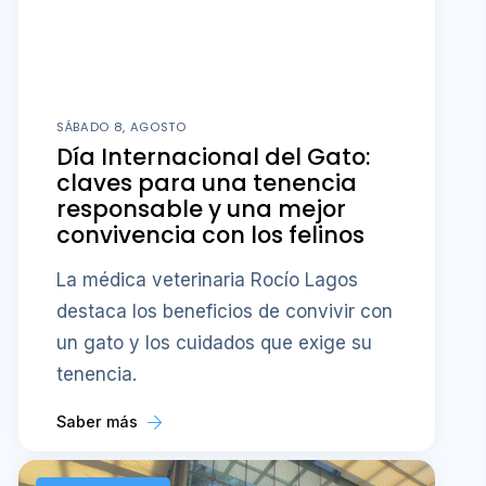
SÁBADO 8, AGOSTO
Día Internacional del Gato:
claves para una tenencia
responsable y una mejor
convivencia con los felinos
La médica veterinaria Rocío Lagos
destaca los beneficios de convivir con
un gato y los cuidados que exige su
tenencia.
Saber más