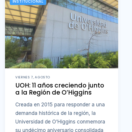
INSTITUCIONAL
VIERNES 7, AGOSTO
UOH: 11 años creciendo junto
a la Región de O’Higgins
Creada en 2015 para responder a una
demanda histórica de la región, la
Universidad de O'Higgins conmemora
su undécimo aniversario consolidada