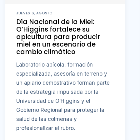
JUEVES 6, AGOSTO
Día Nacional de la Miel:
O’Higgins fortalece su
apicultura para producir
miel en un escenario de
cambio climático
Laboratorio apícola, formación
especializada, asesoría en terreno y
un apiario demostrativo forman parte
de la estrategia impulsada por la
Universidad de O’Higgins y el
Gobierno Regional para proteger la
salud de las colmenas y
profesionalizar el rubro.