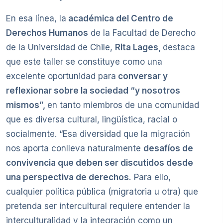
En esa línea, la
académica del Centro de
Derechos Humanos
de la Facultad de Derecho
de la Universidad de Chile,
Rita Lages,
destaca
que este taller se constituye como una
excelente oportunidad para
conversar y
reflexionar sobre la sociedad “y nosotros
mismos”,
en tanto miembros de una comunidad
que es diversa cultural, lingüística, racial o
socialmente. “Esa diversidad que la migración
nos aporta conlleva naturalmente
desafíos de
convivencia que deben ser discutidos desde
una perspectiva de derechos.
Para ello,
cualquier política pública (migratoria u otra) que
pretenda ser intercultural requiere entender la
interculturalidad y la integración como un