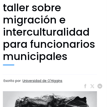
taller sobre
migración e
interculturalidad
para funcionarios
municipales
Escrito por
Universidad de O'Higgins