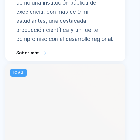
como una institución pública de
excelencia, con más de 9 mil
estudiantes, una destacada
producción científica y un fuerte
compromiso con el desarrollo regional.
Saber más
ICA3