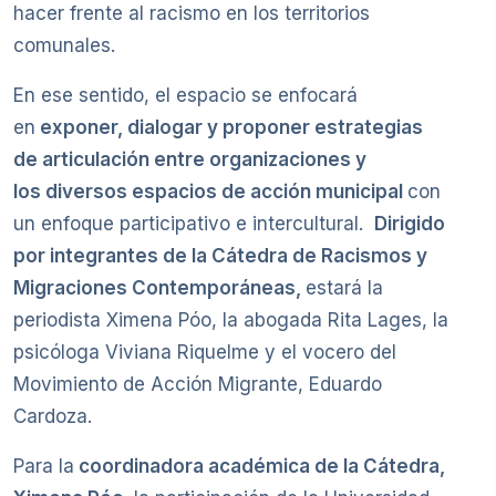
hacer frente al racismo en los territorios
comunales.
En ese sentido, el espacio se enfocará
en
exponer, dialogar y proponer estrategias
de articulación entre organizaciones y
los diversos espacios de acción municipal
con
un enfoque participativo e intercultural.
Dirigido
por integrantes de la Cátedra de Racismos y
Migraciones Contemporáneas,
estará la
periodista Ximena Póo, la abogada Rita Lages, la
psicóloga Viviana Riquelme y el vocero del
Movimiento de Acción Migrante, Eduardo
Cardoza.
Para la
coordinadora académica de la Cátedra,