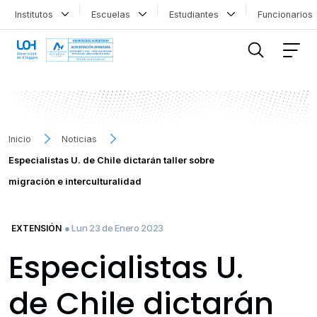
Institutos
Escuelas
Estudiantes
Funcionario
FILTRAR INFORMACIÓN
Inicio
Noticias
Especialistas U. de Chile dictarán taller sobre
migración e interculturalidad
● Lun 23 de Enero 2023
EXTENSIÓN
Especialistas U.
de Chile dictarán