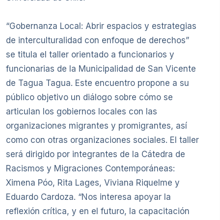
“Gobernanza Local: Abrir espacios y estrategias
de interculturalidad con enfoque de derechos”
se titula el taller orientado a funcionarios y
funcionarias de la Municipalidad de San Vicente
de Tagua Tagua. Este encuentro propone a su
público objetivo un diálogo sobre cómo se
articulan los gobiernos locales con las
organizaciones migrantes y promigrantes, así
como con otras organizaciones sociales. El taller
será dirigido por integrantes de la Cátedra de
Racismos y Migraciones Contemporáneas:
Ximena Póo, Rita Lages, Viviana Riquelme y
Eduardo Cardoza. “Nos interesa apoyar la
reflexión crítica, y en el futuro, la capacitación