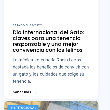
SÁBADO 8, AGOSTO
Día Internacional del Gato:
claves para una tenencia
responsable y una mejor
convivencia con los felinos
La médica veterinaria Rocío Lagos
destaca los beneficios de convivir con
un gato y los cuidados que exige su
tenencia.
Saber más
INSTITUCIONAL