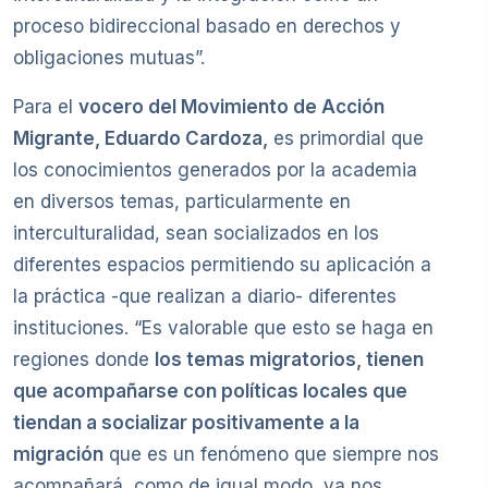
proceso bidireccional basado en derechos y
obligaciones mutuas”.
Para el
vocero del Movimiento de Acción
Migrante, Eduardo Cardoza,
es primordial que
los conocimientos generados por la academia
en diversos temas, particularmente en
interculturalidad, sean socializados en los
diferentes espacios permitiendo su aplicación a
la práctica -que realizan a diario- diferentes
instituciones. “Es valorable que esto se haga en
regiones donde
los temas migratorios, tienen
que acompañarse con políticas locales que
tiendan a socializar positivamente a la
migración
que es un fenómeno que siempre nos
acompañará, como de igual modo, ya nos