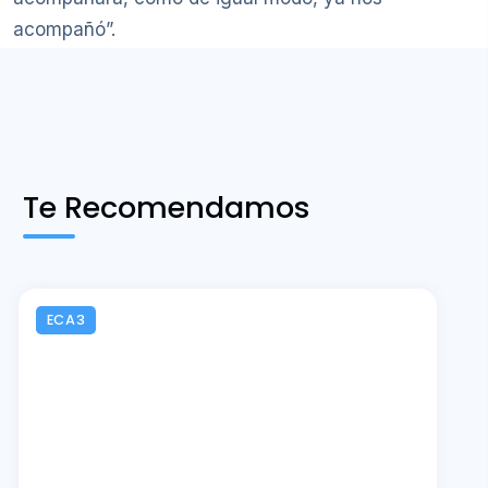
acompañó”.
Te Recomendamos
ECA3