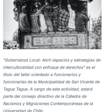
“Gobernanza Local: Abrir espacios y estrategias de
interculturalidad con enfoque de derechos” es el
título del taller orientado a funcionarios y
funcionarias de la Municipalidad de San Vicente de
Tagua Tagua. A cargo de esta actividad, estará
parte del consejo directivo de la Cátedra de
Racismos y Migraciones Contemporáneas de la
Universidad de Chile.