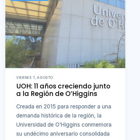
VIERNES 7, AGOSTO
UOH: 11 años creciendo junto
a la Región de O’Higgins
Creada en 2015 para responder a una
demanda histórica de la región, la
Universidad de O'Higgins conmemora
su undécimo aniversario consolidada