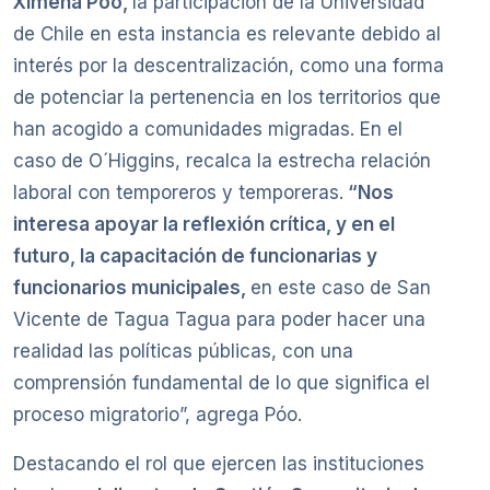
Ximena Póo,
la participación de la Universidad
de Chile en esta instancia es relevante debido al
interés por la descentralización, como una forma
de potenciar la pertenencia en los territorios que
han acogido a comunidades migradas. En el
caso de O´Higgins, recalca la estrecha relación
laboral con temporeros y temporeras.
“Nos
interesa apoyar la reflexión crítica, y en el
futuro, la capacitación de funcionarias y
funcionarios municipales,
en este caso de San
Vicente de Tagua Tagua para poder hacer una
realidad las políticas públicas, con una
comprensión fundamental de lo que significa el
proceso migratorio”, agrega Póo.
Destacando el rol que ejercen las instituciones