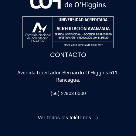
CONTACTO
Avenida Libertador Bernardo O'Higgins 611,
Rancagua.
(56) 22903 0000
Ver todos los teléfonos