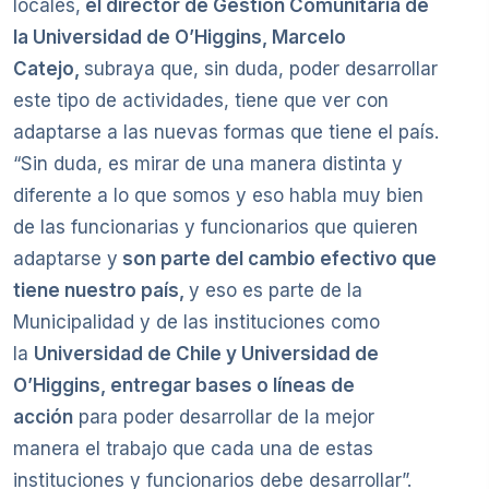
locales,
el director de Gestión Comunitaria de
la Universidad de O’Higgins, Marcelo
Catejo,
subraya que, sin duda, poder desarrollar
este tipo de actividades, tiene que ver con
adaptarse a las nuevas formas que tiene el país.
“Sin duda, es mirar de una manera distinta y
diferente a lo que somos y eso habla muy bien
de las funcionarias y funcionarios que quieren
adaptarse y
son parte del cambio efectivo que
tiene nuestro país,
y eso es parte de la
Municipalidad y de las instituciones como
la
Universidad de Chile y Universidad de
O’Higgins, entregar bases o líneas de
acción
para poder desarrollar de la mejor
manera el trabajo que cada una de estas
instituciones y funcionarios debe desarrollar”.