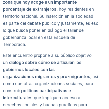
zona que hoy acoge a un importante
porcentaje de extranjeros,
hoy residentes en
territorio nacional. Su inserción en la sociedad
es parte del debate público y justamente, es eso
lo que busca poner en diálogo el taller de
gobernanza local en esta Escuela de
Temporada.
Este encuentro propone a su público objetivo
un
diálogo sobre cómo se articulan los
gobiernos locales con las
organizaciones migrantes y pro-migrantes,
así
como con otras organizaciones sociales, para
construir
políticas participativas e
interculturales
que impliquen acceso a
derechos sociales y buenas prácticas para