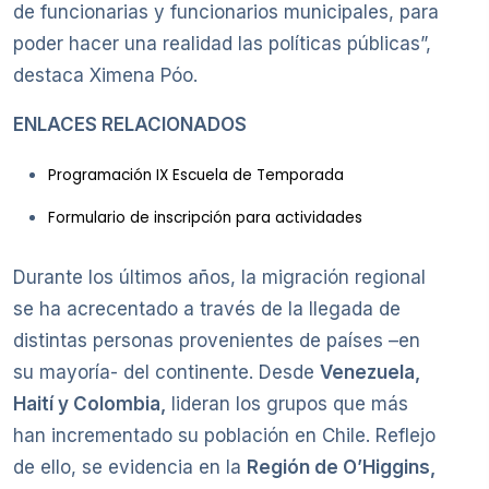
de funcionarias y funcionarios municipales, para
poder hacer una realidad las políticas públicas”,
destaca Ximena Póo.
ENLACES RELACIONADOS
Programación IX Escuela de Temporada
Formulario de inscripción para actividades
Durante los últimos años, la migración regional
se ha acrecentado a través de la llegada de
distintas personas provenientes de países –en
su mayoría- del continente. Desde
Venezuela,
Haití y Colombia,
lideran los grupos que más
han incrementado su población en Chile. Reflejo
de ello, se evidencia en la
Región de O’Higgins,