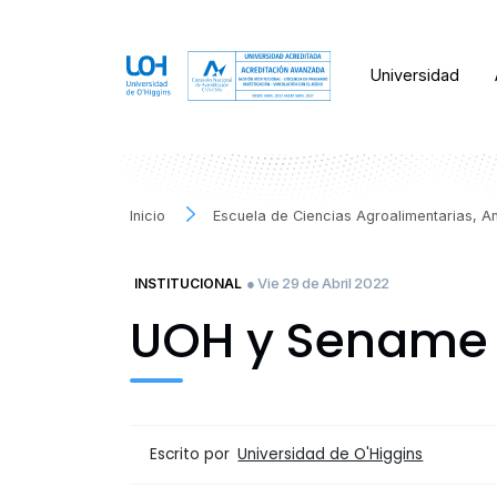
Universidad
Inicio
Escuela de Ciencias Agroalimentarias, A
● Vie 29 de Abril 2022
INSTITUCIONAL
UOH y Sename 
Escrito por
Universidad de O'Higgins