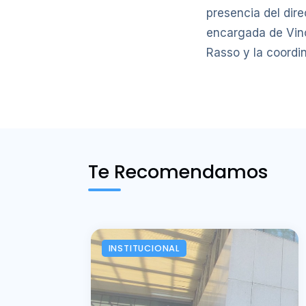
presencia del dire
encargada de Vinc
Rasso y la coordi
Te Recomendamos
INSTITUCIONAL