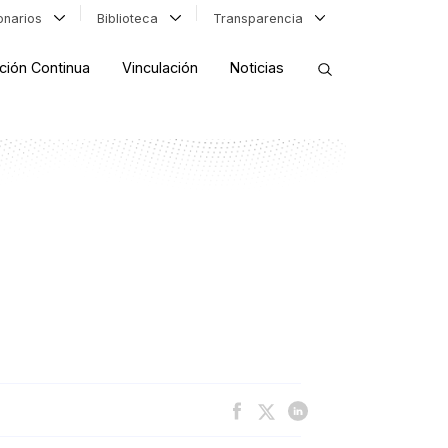
ionarios
Biblioteca
Transparencia
ción Continua
Vinculación
Noticias
ORDENAR RESULTADOS
FILTRAR INFORMACIÓN