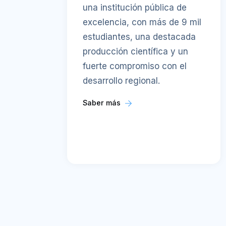
una institución pública de
excelencia, con más de 9 mil
estudiantes, una destacada
producción científica y un
fuerte compromiso con el
desarrollo regional.
Saber más