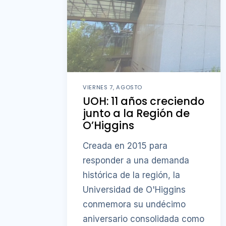
VIERNES 7, AGOSTO
UOH: 11 años creciendo
junto a la Región de
O’Higgins
Creada en 2015 para
responder a una demanda
histórica de la región, la
Universidad de O'Higgins
conmemora su undécimo
aniversario consolidada como