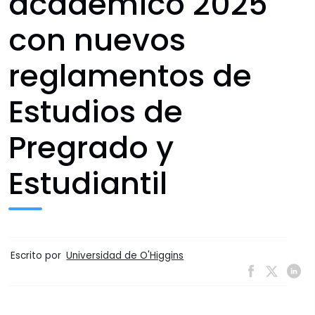
académico 2025
con nuevos
reglamentos de
Estudios de
Pregrado y
Estudiantil
Escrito por
Universidad de O'Higgins