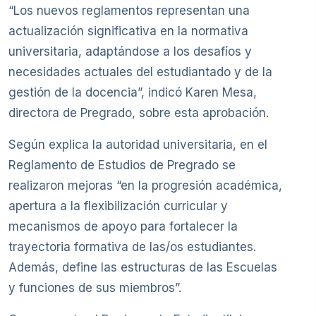
“Los nuevos reglamentos representan una
actualización significativa en la normativa
universitaria, adaptándose a los desafíos y
necesidades actuales del estudiantado y de la
gestión de la docencia”, indicó Karen Mesa,
directora de Pregrado, sobre esta aprobación.
Según explica la autoridad universitaria, en el
Reglamento de Estudios de Pregrado se
realizaron mejoras “en la progresión académica,
apertura a la flexibilización curricular y
mecanismos de apoyo para fortalecer la
trayectoria formativa de las/os estudiantes.
Además, define las estructuras de las Escuelas
y funciones de sus miembros”.