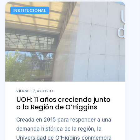
INSTITUCIONAL
VIERNES 7, AGOSTO
UOH: 11 años creciendo junto
a la Región de O’Higgins
Creada en 2015 para responder a una
demanda histórica de la región, la
Universidad de O'Higgins conmemora