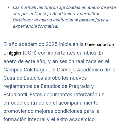
Las normativas fueron aprobadas
en enero de este
año
por el Consejo Académico y permitirán
fortalecer el marco institucional para mejorar la
experiencia formativa.
El año académico 2025 inicia en la
Universidad de
(UOH) con importantes cambios. En
O’Higgins
enero de este año, y en sesión realizada en el
Campus Colchagua, el Consejo Académico de la
Casa de Estudios aprobó los nuevos
reglamentos de Estudios de Pregrado y
Estudiantil. Estos documentos reforzarán un
enfoque centrado en el acompañamiento,
promoviendo mejores condiciones para la
formación integral y el éxito académico.