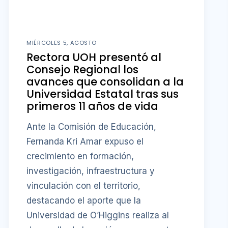
MIÉRCOLES 5, AGOSTO
Rectora UOH presentó al
Consejo Regional los
avances que consolidan a la
Universidad Estatal tras sus
primeros 11 años de vida
Ante la Comisión de Educación,
Fernanda Kri Amar expuso el
crecimiento en formación,
investigación, infraestructura y
vinculación con el territorio,
destacando el aporte que la
Universidad de O’Higgins realiza al