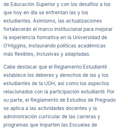
de Educación Superior y con los desafíos a los
que hoy en día se enfrentan las y los
estudiantes. Asimismo, las actualizaciones
fortalecerán el marco institucional para mejorar
la experiencia formativa en la Universidad de
O’Higgins, instaurando políticas académicas
más flexibles, inclusivas y adaptadas.
Cabe destacar que el Reglamento Estudiantil
establece los deberes y derechos de las y los
estudiantes de la UOH, así como los aspectos
relacionados con la participación estudiantil. Por
su parte, el Reglamento de Estudios de Pregrado
se aplica a las actividades docentes y la
administración curricular de las carreras y
programas que imparten las Escuelas de