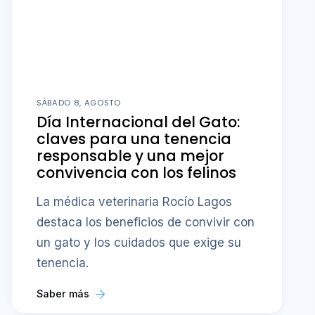
SÁBADO 8, AGOSTO
Día Internacional del Gato:
claves para una tenencia
responsable y una mejor
convivencia con los felinos
La médica veterinaria Rocío Lagos
destaca los beneficios de convivir con
un gato y los cuidados que exige su
tenencia.
Saber más