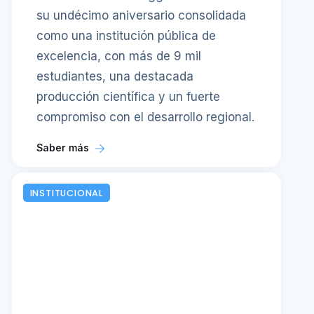
su undécimo aniversario consolidada
como una institución pública de
excelencia, con más de 9 mil
estudiantes, una destacada
producción científica y un fuerte
compromiso con el desarrollo regional.
Saber más
INSTITUCIONAL