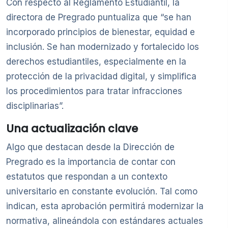
Con respecto al Reglamento Estudiantil, la
directora de Pregrado puntualiza que “se han
incorporado principios de bienestar, equidad e
inclusión. Se han modernizado y fortalecido los
derechos estudiantiles, especialmente en la
protección de la privacidad digital, y simplifica
los procedimientos para tratar infracciones
disciplinarias”.
Una actualización clave
Algo que destacan desde la Dirección de
Pregrado es la importancia de contar con
estatutos que respondan a un contexto
universitario en constante evolución. Tal como
indican, esta aprobación permitirá modernizar la
normativa, alineándola con estándares actuales