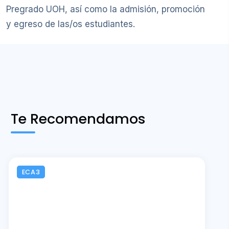
Pregrado UOH, así como la admisión, promoción
y egreso de las/os estudiantes.
Te Recomendamos
ECA3