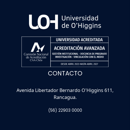
CONTACTO
Avenida Libertador Bernardo O'Higgins 611,
Rancagua.
(56) 22903 0000