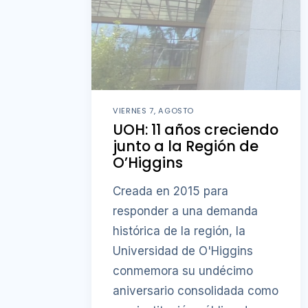
VIERNES 7, AGOSTO
UOH: 11 años creciendo
junto a la Región de
O’Higgins
Creada en 2015 para
responder a una demanda
histórica de la región, la
Universidad de O'Higgins
conmemora su undécimo
aniversario consolidada como