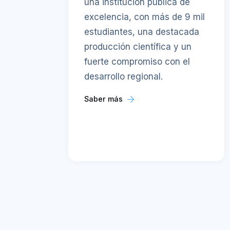
una institución pública de
excelencia, con más de 9 mil
estudiantes, una destacada
producción científica y un
fuerte compromiso con el
desarrollo regional.
Saber más