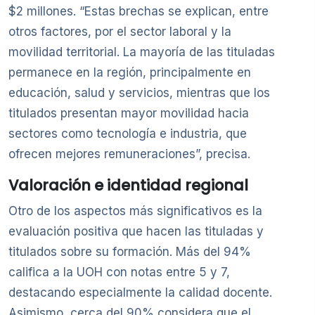
$2 millones. “Estas brechas se explican, entre
otros factores, por el sector laboral y la
movilidad territorial. La mayoría de las tituladas
permanece en la región, principalmente en
educación, salud y servicios, mientras que los
titulados presentan mayor movilidad hacia
sectores como tecnología e industria, que
ofrecen mejores remuneraciones”, precisa.
Valoración e identidad regional
Otro de los aspectos más significativos es la
evaluación positiva que hacen las tituladas y
titulados sobre su formación. Más del 94%
califica a la UOH con notas entre 5 y 7,
destacando especialmente la calidad docente.
Asimismo, cerca del 90% considera que el