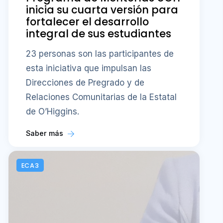
inicia su cuarta versión para
fortalecer el desarrollo
integral de sus estudiantes
23 personas son las participantes de
esta iniciativa que impulsan las
Direcciones de Pregrado y de
Relaciones Comunitarias de la Estatal
de O’Higgins.
Saber más
ECA3