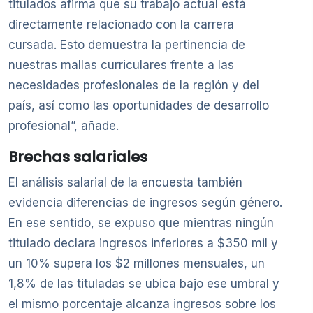
titulados afirma que su trabajo actual está
directamente relacionado con la carrera
cursada. Esto demuestra la pertinencia de
nuestras mallas curriculares frente a las
necesidades profesionales de la región y del
país, así como las oportunidades de desarrollo
profesional”, añade.
Brechas salariales
El análisis salarial de la encuesta también
evidencia diferencias de ingresos según género.
En ese sentido, se expuso que mientras ningún
titulado declara ingresos inferiores a $350 mil y
un 10% supera los $2 millones mensuales, un
1,8% de las tituladas se ubica bajo ese umbral y
el mismo porcentaje alcanza ingresos sobre los