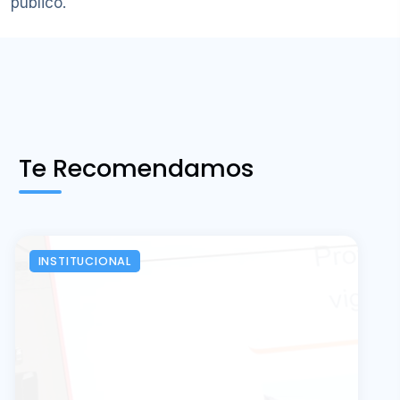
público.
Te Recomendamos
INSTITUCIONAL