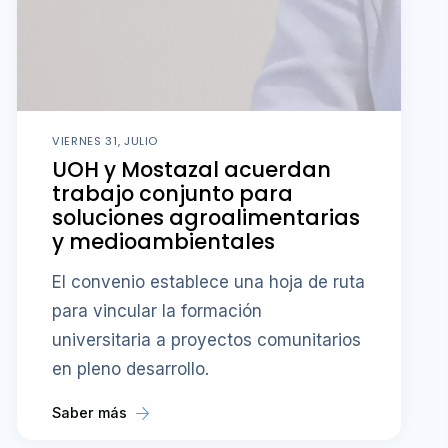
VIERNES 31, JULIO
UOH y Mostazal acuerdan
trabajo conjunto para
soluciones agroalimentarias
y medioambientales
El convenio establece una hoja de ruta
para vincular la formación
universitaria a proyectos comunitarios
en pleno desarrollo.
Saber más