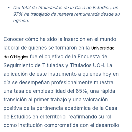
Del total de tituladas/os de la Casa de Estudios, un
97% ha trabajado de manera remunerada desde su
egreso.
Conocer cómo ha sido la inserción en el mundo
laboral de quienes se formaron en la
Universidad
fue el objetivo de la Encuesta de
de O’Higgins
Seguimiento de Tituladas y Titulados UOH. La
aplicación de este instrumento a quienes hoy en
día se desempeñan profesionalmente muestra
una tasa de empleabilidad del 85%, una rápida
transición al primer trabajo y una valoración
positiva de la pertinencia académica de la Casa
de Estudios en el territorio, reafirmando su rol
como institución comprometida con el desarrollo