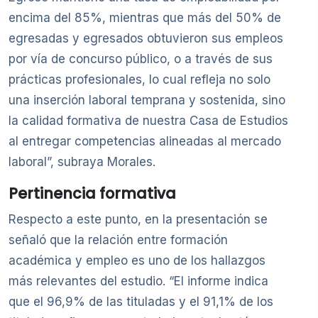
encima del 85%, mientras que más del 50% de
egresadas y egresados obtuvieron sus empleos
por vía de concurso público, o a través de sus
prácticas profesionales, lo cual refleja no solo
una inserción laboral temprana y sostenida, sino
la calidad formativa de nuestra Casa de Estudios
al entregar competencias alineadas al mercado
laboral”, subraya Morales.
Pertinencia formativa
Respecto a este punto, en la presentación se
señaló que la relación entre formación
académica y empleo es uno de los hallazgos
más relevantes del estudio. “El informe indica
que el 96,9% de las tituladas y el 91,1% de los