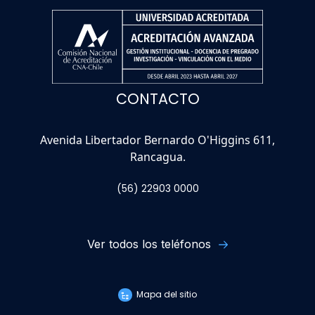
CONTACTO
Avenida Libertador Bernardo O'Higgins 611,
Rancagua.
(56) 22903 0000
Ver todos los teléfonos
Mapa del sitio