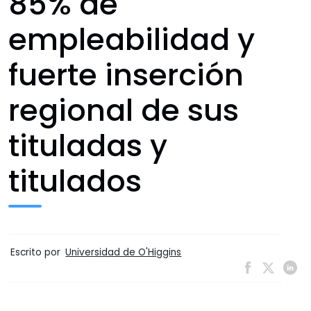
85% de
empleabilidad y
fuerte inserción
regional de sus
tituladas y
titulados
Escrito por
Universidad de O'Higgins