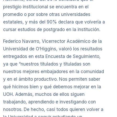
prestigio institucional se encuentra en el
promedio o por sobre otras universidades
estatales, y más del 90% declara que volvería a
cursar estudios de postgrado en la institución.
Federico Navarro, Vicerrector Académico de la
Universidad de O’Higgins, valoró los resultados
entregados en esta Encuesta de Seguimiento,
ya que “nuestros titulados y tituladas son
nuestros mejores embajadores en la comunidad
y en el ámbito productivo. Nos permiten saber
qué hicimos bien y qué debemos mejorar en la
UOH. Además, muchos de ellos siguen
trabajando, aprendiendo e investigando con
nosotros. De hecho, casi todos quieren volver a