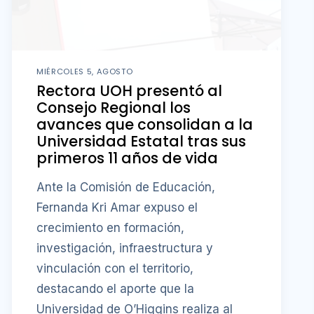
MIÉRCOLES 5, AGOSTO
Rectora UOH presentó al
Consejo Regional los
avances que consolidan a la
Universidad Estatal tras sus
primeros 11 años de vida
Ante la Comisión de Educación,
Fernanda Kri Amar expuso el
crecimiento en formación,
investigación, infraestructura y
vinculación con el territorio,
destacando el aporte que la
Universidad de O’Higgins realiza al