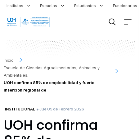
Institutos
Escuelas
Estudiantes
Funcionario
FILTRAR INFORMACIÓN
Inicio
Escuela de Ciencias Agroalimentarias, Animales y
Ambientales.
UOH confirma 85% de empleabilidad y fuerte
inserción regional de
● Jue 05 de Febrero 2026
INSTITUCIONAL
UOH confirma