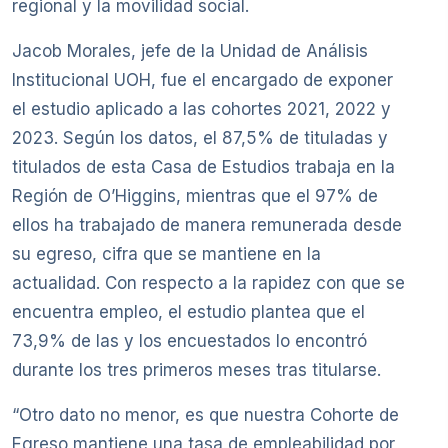
regional y la movilidad social.
Jacob Morales, jefe de la Unidad de Análisis
Institucional UOH, fue el encargado de exponer
el estudio aplicado a las cohortes 2021, 2022 y
2023. Según los datos, el 87,5% de tituladas y
titulados de esta Casa de Estudios trabaja en la
Región de O’Higgins, mientras que el 97% de
ellos ha trabajado de manera remunerada desde
su egreso, cifra que se mantiene en la
actualidad. Con respecto a la rapidez con que se
encuentra empleo, el estudio plantea que el
73,9% de las y los encuestados lo encontró
durante los tres primeros meses tras titularse.
“Otro dato no menor, es que nuestra Cohorte de
Egreso mantiene una tasa de empleabilidad por