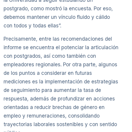
la Universidad a seguir estudiando un
postgrado, como mostró la encuesta. Por eso,
debemos mantener un vínculo fluido y cálido
con todos y todas ellas”.
Precisamente, entre las recomendaciones del
informe se encuentra el potenciar la articulación
con postgrados, así como también con
empleadores regionales. Por otra parte, algunos
de los puntos a considerar en futuras
mediciones es la implementación de estrategias
de seguimiento para aumentar la tasa de
respuesta, además de profundizar en acciones
orientadas a reducir brechas de género en
empleo y remuneraciones, consolidando
trayectorias laborales sostenibles y con sentido