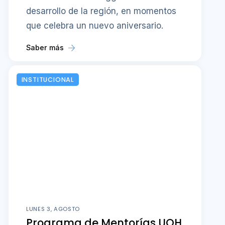
desarrollo de la región, en momentos
que celebra un nuevo aniversario.
Saber más
INSTITUCIONAL
LUNES 3, AGOSTO
Programa de Mentorías UOH