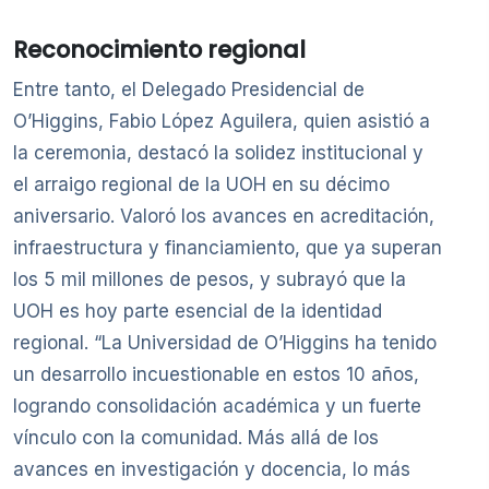
Reconocimiento regional
Entre tanto, el Delegado Presidencial de
O’Higgins, Fabio López Aguilera, quien asistió a
la ceremonia, destacó la solidez institucional y
el arraigo regional de la UOH en su décimo
aniversario. Valoró los avances en acreditación,
infraestructura y financiamiento, que ya superan
los 5 mil millones de pesos, y subrayó que la
UOH es hoy parte esencial de la identidad
regional. “La Universidad de O’Higgins ha tenido
un desarrollo incuestionable en estos 10 años,
logrando consolidación académica y un fuerte
vínculo con la comunidad. Más allá de los
avances en investigación y docencia, lo más