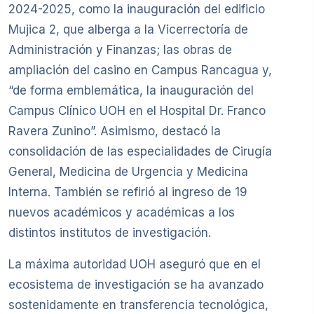
2024-2025, como la inauguración del edificio
Mujica 2, que alberga a la Vicerrectoría de
Administración y Finanzas; las obras de
ampliación del casino en Campus Rancagua y,
“de forma emblemática, la inauguración del
Campus Clínico UOH en el Hospital Dr. Franco
Ravera Zunino”. Asimismo, destacó la
consolidación de las especialidades de Cirugía
General, Medicina de Urgencia y Medicina
Interna. También se refirió al ingreso de 19
nuevos académicos y académicas a los
distintos institutos de investigación.
La máxima autoridad UOH aseguró que en el
ecosistema de investigación se ha avanzado
sostenidamente en transferencia tecnológica,