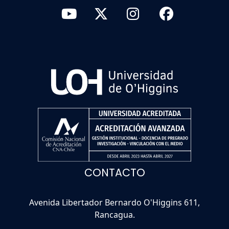
CONTACTO
Avenida Libertador Bernardo O'Higgins 611,
Rancagua.