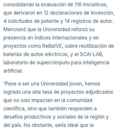
consolidando la evaluación de 116 iniciativas,
que derivaron en 12 declaraciones de invención,
4 solicitudes de patente y 14 registros de autor.
Mencionó que la Universidad reforzó su
presencia en índices internacionales y en
proyectos como ReBatVE, sobre reutilización de
baterías de autos eléctricos, y el SCAI-LAB,
laboratorio de supercómputo para inteligencia
artificial.
“Pese a ser una Universidad joven, hemos
logrado una alta tasa de proyectos adjudicados
que no solo impactan en la comunidad
científica, sino que también responden a
desafíos productivos y sociales de la región y
del país. No obstante, sería ideal que la