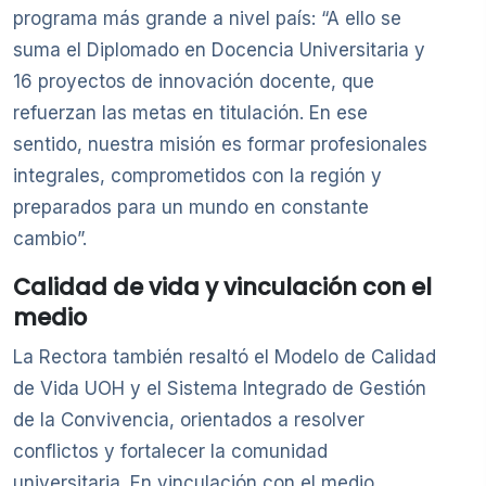
programa más grande a nivel país: “A ello se
suma el Diplomado en Docencia Universitaria y
16 proyectos de innovación docente, que
refuerzan las metas en titulación. En ese
sentido, nuestra misión es formar profesionales
integrales, comprometidos con la región y
preparados para un mundo en constante
cambio”.
Calidad de vida y vinculación con el
medio
La Rectora también resaltó el Modelo de Calidad
de Vida UOH y el Sistema Integrado de Gestión
de la Convivencia, orientados a resolver
conflictos y fortalecer la comunidad
universitaria. En vinculación con el medio,