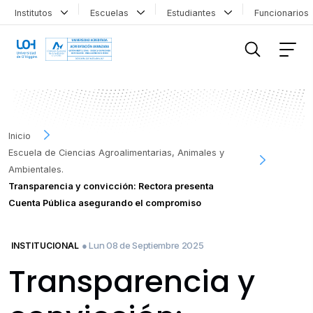
Institutos
Escuelas
Estudiantes
Funcionario
FILTRAR INFORMACIÓN
Inicio
Escuela de Ciencias Agroalimentarias, Animales y
Ambientales.
Transparencia y convicción: Rectora presenta
Cuenta Pública asegurando el compromiso
● Lun 08 de Septiembre 2025
INSTITUCIONAL
Transparencia y