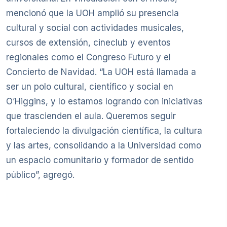
mencionó que la UOH amplió su presencia
cultural y social con actividades musicales,
cursos de extensión, cineclub y eventos
regionales como el Congreso Futuro y el
Concierto de Navidad. “La UOH está llamada a
ser un polo cultural, científico y social en
O’Higgins, y lo estamos logrando con iniciativas
que trascienden el aula. Queremos seguir
fortaleciendo la divulgación científica, la cultura
y las artes, consolidando a la Universidad como
un espacio comunitario y formador de sentido
público”, agregó.