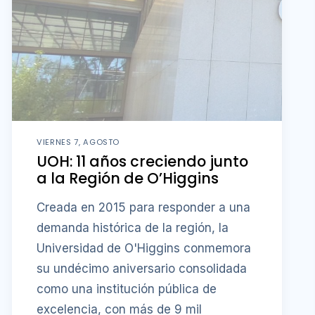
VIERNES 7, AGOSTO
UOH: 11 años creciendo junto
a la Región de O’Higgins
Creada en 2015 para responder a una
demanda histórica de la región, la
Universidad de O'Higgins conmemora
su undécimo aniversario consolidada
como una institución pública de
excelencia, con más de 9 mil