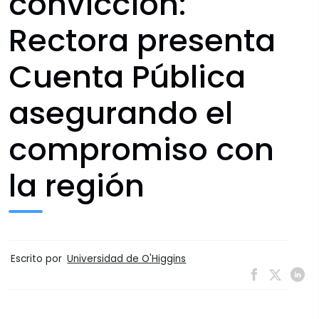
convicción:
Rectora presenta
Cuenta Pública
asegurando el
compromiso con
la región
Escrito por
Universidad de O'Higgins