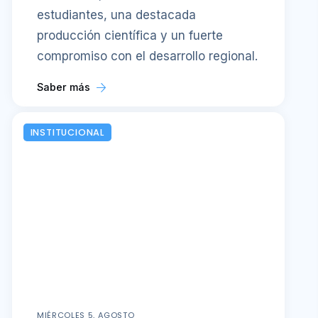
estudiantes, una destacada
producción científica y un fuerte
compromiso con el desarrollo regional.
Saber más
INSTITUCIONAL
MIÉRCOLES 5, AGOSTO