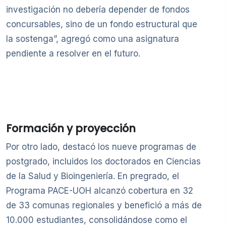
investigación no debería depender de fondos
concursables, sino de un fondo estructural que
la sostenga”, agregó como una asignatura
pendiente a resolver en el futuro.
Formación y proyección
Por otro lado, destacó los nueve programas de
postgrado, incluidos los doctorados en Ciencias
de la Salud y Bioingeniería. En pregrado, el
Programa PACE-UOH alcanzó cobertura en 32
de 33 comunas regionales y benefició a más de
10.000 estudiantes, consolidándose como el