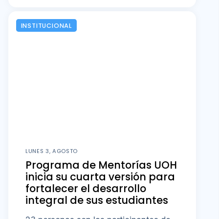
INSTITUCIONAL
LUNES 3, AGOSTO
Programa de Mentorías UOH
inicia su cuarta versión para
fortalecer el desarrollo
integral de sus estudiantes