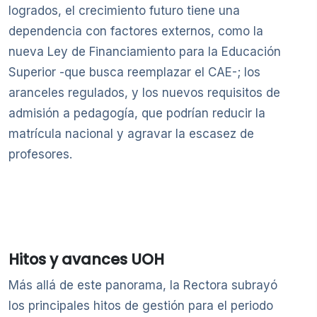
logrados, el crecimiento futuro tiene una
dependencia con factores externos, como la
nueva Ley de Financiamiento para la Educación
Superior -que busca reemplazar el CAE-; los
aranceles regulados, y los nuevos requisitos de
admisión a pedagogía, que podrían reducir la
matrícula nacional y agravar la escasez de
profesores.
Hitos y avances UOH
Más allá de este panorama, la Rectora subrayó
los principales hitos de gestión para el periodo