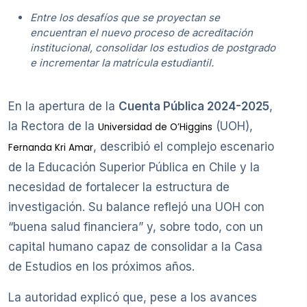
Entre los desafíos que se proyectan se
encuentran el nuevo proceso de acreditación
institucional, consolidar los estudios de postgrado
e incrementar la matrícula estudiantil.
En la apertura de la
Cuenta Pública 2024-2025
,
la Rectora de la
(UOH),
Universidad de O’Higgins
, describió el complejo escenario
Fernanda Kri Amar
de la Educación Superior Pública en Chile y la
necesidad de fortalecer la estructura de
investigación. Su balance reflejó una UOH con
“buena salud financiera” y, sobre todo, con un
capital humano capaz de consolidar a la Casa
de Estudios en los próximos años.
La autoridad explicó que, pese a los avances