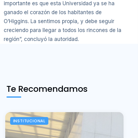
importante es que esta Universidad ya se ha
ganado el corazón de los habitantes de
O’Higgins. La sentimos propia, y debe seguir
creciendo para llegar a todos los rincones de la
región”, concluyó la autoridad.
Te Recomendamos
INSTITUCIONAL