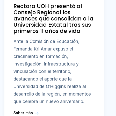
Rectora UOH presentó al
Consejo Regional los
avances que consolidan a la
Universidad Estatal tras sus
primeros 11 años de vida
Ante la Comisión de Educación,
Fernanda Kri Amar expuso el
crecimiento en formación,
investigación, infraestructura y
vinculación con el territorio,
destacando el aporte que la
Universidad de O’Higgins realiza al
desarrollo de la región, en momentos
que celebra un nuevo aniversario.
Saber más