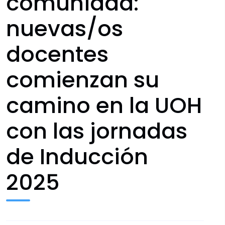
comunidad:
nuevas/os
docentes
comienzan su
camino en la UOH
con las jornadas
de Inducción
2025