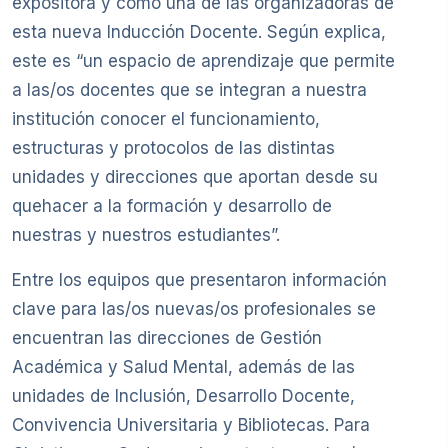
expositora y como una de las organizadoras de
esta nueva Inducción Docente. Según explica,
este es “un espacio de aprendizaje que permite
a las/os docentes que se integran a nuestra
institución conocer el funcionamiento,
estructuras y protocolos de las distintas
unidades y direcciones que aportan desde su
quehacer a la formación y desarrollo de
nuestras y nuestros estudiantes”.
Entre los equipos que presentaron información
clave para las/os nuevas/os profesionales se
encuentran las direcciones de Gestión
Académica y Salud Mental, además de las
unidades de Inclusión, Desarrollo Docente,
Convivencia Universitaria y Bibliotecas. Para