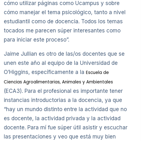
cómo utilizar páginas como Ucampus y sobre
cómo manejar el tema psicológico, tanto a nivel
estudiantil como de docencia. Todos los temas
tocados me parecen súper interesantes como
para iniciar este proceso”.
Jaime Jullian es otro de las/os docentes que se
unen este año al equipo de la Universidad de
O’Higgins, específicamente a la
Escuela de
Ciencias Agroalimentarias, Animales y Ambientales
(ECA3). Para el profesional es importante tener
instancias introductorias a la docencia, ya que
“hay un mundo distinto entre la actividad que no
es docente, la actividad privada y la actividad
docente. Para mí fue súper útil asistir y escuchar
las presentaciones y veo que está muy bien