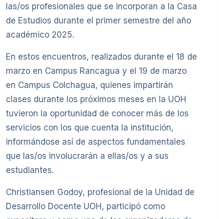
las/os profesionales que se incorporan a la Casa
de Estudios durante el primer semestre del año
académico 2025.
En estos encuentros, realizados durante el 18 de
marzo en Campus Rancagua y el 19 de marzo
en Campus Colchagua, quienes impartirán
clases durante los próximos meses en la UOH
tuvieron la oportunidad de conocer más de los
servicios con los que cuenta la institución,
informándose así de aspectos fundamentales
que las/os involucrarán a ellas/os y a sus
estudiantes.
Christiansen Godoy, profesional de la Unidad de
Desarrollo Docente UOH, participó como