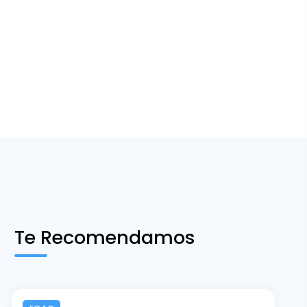
Te Recomendamos