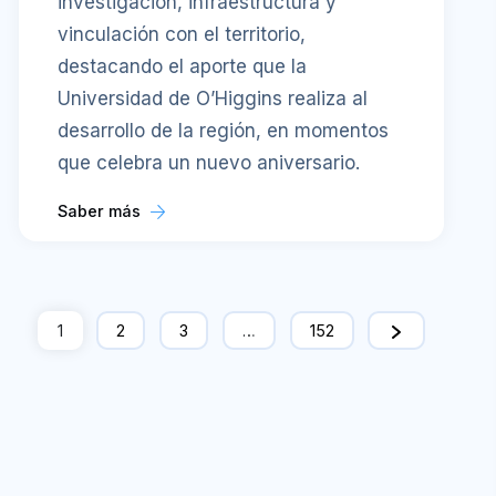
investigación, infraestructura y
vinculación con el territorio,
destacando el aporte que la
Universidad de O’Higgins realiza al
desarrollo de la región, en momentos
que celebra un nuevo aniversario.
Saber más
1
2
3
…
152