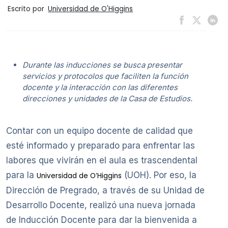
Escrito por
Universidad de O'Higgins
Durante las inducciones se busca presentar
servicios y protocolos que faciliten la función
docente y la interacción con las diferentes
direcciones y unidades de la Casa de Estudios.
Contar con un equipo docente de calidad que
esté informado y preparado para enfrentar las
labores que vivirán en el aula es trascendental
para la
(UOH). Por eso, la
Universidad de O’Higgins
Dirección de Pregrado, a través de su Unidad de
Desarrollo Docente, realizó una nueva jornada
de Inducción Docente para dar la bienvenida a