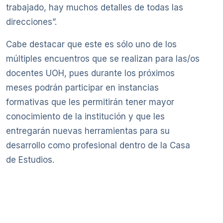
trabajado, hay muchos detalles de todas las
direcciones”.
Cabe destacar que este es sólo uno de los
múltiples encuentros que se realizan para las/os
docentes UOH, pues durante los próximos
meses podrán participar en instancias
formativas que les permitirán tener mayor
conocimiento de la institución y que les
entregarán nuevas herramientas para su
desarrollo como profesional dentro de la Casa
de Estudios.