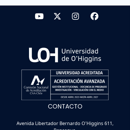
CONTACTO
Avenida Libertador Bernardo O'Higgins 611,