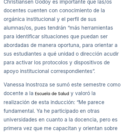
Christiansen Godoy es importante que las/os
docentes cuenten con conocimiento de la
orgánica institucional y el perfil de sus
alumnas/os, pues tendrán “más herramientas
para identificar situaciones que puedan ser
abordadas de manera oportuna, para orientar a
sus estudiantes a qué unidad o dirección acudir
para activar los protocolos y dispositivos de
apoyo institucional correspondientes”.
Vanessa Inostroza se sumó este semestre como
docente a la
y valoró la
Escuela de Salud
realización de esta inducción: “Me parece
fundamental. Ya he participado en otras
universidades en cuanto a la docencia, pero es
primera vez que me capacitan y orientan sobre