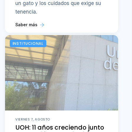
un gato y los cuidados que exige su
tenencia.
Saber más
INSTITUCIONAL
VIERNES 7, AGOSTO
UOH: 11 años creciendo junto