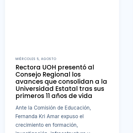
MIÉRCOLES 5, AGOSTO
Rectora UOH presentó al
Consejo Regional los
avances que consolidan a la
Universidad Estatal tras sus
primeros 11 años de vida
Ante la Comisión de Educación,
Fernanda Kri Amar expuso el
crecimiento en formación,