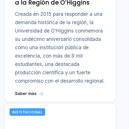
a la Región de O’Higgins
Creada en 2015 para responder a una
demanda histórica de la región, la
Universidad de O'Higgins conmemora
su undécimo aniversario consolidada
como una institución pública de
excelencia, con más de 9 mil
estudiantes, una destacada
producción científica y un fuerte
compromiso con el desarrollo regional.
Saber más
INSTITUCIONAL