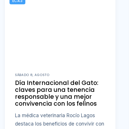
ECA3
SÁBADO 8, AGOSTO
Día Internacional del Gato:
claves para una tenencia
responsable y una mejor
convivencia con los felinos
La médica veterinaria Rocío Lagos
destaca los beneficios de convivir con