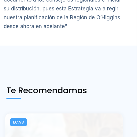
su distribución, pues esta Estrategia va a regir
nuestra planificación de la Región de O’Higgins
desde ahora en adelante”.
Te Recomendamos
ECA3