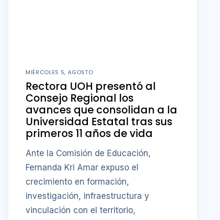
MIÉRCOLES 5, AGOSTO
Rectora UOH presentó al
Consejo Regional los
avances que consolidan a la
Universidad Estatal tras sus
primeros 11 años de vida
Ante la Comisión de Educación,
Fernanda Kri Amar expuso el
crecimiento en formación,
investigación, infraestructura y
vinculación con el territorio,