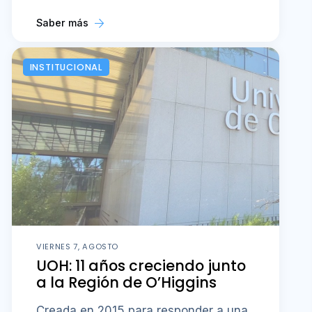
Saber más
INSTITUCIONAL
VIERNES 7, AGOSTO
UOH: 11 años creciendo junto
a la Región de O’Higgins
Creada en 2015 para responder a una