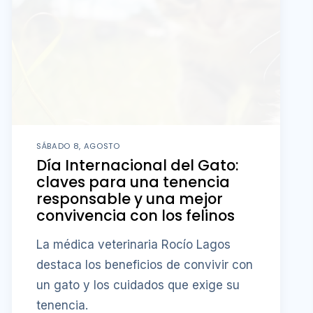
SÁBADO 8, AGOSTO
Día Internacional del Gato:
claves para una tenencia
responsable y una mejor
convivencia con los felinos
La médica veterinaria Rocío Lagos
destaca los beneficios de convivir con
un gato y los cuidados que exige su
tenencia.