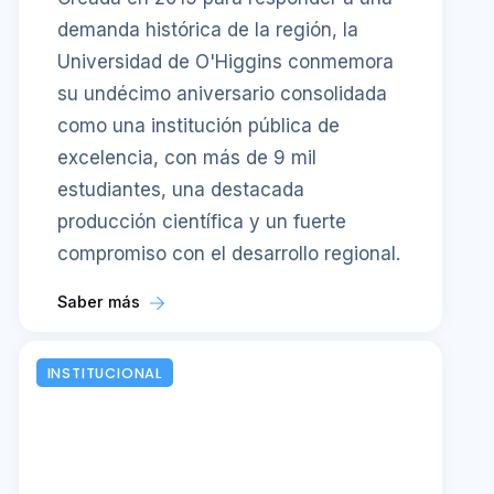
demanda histórica de la región, la
Universidad de O'Higgins conmemora
su undécimo aniversario consolidada
como una institución pública de
excelencia, con más de 9 mil
estudiantes, una destacada
producción científica y un fuerte
compromiso con el desarrollo regional.
Saber más
INSTITUCIONAL