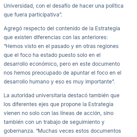
Universidad, con el desafío de hacer una política
que fuera participativa”.
Agregó respecto del contenido de la Estrategia
que existen diferencias con las anteriores:
“Hemos visto en el pasado y en otras regiones
que el foco ha estado puesto solo en el
desarrollo económico, pero en este documento
nos hemos preocupado de apuntar el foco en el
desarrollo humano y eso es muy importante”.
La autoridad universitaria destacó también que
los diferentes ejes que propone la Estrategia
vienen no solo con las líneas de acción, sino
también con un trabajo de seguimiento y
gobernanza. “Muchas veces estos documentos