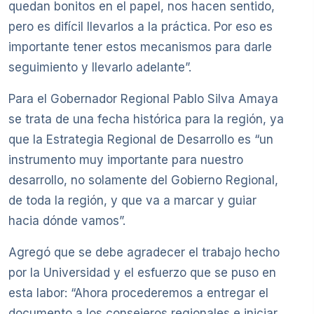
quedan bonitos en el papel, nos hacen sentido,
pero es difícil llevarlos a la práctica. Por eso es
importante tener estos mecanismos para darle
seguimiento y llevarlo adelante”.
Para el Gobernador Regional Pablo Silva Amaya
se trata de una fecha histórica para la región, ya
que la Estrategia Regional de Desarrollo es “un
instrumento muy importante para nuestro
desarrollo, no solamente del Gobierno Regional,
de toda la región, y que va a marcar y guiar
hacia dónde vamos”.
Agregó que se debe agradecer el trabajo hecho
por la Universidad y el esfuerzo que se puso en
esta labor: “Ahora procederemos a entregar el
documento a los consejeros regionales e iniciar