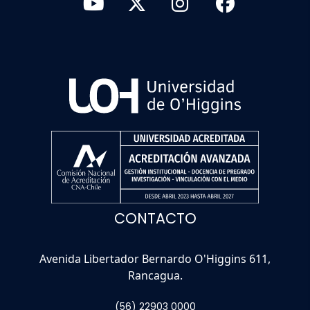
CONTACTO
Avenida Libertador Bernardo O'Higgins 611,
Rancagua.
(56) 22903 0000