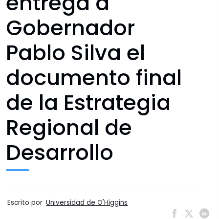
entrega a
Gobernador
Pablo Silva el
documento final
de la Estrategia
Regional de
Desarrollo
Escrito por
Universidad de O'Higgins