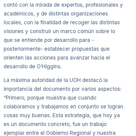
contó con la mirada de expertos, profesionales y
académicos, y de distintas organizaciones
locales, con la finalidad de recoger las distintas
visiones y construir un marco común sobre lo
que se entiende por desarrollo para -
posteriormente- establecer propuestas que
orienten las acciones para avanzar hacia el
desarrollo de O’Higgins.
La máxima autoridad de la UOH destacó la
importancia del documento por varios aspectos:
“Primero, porque muestra que cuando
colaboramos y trabajamos en conjunto se logran
cosas muy buenas. Esta estrategia, que hoy ya
es un documento concreto, fue un trabajo
ejemplar entre el Gobierno Regional y nuestra