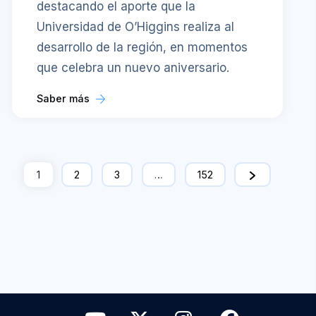
destacando el aporte que la
Universidad de O’Higgins realiza al
desarrollo de la región, en momentos
que celebra un nuevo aniversario.
Saber más
1
2
3
…
152