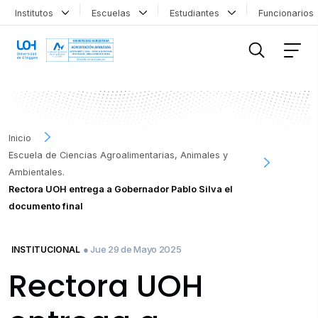
Institutos
Escuelas
Estudiantes
Funcionario
FILTRAR INFORMACIÓN
Inicio
Escuela de Ciencias Agroalimentarias, Animales y
Ambientales.
Rectora UOH entrega a Gobernador Pablo Silva el
documento final
● Jue 29 de Mayo 2025
INSTITUCIONAL
Rectora UOH