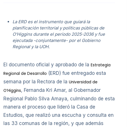
La ERD es el instrumento que guiará la
planificación territorial y políticas públicas de
O’Higgins durante el período 2025-2036 y fue
ejecutada -conjuntamente- por el Gobierno
Regional y la UOH.
El documento oficial y aprobado de la
Estrategia
(ERD) fue entregado esta
Regional de Desarrollo
semana por la Rectora de la
Universidad de
, Fernanda Kri Amar, al Gobernador
O’Higgins
Regional Pablo Silva Amaya, culminando de esta
manera el proceso que lideró la Casa de
Estudios, que realizó una escucha y consulta en
las 33 comunas de la región, y que además