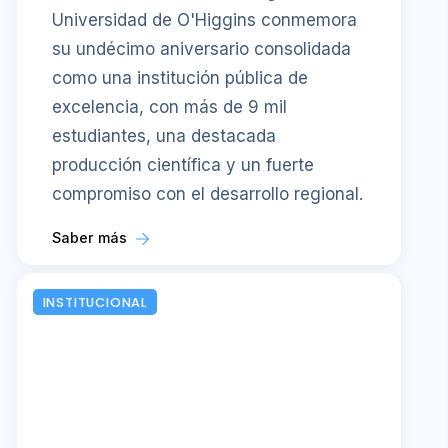
Universidad de O'Higgins conmemora
su undécimo aniversario consolidada
como una institución pública de
excelencia, con más de 9 mil
estudiantes, una destacada
producción científica y un fuerte
compromiso con el desarrollo regional.
Saber más
INSTITUCIONAL