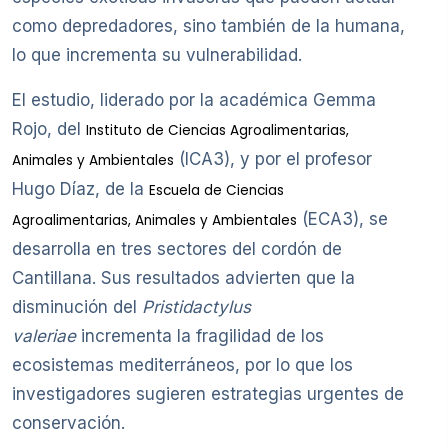
como depredadores, sino también de la humana,
lo que incrementa su vulnerabilidad.
El estudio, liderado por la académica Gemma
Rojo, del
Instituto de Ciencias Agroalimentarias,
(ICA3), y por el profesor
Animales y Ambientales
Hugo Díaz, de la
Escuela de Ciencias
(ECA3), se
Agroalimentarias, Animales y Ambientales
desarrolla en tres sectores del cordón de
Cantillana. Sus resultados advierten que la
disminución del
Pristidactylus
valeriae
incrementa la fragilidad de los
ecosistemas mediterráneos, por lo que los
investigadores sugieren estrategias urgentes de
conservación.