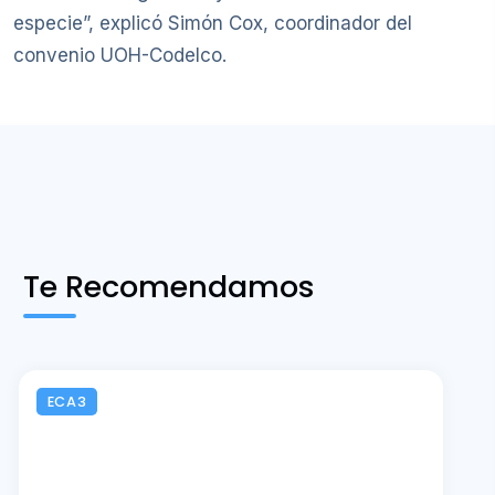
especie”, explicó Simón Cox, coordinador del
convenio UOH-Codelco.
Te Recomendamos
ECA3