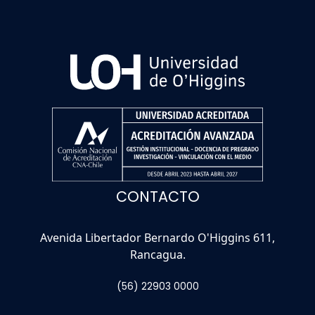
CONTACTO
Avenida Libertador Bernardo O'Higgins 611,
Rancagua.
(56) 22903 0000