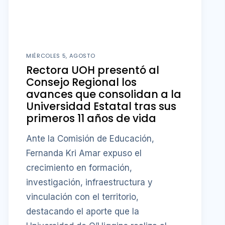
MIÉRCOLES 5, AGOSTO
Rectora UOH presentó al
Consejo Regional los
avances que consolidan a la
Universidad Estatal tras sus
primeros 11 años de vida
Ante la Comisión de Educación,
Fernanda Kri Amar expuso el
crecimiento en formación,
investigación, infraestructura y
vinculación con el territorio,
destacando el aporte que la