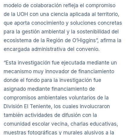
modelo de colaboración refleja el compromiso
de la UOH con una ciencia aplicada al territorio,
que aporta conocimiento y soluciones concretas
para la gestión ambiental y la sostenibilidad del
ecosistema de la Región de O’Higgins”, afirma la
encargada administrativa del convenio.
“Esta investigación fue ejecutada mediante un
mecanismo muy innovador de financiamiento
donde el fondo para la investigación fue
asignado mediante financiamiento de
compromisos ambientales voluntarios de la
División El Teniente, los cuales involucraron
también actividades de difusión con la
comunidad escolar vecina, charlas educativas,
muestras fotográficas y murales alusivos a la