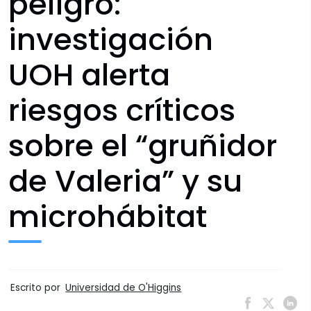
peligro:
investigación
UOH alerta
riesgos críticos
sobre el “gruñidor
de Valeria” y su
microhábitat
Escrito por
Universidad de O'Higgins