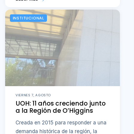
INSTITUCIONAL
VIERNES 7, AGOSTO
UOH: 11 años creciendo junto
a la Región de O’Higgins
Creada en 2015 para responder a una
demanda histórica de la región, la