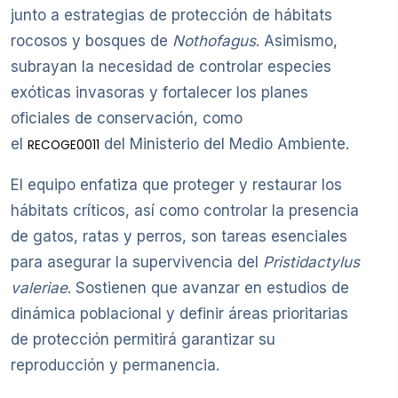
junto a estrategias de protección de hábitats
rocosos y bosques de
Nothofagus
. Asimismo,
subrayan la necesidad de controlar especies
exóticas invasoras y fortalecer los planes
oficiales de conservación, como
el
del Ministerio del Medio Ambiente.
RECOGE0011
El equipo enfatiza que proteger y restaurar los
hábitats críticos, así como controlar la presencia
de gatos, ratas y perros, son tareas esenciales
para asegurar la supervivencia del
Pristidactylus
valeriae
. Sostienen que avanzar en estudios de
dinámica poblacional y definir áreas prioritarias
de protección permitirá garantizar su
reproducción y permanencia.