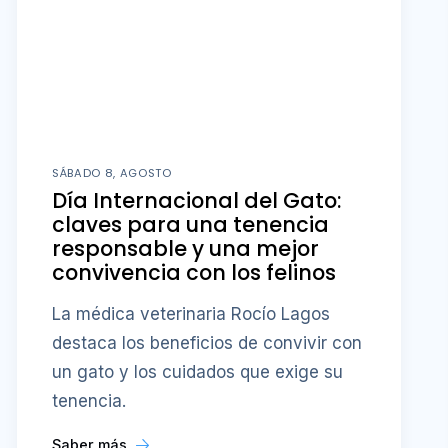
SÁBADO 8, AGOSTO
Día Internacional del Gato:
claves para una tenencia
responsable y una mejor
convivencia con los felinos
La médica veterinaria Rocío Lagos
destaca los beneficios de convivir con
un gato y los cuidados que exige su
tenencia.
Saber más