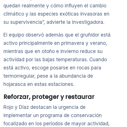
quedan realmente y cómo influyen el cambio
climático y las especies exóticas invasoras en
su supervivencia”, advierte la investigadora.
El equipo observó además que el gruñidor está
activo principalmente en primavera y verano,
mientras que en otoño e invierno reduce su
actividad por las bajas temperaturas. Cuando
está activo, escoge posarse en rocas para
termorregular, pese a la abundancia de
hojarasca en estas estaciones.
Reforzar, proteger y restaurar
Rojo y Díaz destacan la urgencia de
implementar un programa de conservación
focalizado en los períodos de mayor actividad,