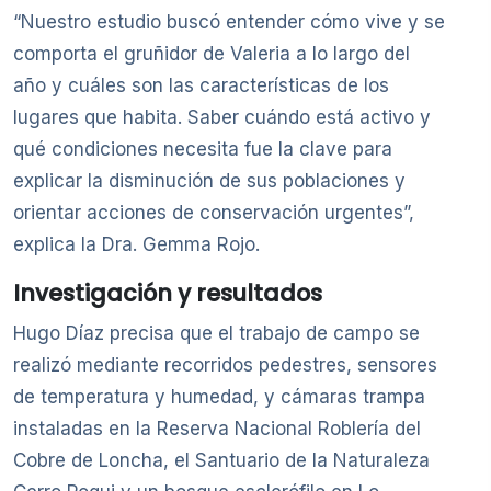
“Nuestro estudio buscó entender cómo vive y se
comporta el gruñidor de Valeria a lo largo del
año y cuáles son las características de los
lugares que habita. Saber cuándo está activo y
qué condiciones necesita fue la clave para
explicar la disminución de sus poblaciones y
orientar acciones de conservación urgentes”,
explica la Dra. Gemma Rojo.
Investigación y resultados
Hugo Díaz precisa que el trabajo de campo se
realizó mediante recorridos pedestres, sensores
de temperatura y humedad, y cámaras trampa
instaladas en la Reserva Nacional Roblería del
Cobre de Loncha, el Santuario de la Naturaleza