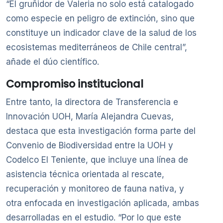
“El gruñidor de Valeria no solo está catalogado
como especie en peligro de extinción, sino que
constituye un indicador clave de la salud de los
ecosistemas mediterráneos de Chile central”,
añade el dúo científico.
Compromiso institucional
Entre tanto, la directora de Transferencia e
Innovación UOH, María Alejandra Cuevas,
destaca que esta investigación forma parte del
Convenio de Biodiversidad entre la UOH y
Codelco El Teniente, que incluye una línea de
asistencia técnica orientada al rescate,
recuperación y monitoreo de fauna nativa, y
otra enfocada en investigación aplicada, ambas
desarrolladas en el estudio. “Por lo que este