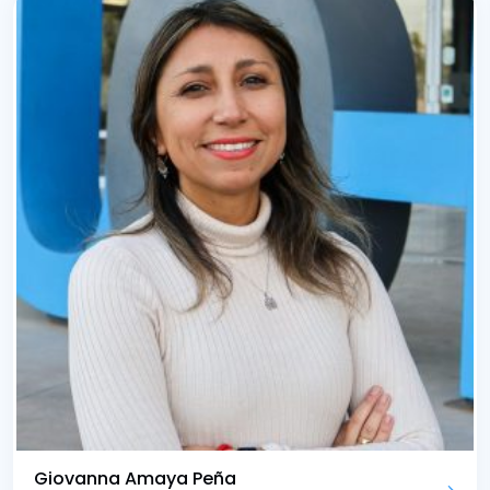
Giovanna Amaya Peña