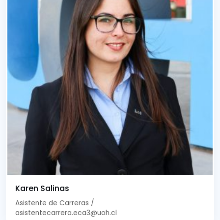
Karen Salinas
Asistente de Carreras /
asistentecarrera.eca3@uoh.cl