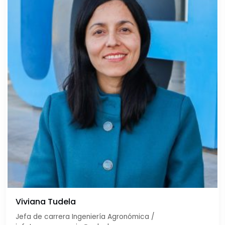
Viviana Tudela
Jefa de carrera Ingeniería Agronómica /