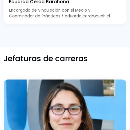
Eduardo Cerda Barahona
Encargado de Vinculación con el Medio y
Coordinador de Prácticas / eduardo.cerda@uoh.cl
Jefaturas de carreras