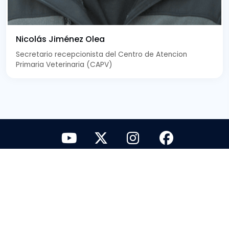
Nicolás Jiménez Olea
Secretario recepcionista del Centro de Atencion
Primaria Veterinaria (CAPV)