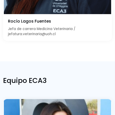
Rocío Lagos Fuentes
Jefa de carrera Medicina Veterinaria /
jefatura.veterinaria@uoh.cl
Equipo ECA3