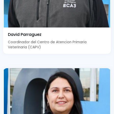
David Parraguez
Coordinador del Centro de Atencion Primaria
Veterinaria (CAPV)