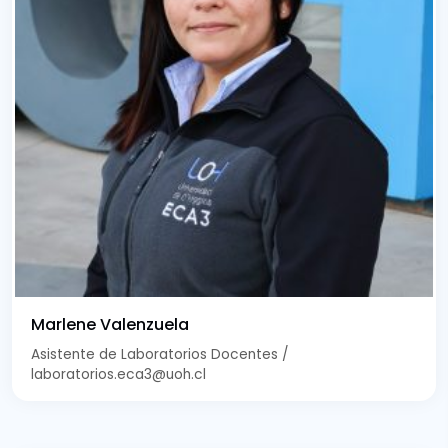
Marlene Valenzuela
Asistente de Laboratorios Docentes /
laboratorios.eca3@uoh.cl