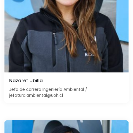
Nazaret Ubilla
Jefa de carrera Ingeniería Ambiental /
jefatura.ambiental@uoh.cl