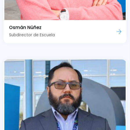
Osmán Núñez
Subdirector de Escuela