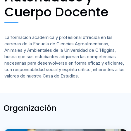
Noticias
Cuerpo Docente
La formación académica y profesional ofrecida en las
carreras de la Escuela de Ciencias Agroalimentarias,
Animales y Ambientales de la Universidad de O’Higgins,
busca que sus estudiantes adquieran las competencias
necesarias para desenvolverse en forma eficaz y eficiente,
con responsabilidad social y espíritu crítico, inherentes a los
valores de nuestra Casa de Estudios.
Organización