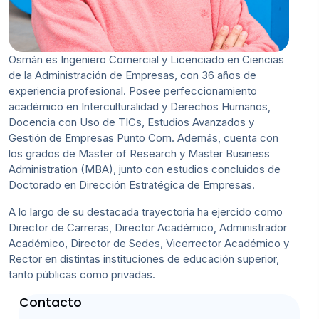
Osmán es Ingeniero Comercial y Licenciado en Ciencias
de la Administración de Empresas, con 36 años de
experiencia profesional. Posee perfeccionamiento
académico en Interculturalidad y Derechos Humanos,
Docencia con Uso de TICs, Estudios Avanzados y
Gestión de Empresas Punto Com. Además, cuenta con
los grados de Master of Research y Master Business
Administration (MBA), junto con estudios concluidos de
Doctorado en Dirección Estratégica de Empresas.
A lo largo de su destacada trayectoria ha ejercido como
Director de Carreras, Director Académico, Administrador
Académico, Director de Sedes, Vicerrector Académico y
Rector en distintas instituciones de educación superior,
tanto públicas como privadas.
Contacto