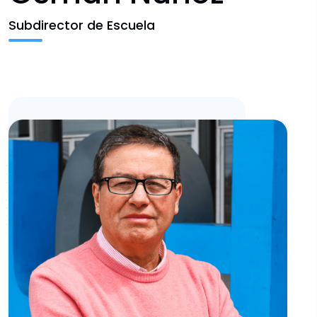
Noticias
Subdirector de Escuela