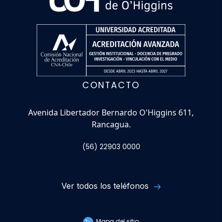
CONTACTO
Avenida Libertador Bernardo O'Higgins 611,
Rancagua.
(56) 22903 0000
Ver todos los teléfonos
Mapa del sitio