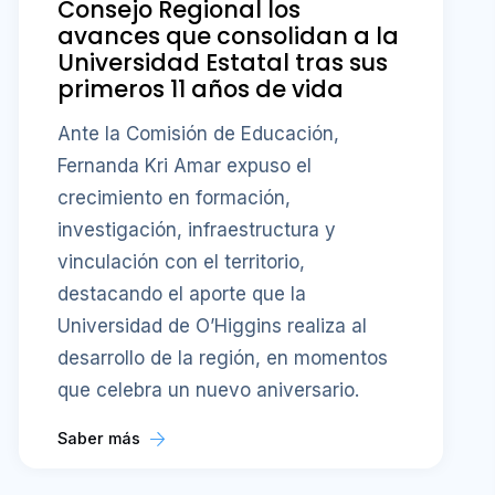
Consejo Regional los
avances que consolidan a la
Universidad Estatal tras sus
primeros 11 años de vida
Ante la Comisión de Educación,
Fernanda Kri Amar expuso el
crecimiento en formación,
investigación, infraestructura y
vinculación con el territorio,
destacando el aporte que la
Universidad de O’Higgins realiza al
desarrollo de la región, en momentos
que celebra un nuevo aniversario.
Saber más