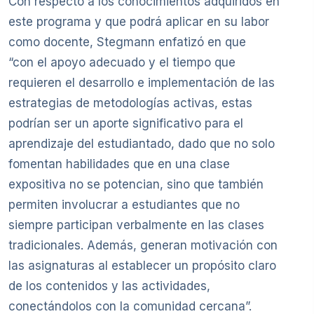
Con respecto a los conocimientos adquiridos en
este programa y que podrá aplicar en su labor
como docente, Stegmann enfatizó en que
“con el apoyo adecuado y el tiempo que
requieren el desarrollo e implementación de las
estrategias de metodologías activas, estas
podrían ser un aporte significativo para el
aprendizaje del estudiantado, dado que no solo
fomentan habilidades que en una clase
expositiva no se potencian, sino que también
permiten involucrar a estudiantes que no
siempre participan verbalmente en las clases
tradicionales. Además, generan motivación con
las asignaturas al establecer un propósito claro
de los contenidos y las actividades,
conectándolos con la comunidad cercana”.