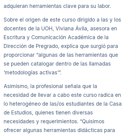
adquieran herramientas clave para su labor.
Sobre el origen de este curso dirigido a las y los
docentes de la UOH, Viviana Ávila, asesora en
Escritura y Comunicación Académica de la
Dirección de Pregrado, explica que surgió para
proporcionar “algunas de las herramientas que
se pueden catalogar dentro de las llamadas
‘metodologías activas’”.
Asimismo, la profesional señala que la
necesidad de llevar a cabo este curso radica en
lo heterogéneo de las/os estudiantes de la Casa
de Estudios, quienes tienen diversas
necesidades y requerimientos. “Quisimos
ofrecer algunas herramientas didácticas para