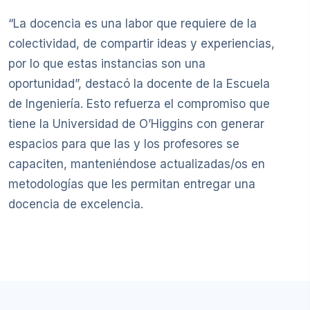
“La docencia es una labor que requiere de la
colectividad, de compartir ideas y experiencias,
por lo que estas instancias son una
oportunidad”, destacó la docente de la Escuela
de Ingeniería. Esto refuerza el compromiso que
tiene la Universidad de O’Higgins con generar
espacios para que las y los profesores se
capaciten, manteniéndose actualizadas/os en
metodologías que les permitan entregar una
docencia de excelencia.