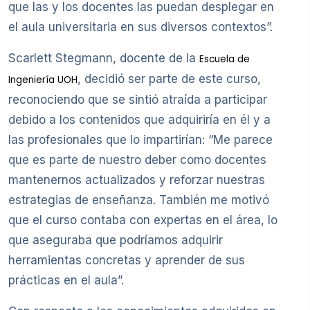
que las y los docentes las puedan desplegar en
el aula universitaria en sus diversos contextos”.
Scarlett Stegmann, docente de la
Escuela de
, decidió ser parte de este curso,
Ingeniería UOH
reconociendo que se sintió atraída a participar
debido a los contenidos que adquiriría en él y a
las profesionales que lo impartirían: “Me parece
que es parte de nuestro deber como docentes
mantenernos actualizados y reforzar nuestras
estrategias de enseñanza. También me motivó
que el curso contaba con expertas en el área, lo
que aseguraba que podríamos adquirir
herramientas concretas y aprender de sus
prácticas en el aula”.