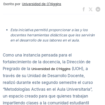
Escrito por
Universidad de O'Higgins
Esta iniciativa permitió proporcionar a las y los
docentes herramientas didácticas que les servirán
en el desarrollo de sus labores en el aula.
Como una instancia pensada para el
fortalecimiento de la docencia, la Dirección de
Pregrado de la
(UOH), a
Universidad de O’Higgins
través de su Unidad de Desarrollo Docente,
realizó durante este segundo semestre el curso
“Metodologías Activas en el Aula Universitaria”,
un espacio creado para que quienes trabajan
impartiendo clases a la comunidad estudiantil