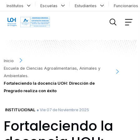
Institutos
Escuelas
Estudiantes
Funcionario
FILTRAR INFORMACIÓN
Inicio
Escuela de Ciencias Agroalimentarias, Animales y
Ambientales.
Fortaleciendo la docencia UOH: Dirección de
Pregrado realiza con éxito
● Vie 07 de Noviembre 2025
INSTITUCIONAL
Fortaleciendo la