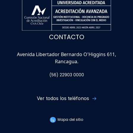
CONTACTO
Avenida Libertador Bernardo O'Higgins 611,
Rancagua.
(56) 22903 0000
Ver todos los teléfonos
Mapa del sitio