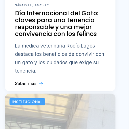
SÁBADO 8, AGOSTO
Día Internacional del Gato:
claves para una tenencia
responsable y una mejor
convivencia con los felinos
La médica veterinaria Rocío Lagos
destaca los beneficios de convivir con
un gato y los cuidados que exige su
tenencia.
Saber más
INSTITUCIONAL