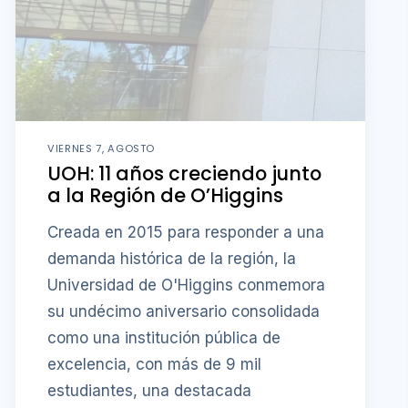
VIERNES 7, AGOSTO
UOH: 11 años creciendo junto
a la Región de O’Higgins
Creada en 2015 para responder a una
demanda histórica de la región, la
Universidad de O'Higgins conmemora
su undécimo aniversario consolidada
como una institución pública de
excelencia, con más de 9 mil
estudiantes, una destacada