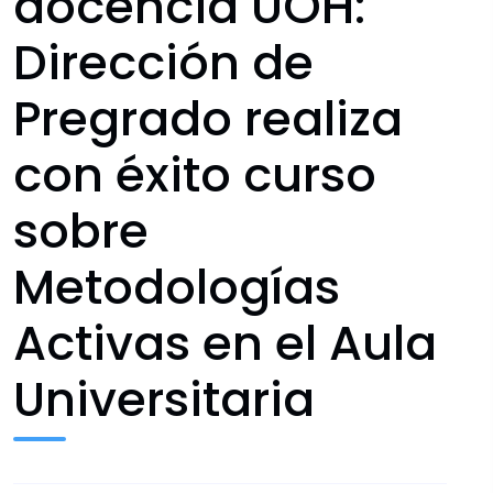
docencia UOH:
Dirección de
Pregrado realiza
con éxito curso
sobre
Metodologías
Activas en el Aula
Universitaria