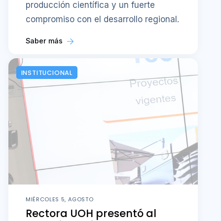
producción científica y un fuerte
compromiso con el desarrollo regional.
Saber más
INSTITUCIONAL
MIÉRCOLES 5, AGOSTO
Rectora UOH presentó al